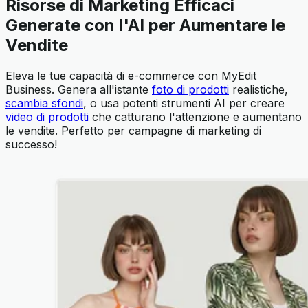
Risorse di Marketing Efficaci
Generate con l'AI per Aumentare le
Vendite
Eleva le tue capacità di e-commerce con MyEdit
Business. Genera all'istante
foto di prodotti
realistiche,
scambia sfondi
, o usa potenti strumenti AI per creare
video di prodotti
che catturano l'attenzione e aumentano
le vendite. Perfetto per campagne di marketing di
successo!