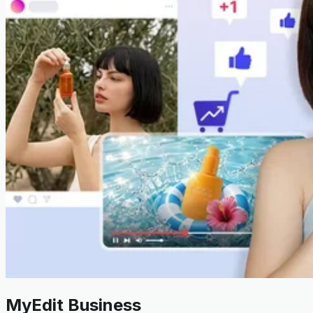
MyEdit Business