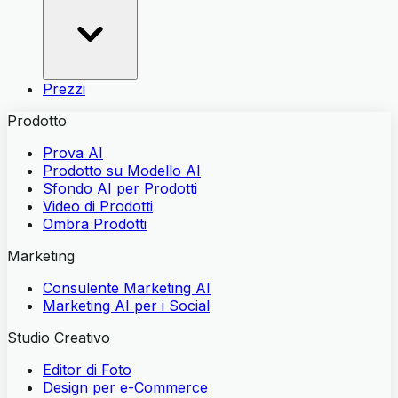
Prezzi
Prodotto
Prova AI
Prodotto su Modello AI
Sfondo AI per Prodotti
Video di Prodotti
Ombra Prodotti
Marketing
Consulente Marketing AI
Marketing AI per i Social
Studio Creativo
Editor di Foto
Design per e-Commerce