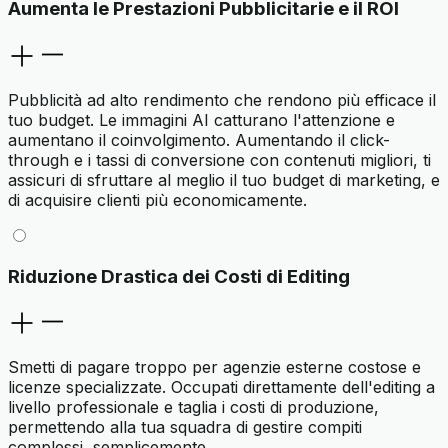
Aumenta le Prestazioni Pubblicitarie e il ROI
Pubblicità ad alto rendimento che rendono più efficace il
tuo budget. Le immagini AI catturano l'attenzione e
aumentano il coinvolgimento. Aumentando il click-
through e i tassi di conversione con contenuti migliori, ti
assicuri di sfruttare al meglio il tuo budget di marketing, e
di acquisire clienti più economicamente.
Riduzione Drastica dei Costi di Editing
Smetti di pagare troppo per agenzie esterne costose e
licenze specializzate. Occupati direttamente dell'editing a
livello professionale e taglia i costi di produzione,
permettendo alla tua squadra di gestire compiti
complessi, semplicemente.