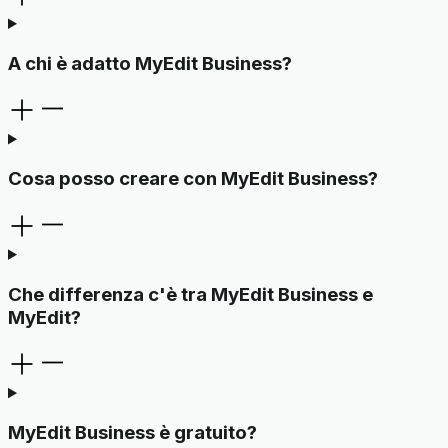
A chi è adatto MyEdit Business?
Cosa posso creare con MyEdit Business?
Che differenza c'è tra MyEdit Business e
MyEdit?
MyEdit Business è gratuito?