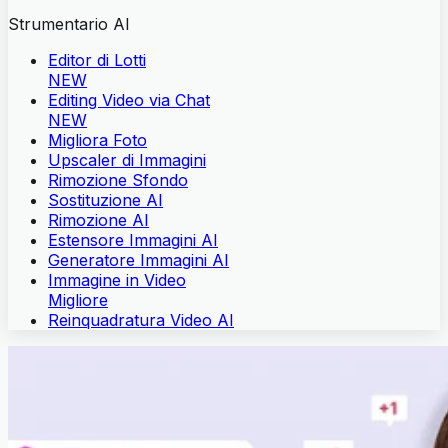
Strumentario AI
Editor di Lotti
NEW
Editing Video via Chat
NEW
Migliora Foto
Upscaler di Immagini
Rimozione Sfondo
Sostituzione AI
Rimozione AI
Estensore Immagini AI
Generatore Immagini AI
Immagine in Video
Migliore
Reinquadratura Video AI