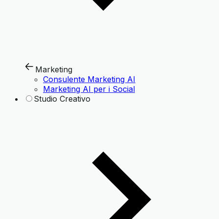
Marketing
Consulente Marketing AI
Marketing AI per i Social
Studio Creativo