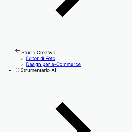
Studio Creativo
Editor di Foto
Design per e-Commerce
Strumentario AI