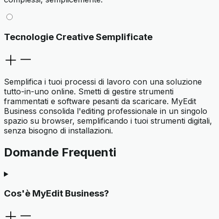
Tecnologie Creative Semplificate
Semplifica i tuoi processi di lavoro con una soluzione
tutto-in-uno online. Smetti di gestire strumenti
frammentati e software pesanti da scaricare. MyEdit
Business consolida l'editing professionale in un singolo
spazio su browser, semplificando i tuoi strumenti digitali,
senza bisogno di installazioni.
Domande Frequenti
Cos'è MyEdit Business?