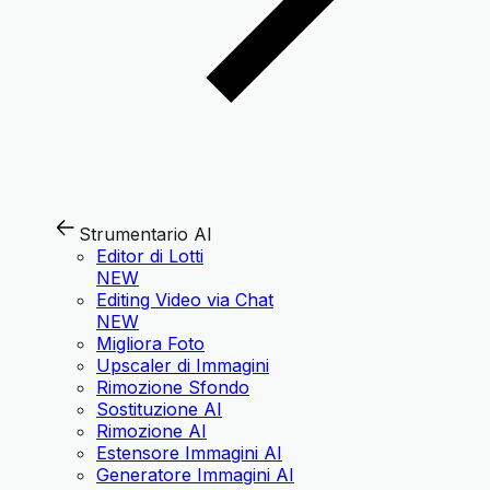
Strumentario AI
Editor di Lotti
NEW
Editing Video via Chat
NEW
Migliora Foto
Upscaler di Immagini
Rimozione Sfondo
Sostituzione AI
Rimozione AI
Estensore Immagini AI
Generatore Immagini AI