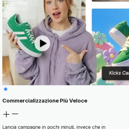
Commercializzazione Più Veloce
Lancia campagne in pochi minuti, invece che in