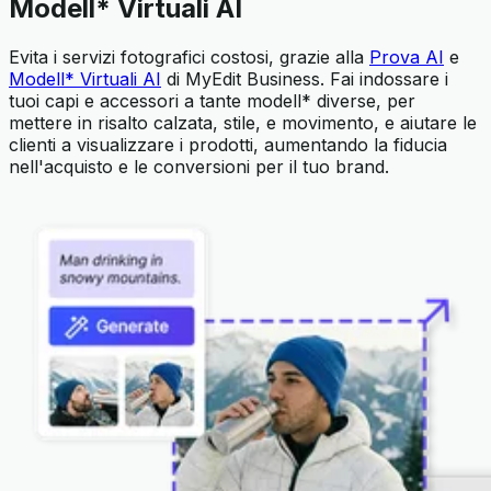
Modell* Virtuali AI
Evita i servizi fotografici costosi, grazie alla
Prova AI
e
Modell* Virtuali AI
di MyEdit Business. Fai indossare i
tuoi capi e accessori a tante modell* diverse, per
mettere in risalto calzata, stile, e movimento, e aiutare le
clienti a visualizzare i prodotti, aumentando la fiducia
nell'acquisto e le conversioni per il tuo brand.