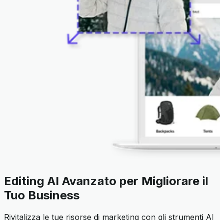
Editing AI Avanzato per Migliorare il
Tuo Business
Rivitalizza le tue risorse di marketing con gli strumenti AI