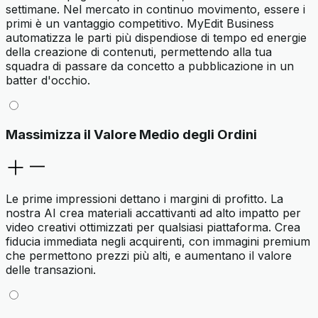
settimane. Nel mercato in continuo movimento, essere i
primi è un vantaggio competitivo. MyEdit Business
automatizza le parti più dispendiose di tempo ed energie
della creazione di contenuti, permettendo alla tua
squadra di passare da concetto a pubblicazione in un
batter d'occhio.
Massimizza il Valore Medio degli Ordini
Le prime impressioni dettano i margini di profitto. La
nostra AI crea materiali accattivanti ad alto impatto per
video creativi ottimizzati per qualsiasi piattaforma. Crea
fiducia immediata negli acquirenti, con immagini premium
che permettono prezzi più alti, e aumentano il valore
delle transazioni.