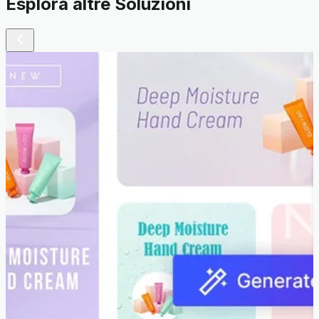
Esplora altre Soluzioni