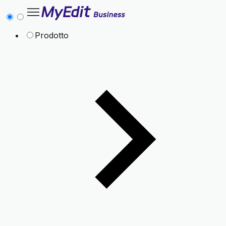
Prodotto