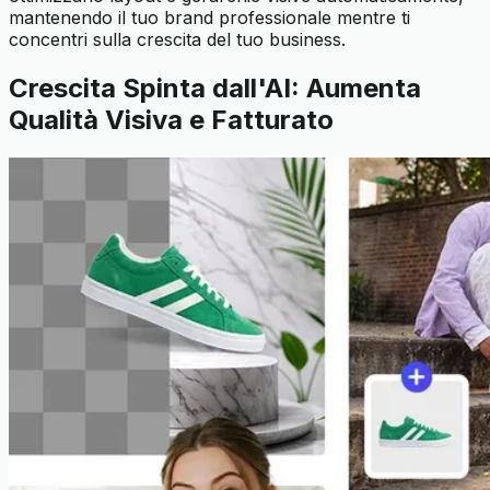
mantenendo il tuo brand professionale mentre ti
concentri sulla crescita del tuo business.
Crescita Spinta dall'AI: Aumenta
Qualità Visiva e Fatturato