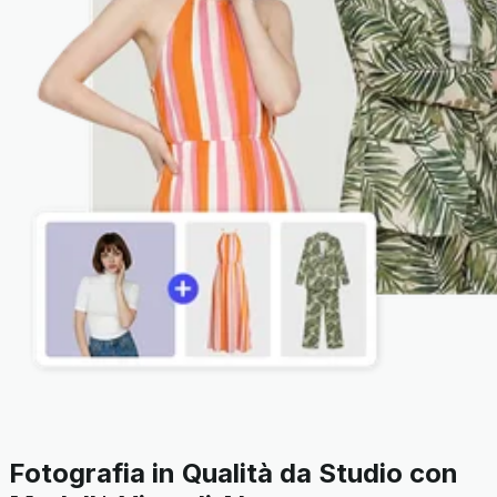
Fotografia in Qualità da Studio con