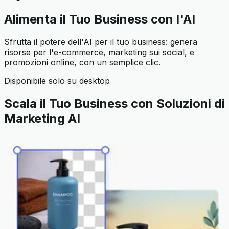
Alimenta il Tuo Business con l'AI
Sfrutta il potere dell'AI per il tuo business: genera
risorse per l'e-commerce, marketing sui social, e
promozioni online, con un semplice clic.
Disponibile solo su desktop
Scala il Tuo Business con Soluzioni di
Marketing AI