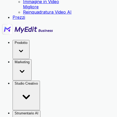
Immagine in Video
Migliore
Reinquadratura Video AI
Prezzi
Prodotto
Marketing
Studio Creativo
Strumentario AI