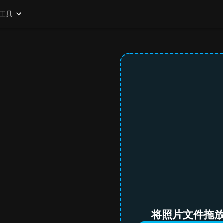
工具
将照片文件拖