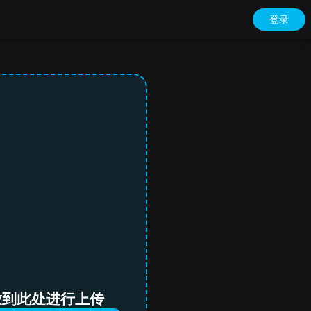
登录
放到此处进行上传