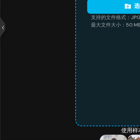
选
支持的文件格式：JPG, PN
最大文件大小：50 M
使用样