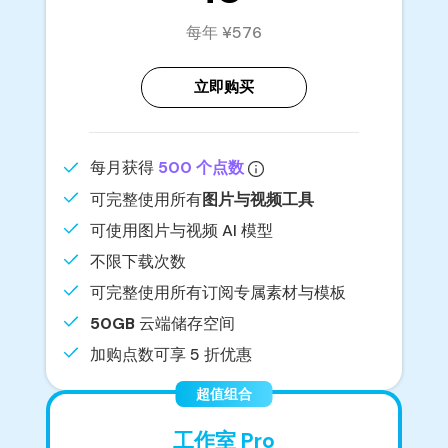
每年 ¥576
立即购买
每月获得
500 个点数
可完整使用所有
图片与视频工具
可使用图片与视频 AI 模型
不限下载次数
可完整使用所有订阅专属素材与模板
50GB
云端储存空间
加购点数可享 5 折优惠
超值组合
工作室 Pro