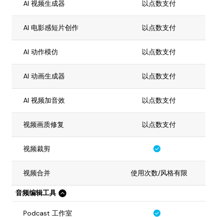
AI 视频生成器
以点数支付
AI 电影感短片创作
以点数支付
AI 动作模仿
以点数支付
AI 动画生成器
以点数支付
AI 视频加音效
以点数支付
视频画质修复
以点数支付
视频裁剪
视频合并
使用次数/风格有限
音频编辑工具
Podcast 工作室