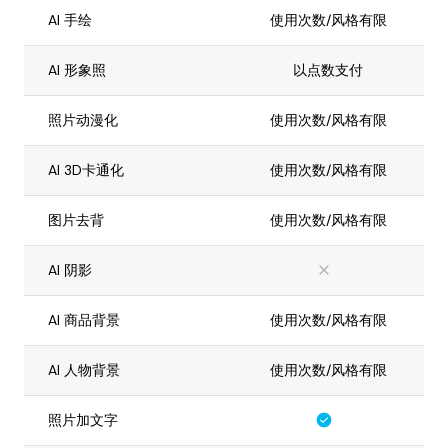
AI 手绘
使用次数/风格有限
AI 形象照
以点数支付
照片动漫化
使用次数/风格有限
AI 3D卡通化
使用次数/风格有限
图片去背
使用次数/风格有限
AI 阴影
AI 商品背景
使用次数/风格有限
AI 人物背景
使用次数/风格有限
照片加文字