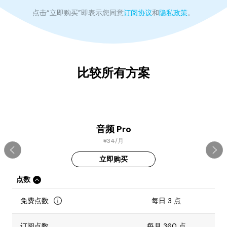
点击“立即购买”即表示您同意
订阅协议
和
隐私政策
。
比较所有方案
音频 Pro
¥34/月
立即购买
点数
免费点数
每日 3 点
订阅点数
每月 360 点