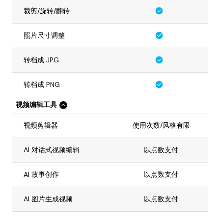
裁剪/旋转/翻转
照片尺寸调整
转档成 JPG
转档成 PNG
视频编辑工具
视频剪辑器
使用次数/风格有限
AI 对话式视频编辑
以点数支付
AI 故事创作
以点数支付
AI 图片生成视频
以点数支付