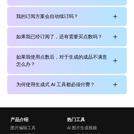
我的订阅方案会自动续订吗？
如果我已经订阅了，还有需要买点数吗？
如果我使用点数后，对于生成的成品不满意
怎么办？
为何使用生成式 AI 工具都必须付费？
产品介绍
热门工具
图片编辑工具
AI 图片生成视频