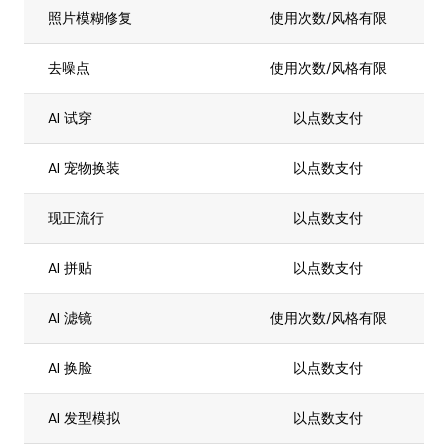
照片模糊修复
使用次数/风格有限
去噪点
使用次数/风格有限
AI 试穿
以点数支付
AI 宠物换装
以点数支付
现正流行
以点数支付
AI 拼贴
以点数支付
AI 滤镜
使用次数/风格有限
AI 换脸
以点数支付
AI 发型模拟
以点数支付