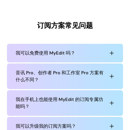
订阅方案常见问题
我可以免费使用 MyEdit 吗？
音讯 Pro、创作者 Pro 和工作室 Pro 方案有
什么不同？
我在手机上也能使用 MyEdit 的订阅专属功
能吗？
我可以升级我的订阅方案吗？