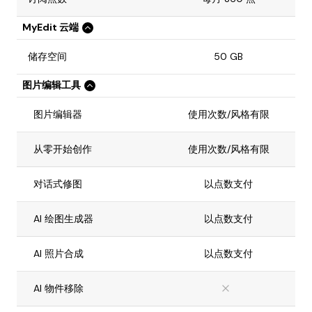
MyEdit 云端
储存空间
50 GB
图片编辑工具
图片编辑器
使用次数/风格有限
从零开始创作
使用次数/风格有限
对话式修图
以点数支付
AI 绘图生成器
以点数支付
AI 照片合成
以点数支付
AI 物件移除