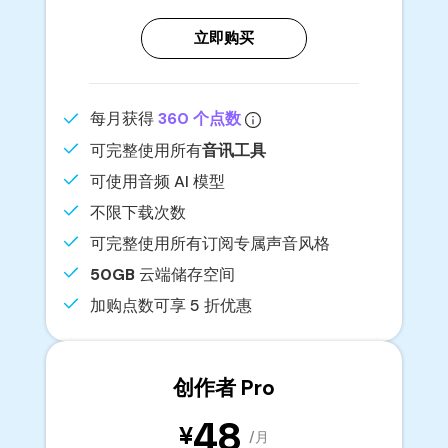
立即购买
每月获得
360 个点数
可完整使用所有
音讯工具
可使用音频 AI 模型
不限下载次数
可完整使用所有订阅专属声音风格
50GB
云端储存空间
加购点数可享 5 折优惠
创作者 Pro
48
¥
/月