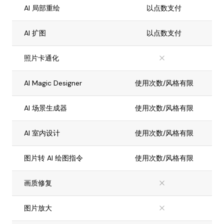
AI 局部重绘
以点数支付
AI 扩图
以点数支付
照片卡通化
AI Magic Designer
使用次数/风格有限
AI 场景生成器
使用次数/风格有限
AI 室内设计
使用次数/风格有限
图片转 AI 绘图指令
使用次数/风格有限
画质修复
图片放大