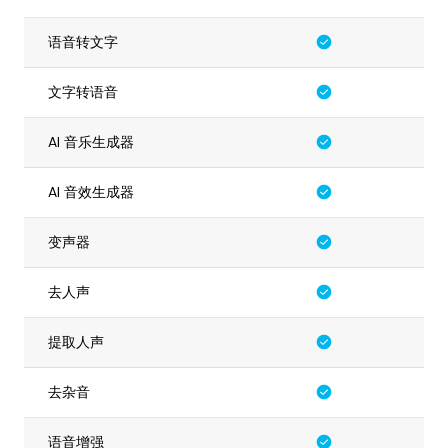
语音转文字
文字转语音
AI 音乐生成器
AI 音效生成器
变声器
去人声
提取人声
去杂音
语音增强