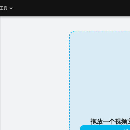
工具
拖放一个视频