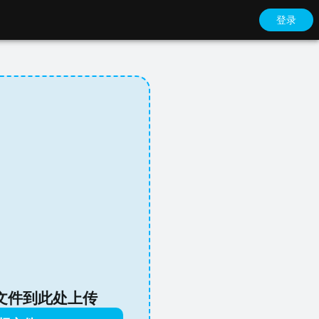
登录
文件到此处上传