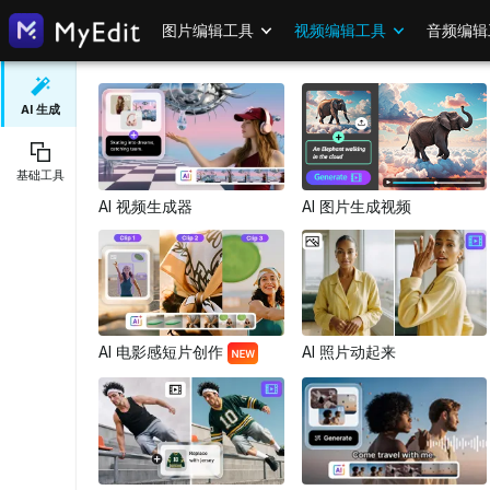
图片编辑工具
视频编辑工具
音频编辑
AI 生成
基础工具
AI 视频生成器
AI 图片生成视频
AI 电影感短片创作
AI 照片动起来