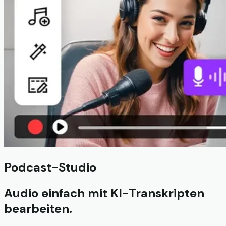
Podcast-Studio
Audio einfach mit KI-Transkripten
bearbeiten.