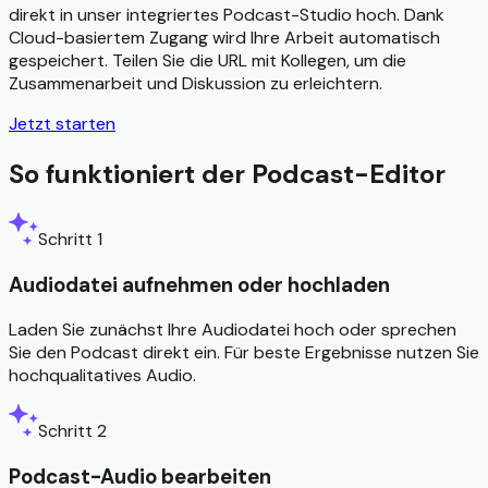
direkt in unser integriertes Podcast-Studio hoch. Dank
Cloud-basiertem Zugang wird Ihre Arbeit automatisch
gespeichert. Teilen Sie die URL mit Kollegen, um die
Zusammenarbeit und Diskussion zu erleichtern.
Jetzt starten
So funktioniert der Podcast-Editor
Schritt 1
Audiodatei aufnehmen oder hochladen
Laden Sie zunächst Ihre Audiodatei hoch oder sprechen
Sie den Podcast direkt ein. Für beste Ergebnisse nutzen Sie
hochqualitatives Audio.
Schritt 2
Podcast-Audio bearbeiten