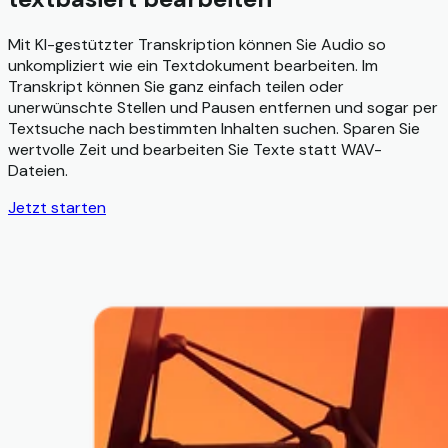
Mit KI-gestützter Transkription können Sie Audio so
unkompliziert wie ein Textdokument bearbeiten. Im
Transkript können Sie ganz einfach teilen oder
unerwünschte Stellen und Pausen entfernen und sogar per
Textsuche nach bestimmten Inhalten suchen. Sparen Sie
wertvolle Zeit und bearbeiten Sie Texte statt WAV-
Dateien.
Jetzt starten