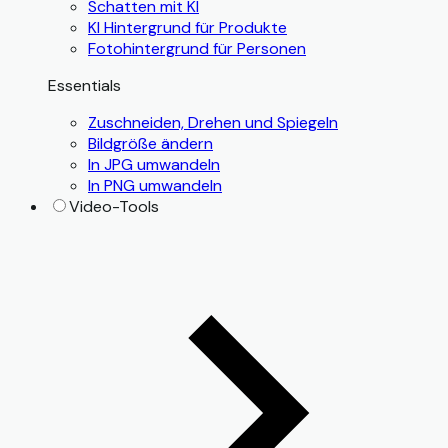
Schatten mit KI
KI Hintergrund für Produkte
Fotohintergrund für Personen
Essentials
Zuschneiden, Drehen und Spiegeln
Bildgröße ändern
In JPG umwandeln
In PNG umwandeln
Video-Tools