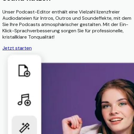
Unser Podcast-Editor enthält eine Vielzahl lizenzfreier
Audiodateien für Intros, Outros und Soundeffekte, mit dem
Sie Ihre Podcasts atmosphärischer gestalten. Mit der Ein-
Klick-Sprachverbesserung sorgen Sie für professionelle,
kristallklare Tonqualität!
Jetzt starten