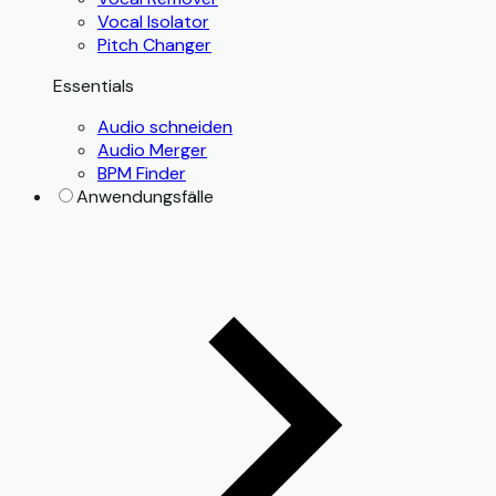
Vocal Isolator
Pitch Changer
Essentials
Audio schneiden
Audio Merger
BPM Finder
Anwendungsfälle