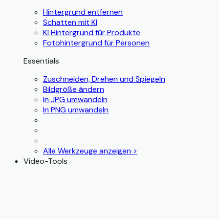
Hintergrund entfernen
Schatten mit KI
KI Hintergrund für Produkte
Fotohintergrund für Personen
Essentials
Zuschneiden, Drehen und Spiegeln
Bildgröße ändern
In JPG umwandeln
In PNG umwandeln
Alle Werkzeuge anzeigen >
Video-Tools