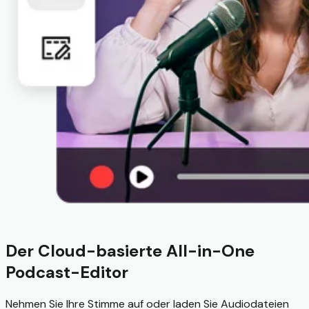
Der Cloud-basierte All-in-One
Podcast-Editor
Nehmen Sie Ihre Stimme auf oder laden Sie Audiodateien