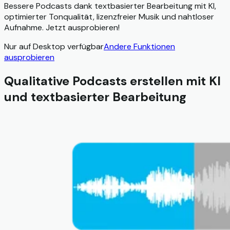
Bessere Podcasts dank textbasierter Bearbeitung mit KI,
optimierter Tonqualität, lizenzfreier Musik und nahtloser
Aufnahme. Jetzt ausprobieren!
Nur auf Desktop verfügbar
Andere Funktionen
ausprobieren
Qualitative Podcasts erstellen mit KI
und textbasierter Bearbeitung