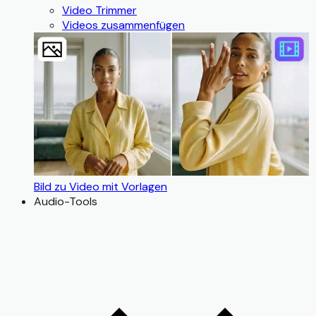
Video Trimmer
Videos zusammenfügen
Bild zu Video mit Vorlagen
Audio-Tools