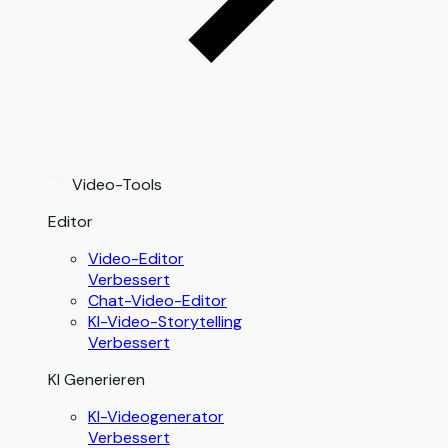
Video-Tools
Editor
Video-Editor
Verbessert
Chat-Video-Editor
KI-Video-Storytelling
Verbessert
KI Generieren
KI-Videogenerator
Verbessert