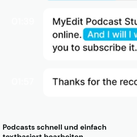
Podcasts schnell und einfach
textbasiert bearbeiten