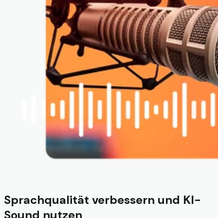
Sprachqualität verbessern und KI-
Sound nutzen