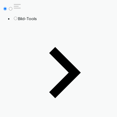
Bild-Tools