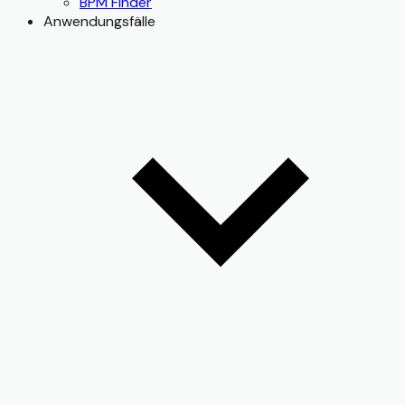
BPM Finder
Anwendungsfälle