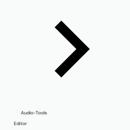
Audio-Tools
Editor