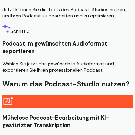
Jetzt können Sie die Tools des Podcast-Studios nutzen,
um Ihren Podcast zu bearbeiten und zu optimieren.
Schritt 3
Podcast im gewünschten Audioformat
exportieren
Wählen Sie jetzt das gewünschte Audioformat und
exportieren Sie Ihren professionellen Podcast.
Warum das Podcast-Studio nutzen?
Mühelose Podcast-Bearbeitung mit KI-
gestützter Transkription