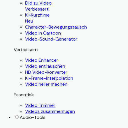
Bild zu Video
Verbessert
KI-Kurzfilme
Neu
Charakter-Bewegungstausch
Video in Cartoon
Video-Sound-Generator
Verbessern
Video Enhancer
Video entrauschen
HD Video-Konverter
KI-Frame-Interpolation
Video heller machen
Essentials
Video Trimmer
Videos zusammenfügen
Audio-Tools