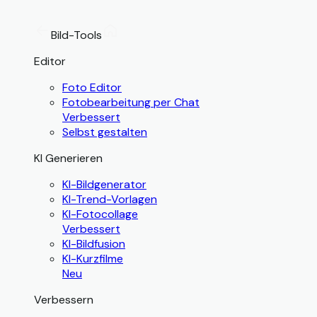
Bild-Tools
Editor
Foto Editor
Fotobearbeitung per Chat
Verbessert
Selbst gestalten
KI Generieren
KI-Bildgenerator
KI-Trend-Vorlagen
KI-Fotocollage
Verbessert
KI-Bildfusion
KI-Kurzfilme
Neu
Verbessern