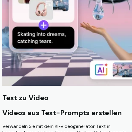
Text zu Video
Videos aus Text-Prompts erstellen
Verwandeln Sie mit dem KI-Videogenerator Text in