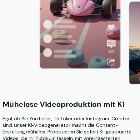
Mühelose Videoproduktion mit KI
Egal, ob Sie YouTuber, TikToker oder Instagram-Creator
sind, unser KI-Videogenerator macht die Content-
Erstellung mühelos. Produzieren Sie sofort KI-gesteuerte
Videos, die Ihr Publikum fesseln, mit voreingestellten