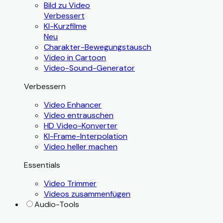
Bild zu Video
Verbessert
KI-Kurzfilme
Neu
Charakter-Bewegungstausch
Video in Cartoon
Video-Sound-Generator
Verbessern
Video Enhancer
Video entrauschen
HD Video-Konverter
KI-Frame-Interpolation
Video heller machen
Essentials
Video Trimmer
Videos zusammenfügen
Audio-Tools