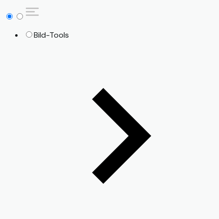
Bild-Tools