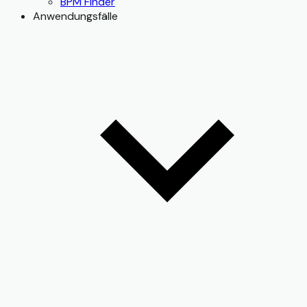
BPM Finder
Anwendungsfälle