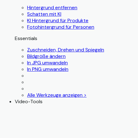
Hintergrund entfernen
Schatten mit KI
KI Hintergrund für Produkte
Fotohintergrund für Personen
Essentials
Zuschneiden, Drehen und Spiegeln
Bildgröße ändern
In JPG umwandeln
In PNG umwandeln
Alle Werkzeuge anzeigen >
Video-Tools