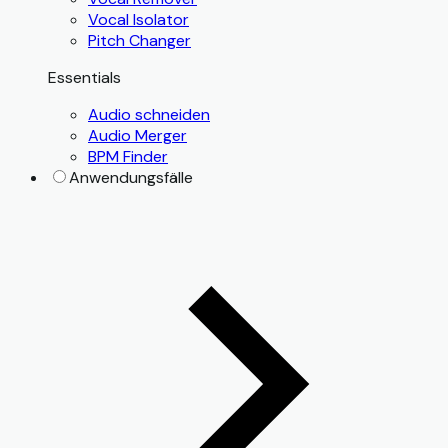
Vocal Isolator
Pitch Changer
Essentials
Audio schneiden
Audio Merger
BPM Finder
Anwendungsfälle