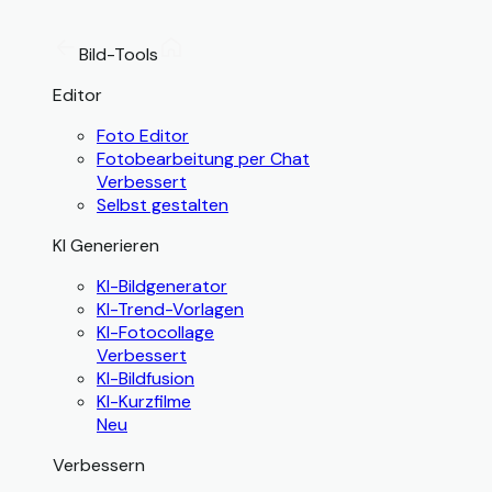
Bild-Tools
Editor
Foto Editor
Fotobearbeitung per Chat
Verbessert
Selbst gestalten
KI Generieren
KI-Bildgenerator
KI-Trend-Vorlagen
KI-Fotocollage
Verbessert
KI-Bildfusion
KI-Kurzfilme
Neu
Verbessern