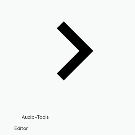
Audio-Tools
Editor