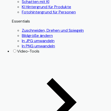
Schatten mit KI
KI Hintergrund für Produkte
Fotohintergrund für Personen
Essentials
Zuschneiden, Drehen und Spiegeln
Bildgröße ändern
In JPG umwandeln
In PNG umwandeln
Video-Tools