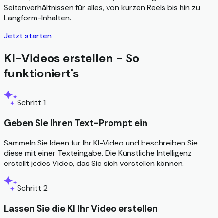
Seitenverhältnissen für alles, von kurzen Reels bis hin zu
Langform-Inhalten.
Jetzt starten
KI-Videos erstellen - So
funktioniert's
Schritt 1
Geben Sie Ihren Text-Prompt ein
Sammeln Sie Ideen für Ihr KI-Video und beschreiben Sie
diese mit einer Texteingabe. Die Künstliche Intelligenz
erstellt jedes Video, das Sie sich vorstellen können.
Schritt 2
Lassen Sie die KI Ihr Video erstellen