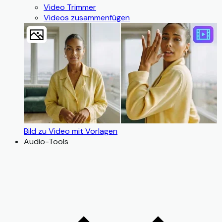
Video Trimmer
Videos zusammenfügen
Bild zu Video mit Vorlagen
Audio-Tools