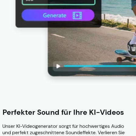
Perfekter Sound für Ihre KI-Videos
Unser KI-Videogenerator sorgt für hochwertiges Audio
und perfekt zugeschnittene Soundeffekte. Verlieren Sie