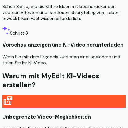
Sehen Sie zu, wie die KI Ihre Ideen mit beeindruckenden
visuellen Effekten und nahtlosem Storytelling zum Leben
erweckt. Kein Fachwissen erforderlich.
Schritt 3
Vorschau anzeigen und KI-Video herunterladen
Wenn Sie mit dem Ergebnis zufrieden sind, speichern und
teilen Sie Ihr KI-Video.
Warum mit MyEdit KI-Videos
erstellen?
Unbegrenzte Video-Möglichkeiten