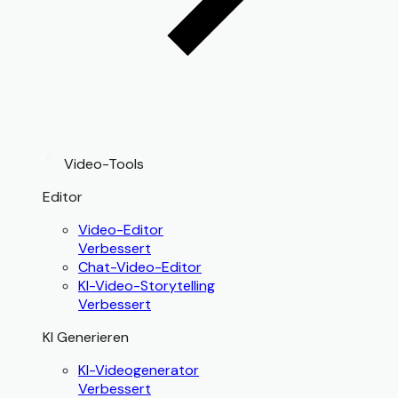
Video-Tools
Editor
Video-Editor
Verbessert
Chat-Video-Editor
KI-Video-Storytelling
Verbessert
KI Generieren
KI-Videogenerator
Verbessert