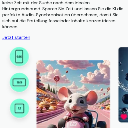
keine Zeit mit der Suche nach dem idealen
Hintergrundsound. Sparen Sie Zeit und lassen Sie die KI die
perfekte Audio-Synchronisation übernehmen, damit Sie
sich auf die Erstellung fesselnder Inhalte konzentrieren
können.
Jetzt starten