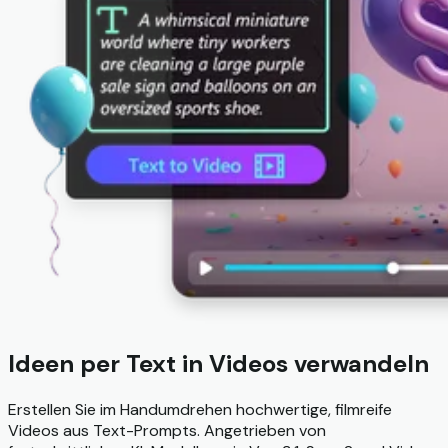
Ideen per Text in Videos verwandeln
Erstellen Sie im Handumdrehen hochwertige, filmreife
Videos aus Text-Prompts. Angetrieben von