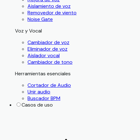
Aislamiento de voz
Removedor de viento
Noise Gate
Voz y Vocal
Cambiador de voz
Eliminador de voz
Aislador vocal
Cambiador de tono
Herramientas esenciales
Cortador de Audio
Unir audio
Buscador BPM
Casos de uso