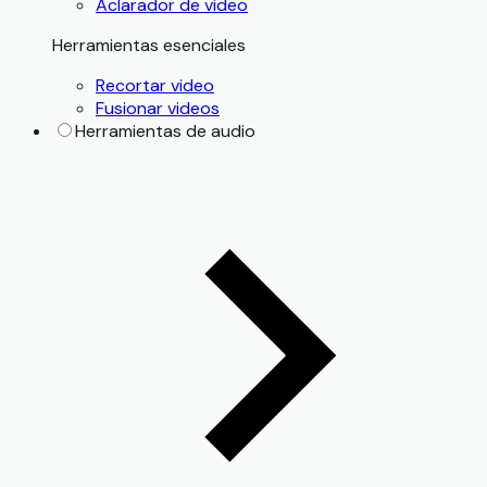
Aclarador de video
Herramientas esenciales
Recortar video
Fusionar videos
Herramientas de audio