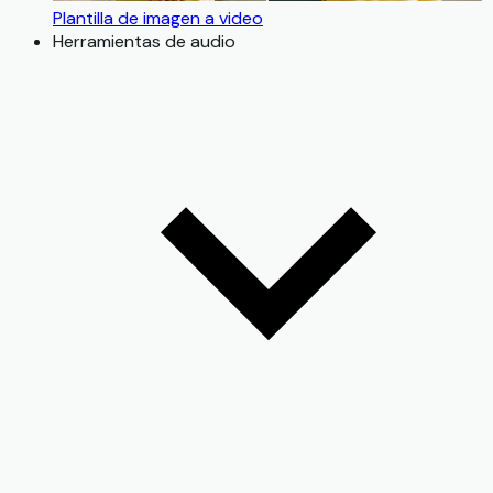
Plantilla de imagen a video
Herramientas de audio