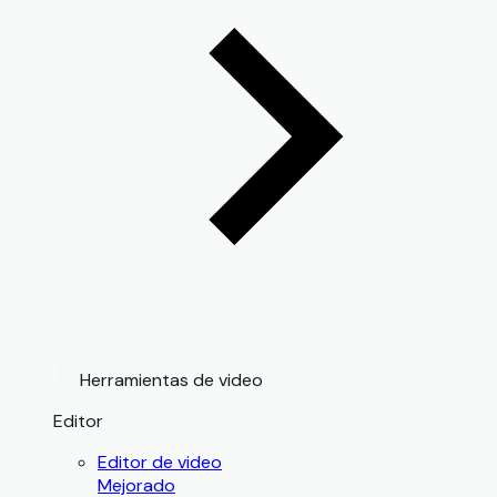
Herramientas de video
Editor
Editor de video
Mejorado