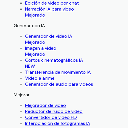
Edición de video por chat
Narración IA para video
Mejorado
Generar con IA
Generador de video IA
Mejorado
Imagen a video
Mejorado
Cortos cinematográficos IA
NEW
Transferencia de movimiento IA
Video a anime
Generador de audio para videos
Mejorar
Mejorador de video
Reductor de ruido de video
Convertidor de video HD
Interpolación de fotogramas IA