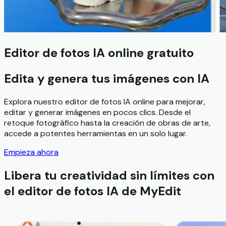
Editor de fotos IA online gratuito
Edita y genera tus imágenes con IA
Explora nuestro editor de fotos IA online para mejorar,
editar y generar imágenes en pocos clics. Desde el
retoque fotográfico hasta la creación de obras de arte,
accede a potentes herramientas en un solo lugar.
Empieza ahora
Libera tu creatividad sin límites con
el editor de fotos IA de MyEdit