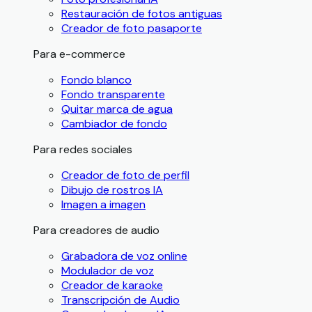
Restauración de fotos antiguas
Creador de foto pasaporte
Para e-commerce
Fondo blanco
Fondo transparente
Quitar marca de agua
Cambiador de fondo
Para redes sociales
Creador de foto de perfil
Dibujo de rostros IA
Imagen a imagen
Para creadores de audio
Grabadora de voz online
Modulador de voz
Creador de karaoke
Transcripción de Audio