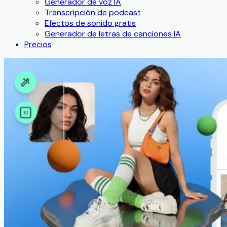
Generador de voz IA
Transcripción de podcast
Efectos de sonido gratis
Generador de letras de canciones IA
Precios