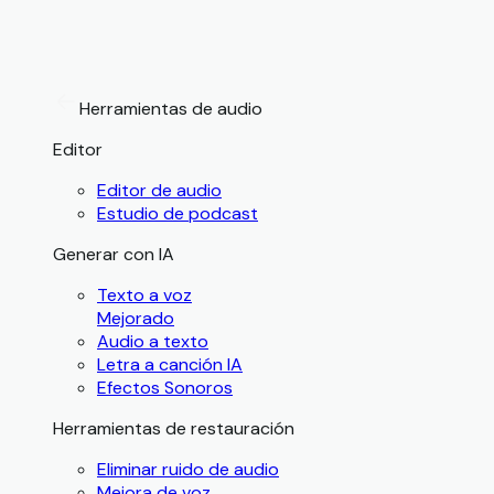
Herramientas de audio
Editor
Editor de audio
Estudio de podcast
Generar con IA
Texto a voz
Mejorado
Audio a texto
Letra a canción IA
Efectos Sonoros
Herramientas de restauración
Eliminar ruido de audio
Mejora de voz