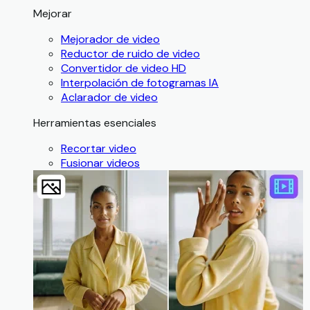
Mejorar
Mejorador de video
Reductor de ruido de video
Convertidor de video HD
Interpolación de fotogramas IA
Aclarador de video
Herramientas esenciales
Recortar video
Fusionar videos