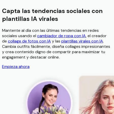
Capta las tendencias sociales con
plantillas IA virales
Mantente al día con las últimas tendencias en redes
sociales usando el
cambiador de ropa con IA
, el creador
de
collage de fotos con IA
y las
plantillas virales con IA
.
Cambia outfits fácilmente, diseña collages impresionantes
y crea contenido digno de compartir para maximizar tu
engagement y destacar online.
Empieza ahora