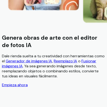
Genera obras de arte con el editor
de fotos IA
Dale rienda suelta a tu creatividad con herramientas como
el
Generador de imágenes IA
,
Reemplazo IA
o
Fusionar
imágenes IA
. Ya sea generando imágenes desde texto,
reemplazando objetos o combinando estilos, convierte
tus ideas en visuales fácilmente.
Empieza ahora