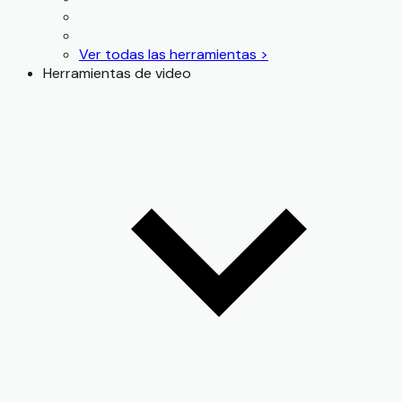
Ver todas las herramientas >
Herramientas de video