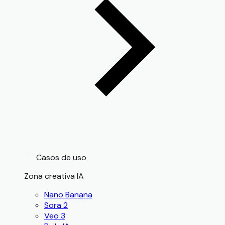
Casos de uso
Zona creativa IA
Nano Banana
Sora 2
Veo 3