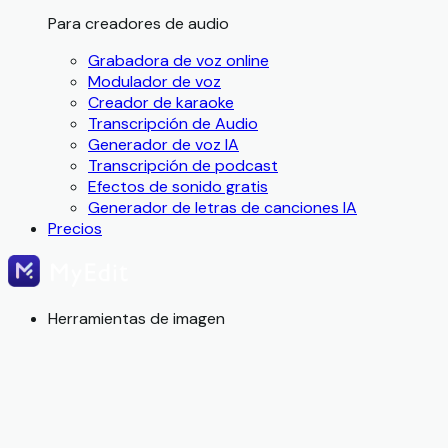
Para creadores de audio
Grabadora de voz online
Modulador de voz
Creador de karaoke
Transcripción de Audio
Generador de voz IA
Transcripción de podcast
Efectos de sonido gratis
Generador de letras de canciones IA
Precios
Herramientas de imagen