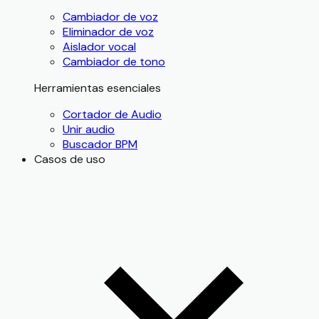
Cambiador de voz
Eliminador de voz
Aislador vocal
Cambiador de tono
Herramientas esenciales
Cortador de Audio
Unir audio
Buscador BPM
Casos de uso