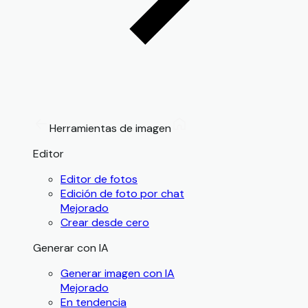
Herramientas de imagen
Editor
Editor de fotos
Edición de foto por chat
Mejorado
Crear desde cero
Generar con IA
Generar imagen con IA
Mejorado
En tendencia