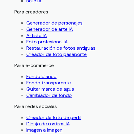
Baile IA
Para creadores
Generador de personajes
Generador de arte IA
Artista IA
Foto profesional IA
Restauración de fotos antiguas
Creador de foto pasaporte
Para e-commerce
Fondo blanco
Fondo transparente
Quitar marca de agua
Cambiador de fondo
Para redes sociales
Creador de foto de perfil
Dibujo de rostros IA
Imagen a imagen