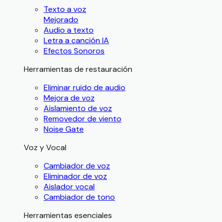
Texto a voz
Mejorado
Audio a texto
Letra a canción IA
Efectos Sonoros
Herramientas de restauración
Eliminar ruido de audio
Mejora de voz
Aislamiento de voz
Removedor de viento
Noise Gate
Voz y Vocal
Cambiador de voz
Eliminador de voz
Aislador vocal
Cambiador de tono
Herramientas esenciales