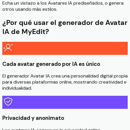
Echa un vistazo a los Avatares IA prediseñados, o genera
otros usando más estilos.
¿Por qué usar el generador de Avatar
IA de MyEdit?
Cada avatar generado por IA es único
El generador Avatar IA crea una personalidad digital propia
para diversas plataformas online, mostrando creatividad e
individualidad.
Privacidad y anonimato