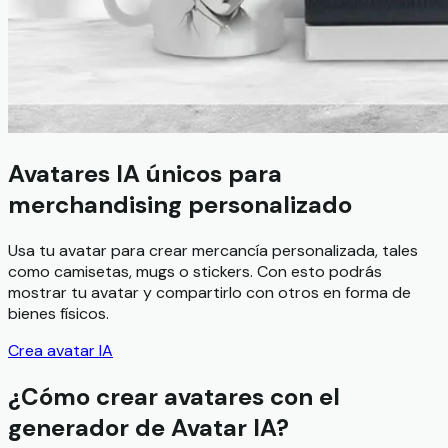
Avatares IA únicos para
merchandising personalizado
Usa tu avatar para crear mercancía personalizada, tales
como camisetas, mugs o stickers. Con esto podrás
mostrar tu avatar y compartirlo con otros en forma de
bienes físicos.
Crea avatar IA
¿Cómo crear avatares con el
generador de Avatar IA?