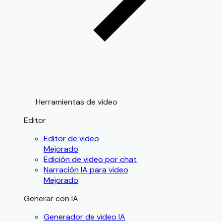
Herramientas de video
Editor
Editor de video
Mejorado
Edición de video por chat
Narración IA para video
Mejorado
Generar con IA
Generador de video IA