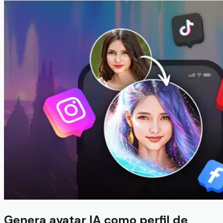
Genera avatar IA como perfil de