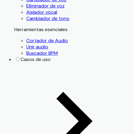
Eliminador de voz
Aislador vocal
Cambiador de tono
Herramientas esenciales
Cortador de Audio
Unir audio
Buscador BPM
Casos de uso