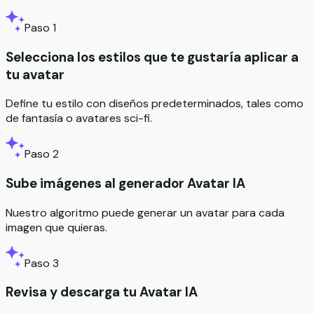
Paso 1
Selecciona los estilos que te gustaría aplicar a
tu avatar
Define tu estilo con diseños predeterminados, tales como
de fantasía o avatares sci-fi.
Paso 2
Sube imágenes al generador Avatar IA
Nuestro algoritmo puede generar un avatar para cada
imagen que quieras.
Paso 3
Revisa y descarga tu Avatar IA