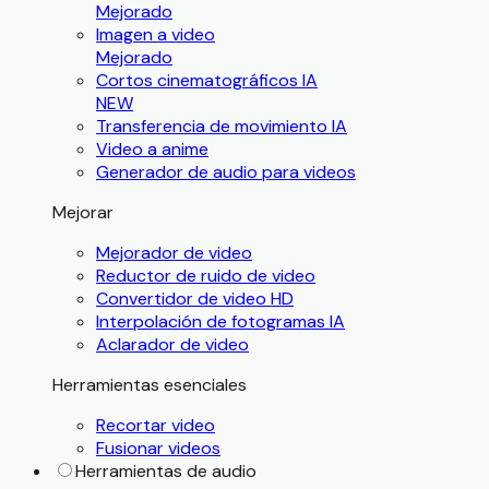
Mejorado
Imagen a video
Mejorado
Cortos cinematográficos IA
NEW
Transferencia de movimiento IA
Video a anime
Generador de audio para videos
Mejorar
Mejorador de video
Reductor de ruido de video
Convertidor de video HD
Interpolación de fotogramas IA
Aclarador de video
Herramientas esenciales
Recortar video
Fusionar videos
Herramientas de audio