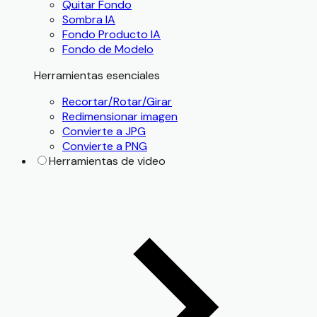
Quitar Fondo
Sombra IA
Fondo Producto IA
Fondo de Modelo
Herramientas esenciales
Recortar/Rotar/Girar
Redimensionar imagen
Convierte a JPG
Convierte a PNG
Herramientas de video