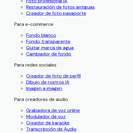
Foto profesional IA
Restauración de fotos antiguas
Creador de foto pasaporte
Para e-commerce
Fondo blanco
Fondo transparente
Quitar marca de agua
Cambiador de fondo
Para redes sociales
Creador de foto de perfil
Dibujo de rostros IA
Imagen a imagen
Para creadores de audio
Grabadora de voz online
Modulador de voz
Creador de karaoke
Transcripción de Audio