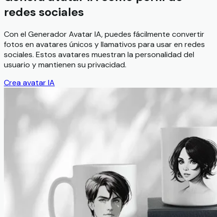
redes sociales
Con el Generador Avatar IA, puedes fácilmente convertir
fotos en avatares únicos y llamativos para usar en redes
sociales. Estos avatares muestran la personalidad del
usuario y mantienen su privacidad.
Crea avatar IA