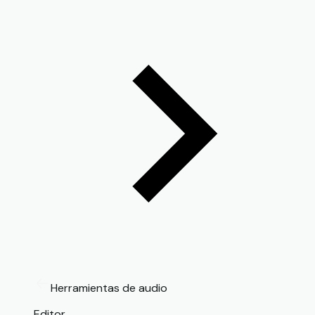
Herramientas de audio
Editor