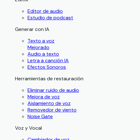
Editor de audio
Estudio de podcast
Generar con IA
Texto a voz
Mejorado
Audio a texto
Letra a canción IA
Efectos Sonoros
Herramientas de restauración
Eliminar ruido de audio
Mejora de voz
Aislamiento de voz
Removedor de viento
Noise Gate
Voz y Vocal
Cambiador de voz