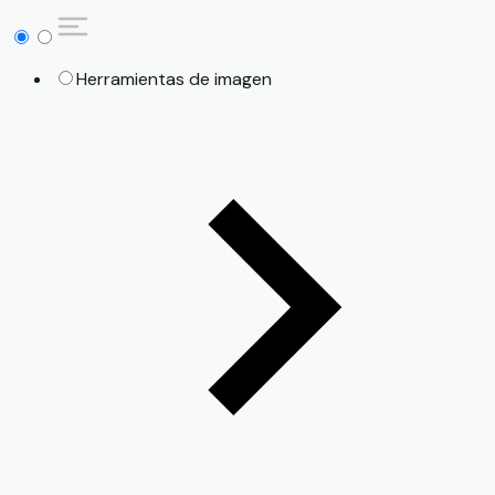
Herramientas de imagen