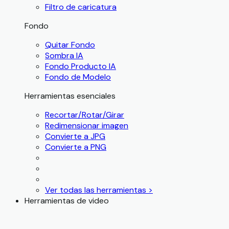
Filtro de caricatura
Fondo
Quitar Fondo
Sombra IA
Fondo Producto IA
Fondo de Modelo
Herramientas esenciales
Recortar/Rotar/Girar
Redimensionar imagen
Convierte a JPG
Convierte a PNG
Ver todas las herramientas >
Herramientas de video