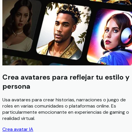
Crea avatares para reflejar tu estilo y
persona
Usa avatares para crear historias, narraciones o juego de
roles en varias comunidades o plataformas online. Es
particularmente emocionante en experiencias de gaming o
realidad virtual.
Crea avatar IA