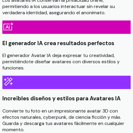
Los avatares IA conservan la privacidad online,
permitiendo a los usuarios interactuar sin revelar su
verdadera identidad, asegurando el anonimato.
El generador IA crea resultados perfectos
El generador Avatar IA deja expresar tu creatividad,
permitiéndote diseñar avatares con diversos estilos y
funciones.
Increíbles diseños y estilos para Avatares IA
Convierte tu foto en un impresionante avatar 3D con
efectos naturales, cyberpunk, de ciencia ficción y más.
Guarda y descarga tus avatares fácilmente en cualquier
momento.