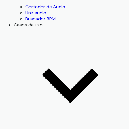
Cortador de Audio
Unir audio
Buscador BPM
Casos de uso