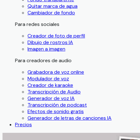
Quitar marca de agua
Cambiador de fondo
Para redes sociales
Creador de foto de perfil
Dibujo de rostros IA
Imagen a imagen
Para creadores de audio
Grabadora de voz online
Modulador de voz
Creador de karaoke
Transcripción de Audio
Generador de voz IA
Transcripción de podcast
Efectos de sonido gratis
Generador de letras de canciones IA
Precios