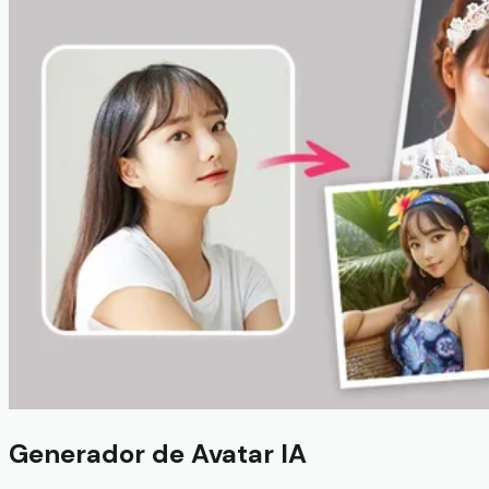
Generador de Avatar IA