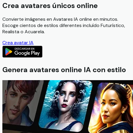
Crea avatares únicos online
Convierte imágenes en Avatares IA online en minutos.
Escoge cientos de estilos diferentes incluído Futurístico,
Realista o Acuarela.
Crea avatar IA
Genera avatares online IA con estilo