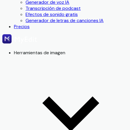
Generador de voz IA
Transcripción de podcast
Efectos de sonido gratis
Generador de letras de canciones IA
Precios
Herramientas de imagen