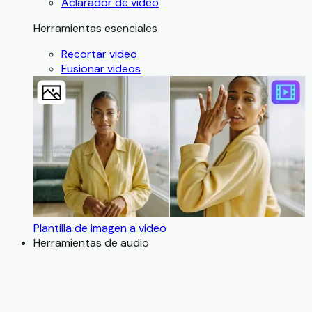
Aclarador de video
Herramientas esenciales
Recortar video
Fusionar videos
Plantilla de imagen a video
Herramientas de audio