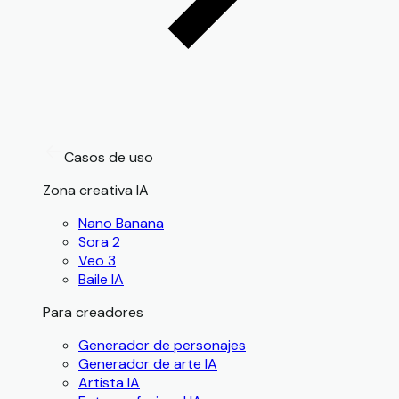
Casos de uso
Zona creativa IA
Nano Banana
Sora 2
Veo 3
Baile IA
Para creadores
Generador de personajes
Generador de arte IA
Artista IA