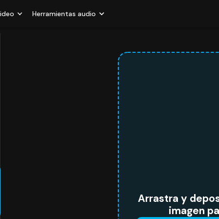
video
Herramientas audio
Arrastra y depos
imagen pa