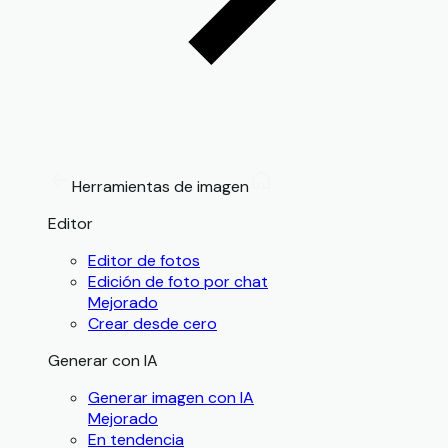
Herramientas de imagen
Editor
Editor de fotos
Edición de foto por chat
Mejorado
Crear desde cero
Generar con IA
Generar imagen con IA
Mejorado
En tendencia