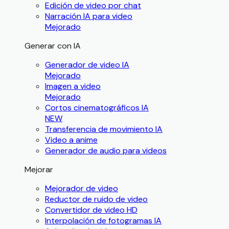
Edición de video por chat
Narración IA para video
Mejorado
Generar con IA
Generador de video IA
Mejorado
Imagen a video
Mejorado
Cortos cinematográficos IA
NEW
Transferencia de movimiento IA
Video a anime
Generador de audio para videos
Mejorar
Mejorador de video
Reductor de ruido de video
Convertidor de video HD
Interpolación de fotogramas IA