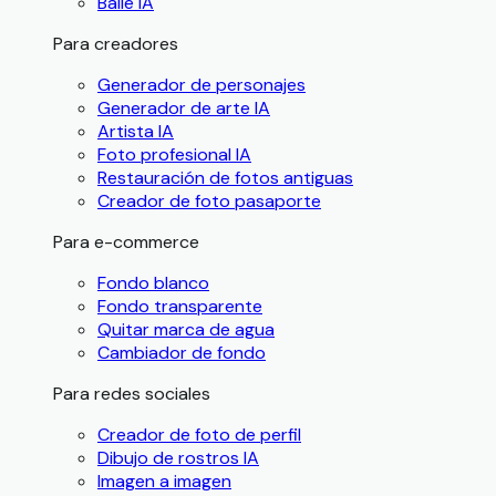
Baile IA
Para creadores
Generador de personajes
Generador de arte IA
Artista IA
Foto profesional IA
Restauración de fotos antiguas
Creador de foto pasaporte
Para e-commerce
Fondo blanco
Fondo transparente
Quitar marca de agua
Cambiador de fondo
Para redes sociales
Creador de foto de perfil
Dibujo de rostros IA
Imagen a imagen