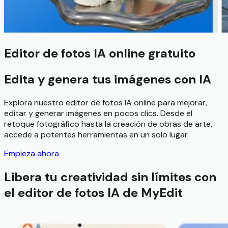
Editor de fotos IA online gratuito
Edita y genera tus imágenes con IA
Explora nuestro editor de fotos IA online para mejorar,
editar y generar imágenes en pocos clics. Desde el
retoque fotográfico hasta la creación de obras de arte,
accede a potentes herramientas en un solo lugar.
Empieza ahora
Libera tu creatividad sin límites con
el editor de fotos IA de MyEdit