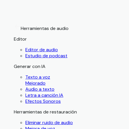
Herramientas de audio
Editor
Editor de audio
Estudio de podcast
Generar con IA
Texto a voz
Mejorado
Audio a texto
Letra a canción IA
Efectos Sonoros
Herramientas de restauración
Eliminar ruido de audio
Mejora de voz