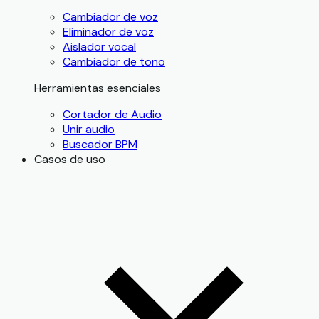
Cambiador de voz
Eliminador de voz
Aislador vocal
Cambiador de tono
Herramientas esenciales
Cortador de Audio
Unir audio
Buscador BPM
Casos de uso