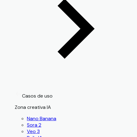
Casos de uso
Zona creativa IA
Nano Banana
Sora 2
Veo 3