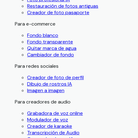
Restauración de fotos antiguas
Creador de foto pasaporte
Para e-commerce
Fondo blanco
Fondo transparente
Quitar marca de agua
Cambiador de fondo
Para redes sociales
Creador de foto de perfil
Dibujo de rostros IA
Imagen a imagen
Para creadores de audio
Grabadora de voz online
Modulador de voz
Creador de karaoke
Transcripción de Audio