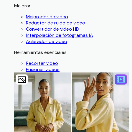
Mejorar
Mejorador de video
Reductor de ruido de video
Convertidor de video HD
Interpolación de fotogramas IA
Aclarador de video
Herramientas esenciales
Recortar video
Fusionar videos