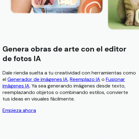
Genera obras de arte con el editor
de fotos IA
Dale rienda suelta a tu creatividad con herramientas como
el
Generador de imágenes IA
,
Reemplazo IA
o
Fusionar
imágenes IA
. Ya sea generando imágenes desde texto,
reemplazando objetos o combinando estilos, convierte
tus ideas en visuales fácilmente.
Empieza ahora