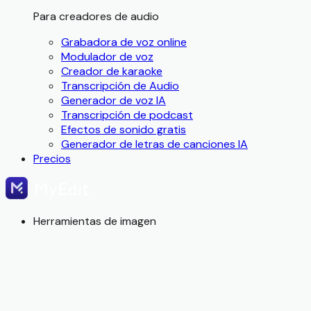
Para creadores de audio
Grabadora de voz online
Modulador de voz
Creador de karaoke
Transcripción de Audio
Generador de voz IA
Transcripción de podcast
Efectos de sonido gratis
Generador de letras de canciones IA
Precios
Herramientas de imagen