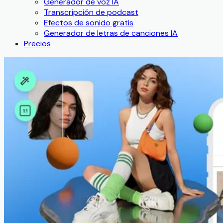
Generador de voz IA
Transcripción de podcast
Efectos de sonido gratis
Generador de letras de canciones IA
Precios