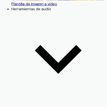
Plantilla de imagen a video
Herramientas de audio