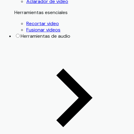
Aclarador de video
Herramientas esenciales
Recortar video
Fusionar videos
Herramientas de audio