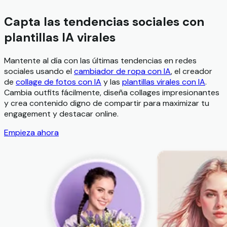
Capta las tendencias sociales con
plantillas IA virales
Mantente al día con las últimas tendencias en redes
sociales usando el
cambiador de ropa con IA
, el creador
de
collage de fotos con IA
y las
plantillas virales con IA
.
Cambia outfits fácilmente, diseña collages impresionantes
y crea contenido digno de compartir para maximizar tu
engagement y destacar online.
Empieza ahora