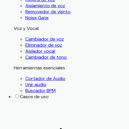
Aislamiento de voz
Removedor de viento
Noise Gate
Voz y Vocal
Cambiador de voz
Eliminador de voz
Aislador vocal
Cambiador de tono
Herramientas esenciales
Cortador de Audio
Unir audio
Buscador BPM
Casos de uso