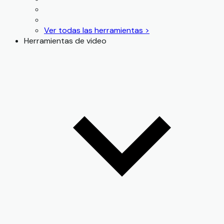
Ver todas las herramientas >
Herramientas de video