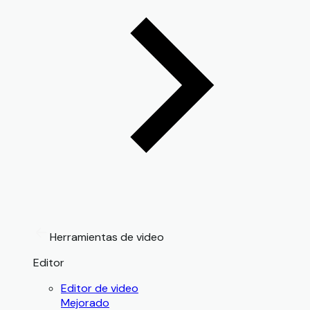
Herramientas de video
Editor
Editor de video
Mejorado