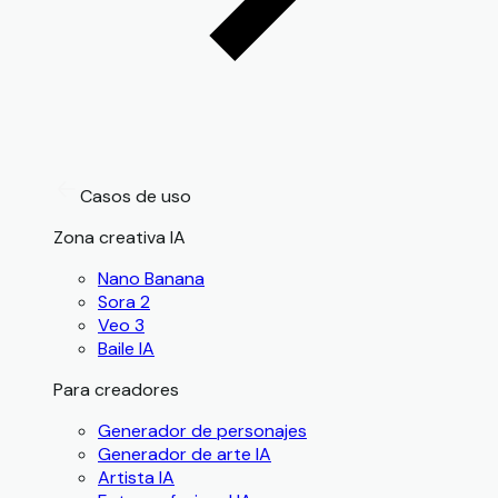
Casos de uso
Zona creativa IA
Nano Banana
Sora 2
Veo 3
Baile IA
Para creadores
Generador de personajes
Generador de arte IA
Artista IA