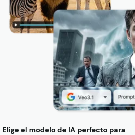
Elige el modelo de IA perfecto para