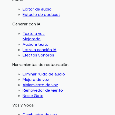
Editor de audio
Estudio de podcast
Generar con IA
Texto a voz
Mejorado
Audio a texto
Letra a canción IA
Efectos Sonoros
Herramientas de restauración
Eliminar ruido de audio
Mejora de voz
Aislamiento de voz
Removedor de viento
Noise Gate
Voz y Vocal
Cambiador de voz