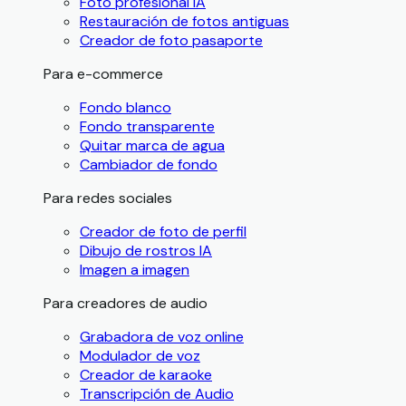
Foto profesional IA
Restauración de fotos antiguas
Creador de foto pasaporte
Para e-commerce
Fondo blanco
Fondo transparente
Quitar marca de agua
Cambiador de fondo
Para redes sociales
Creador de foto de perfil
Dibujo de rostros IA
Imagen a imagen
Para creadores de audio
Grabadora de voz online
Modulador de voz
Creador de karaoke
Transcripción de Audio