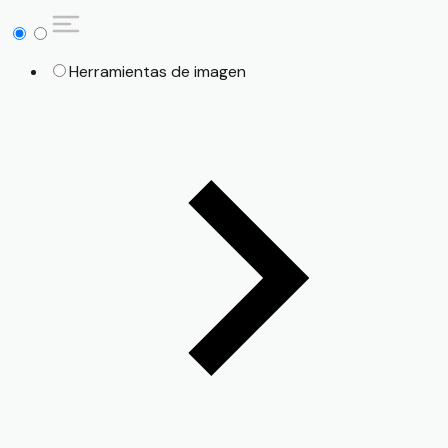
Herramientas de imagen