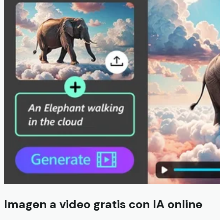
Imagen a video gratis con IA online