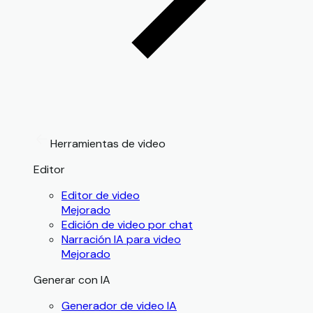
Herramientas de video
Editor
Editor de video
Mejorado
Edición de video por chat
Narración IA para video
Mejorado
Generar con IA
Generador de video IA