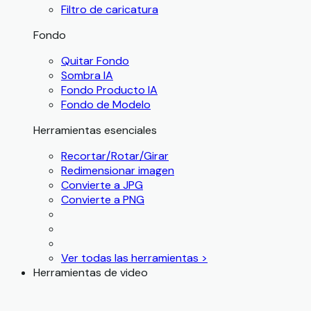
Filtro de caricatura
Fondo
Quitar Fondo
Sombra IA
Fondo Producto IA
Fondo de Modelo
Herramientas esenciales
Recortar/Rotar/Girar
Redimensionar imagen
Convierte a JPG
Convierte a PNG
Ver todas las herramientas >
Herramientas de video