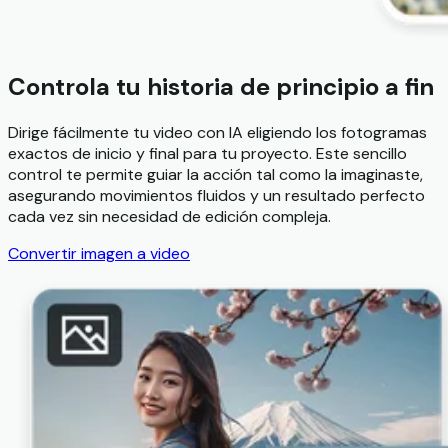
Controla tu historia de principio a fin
Dirige fácilmente tu video con IA eligiendo los fotogramas
exactos de inicio y final para tu proyecto. Este sencillo
control te permite guiar la acción tal como la imaginaste,
asegurando movimientos fluidos y un resultado perfecto
cada vez sin necesidad de edición compleja.
Convertir imagen a video