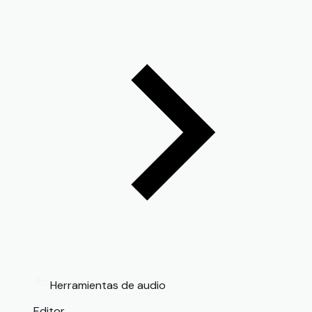
Herramientas de audio
Editor