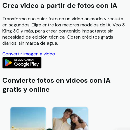
Crea video a partir de fotos con IA
Transforma cualquier foto en un video animado y realista
en segundos. Elige entre los mejores modelos de IA, Veo 3,
Kling 3.0 y más, para crear contenido impactante sin
necesidad de edición técnica. Obtén créditos gratis
diarios, sin marca de agua.
Convertir imagen a video
Convierte fotos en videos con IA
gratis y online