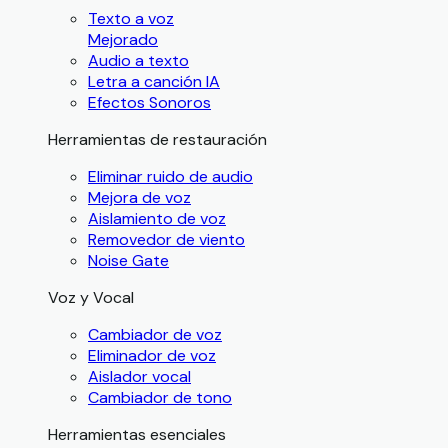
Texto a voz
Mejorado
Audio a texto
Letra a canción IA
Efectos Sonoros
Herramientas de restauración
Eliminar ruido de audio
Mejora de voz
Aislamiento de voz
Removedor de viento
Noise Gate
Voz y Vocal
Cambiador de voz
Eliminador de voz
Aislador vocal
Cambiador de tono
Herramientas esenciales