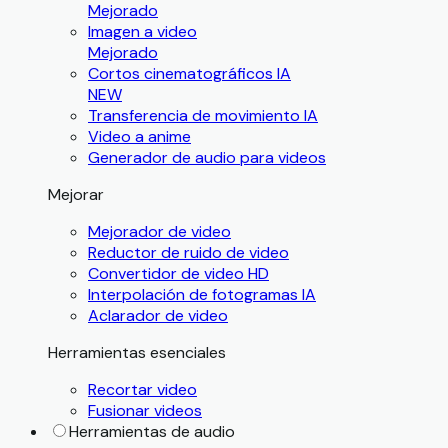
Mejorado
Imagen a video
Mejorado
Cortos cinematográficos IA
NEW
Transferencia de movimiento IA
Video a anime
Generador de audio para videos
Mejorar
Mejorador de video
Reductor de ruido de video
Convertidor de video HD
Interpolación de fotogramas IA
Aclarador de video
Herramientas esenciales
Recortar video
Fusionar videos
Herramientas de audio