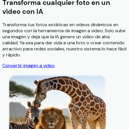
Transforma cualquier foto en un
video con IA
Transforma tus fotos estáticas en videos dinámicos en
segundos con la herramienta de imagen a video. Solo sube
una imagen y deja que la IA genere un video de alta
calidad. Ya sea para dar vida a una foto o crear contenido
atractivo para redes sociales, nuestro sistema lo hace fácil
y rápido.
Convertir imagen a video