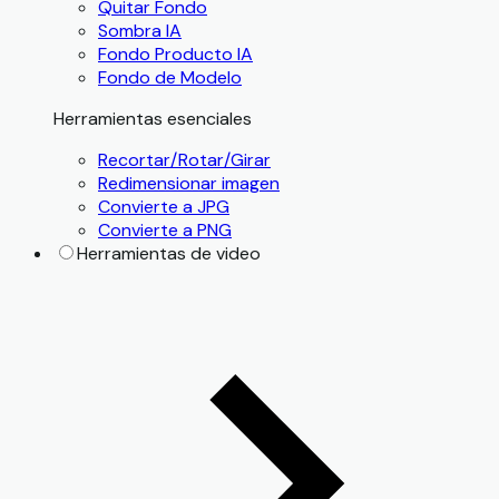
Quitar Fondo
Sombra IA
Fondo Producto IA
Fondo de Modelo
Herramientas esenciales
Recortar/Rotar/Girar
Redimensionar imagen
Convierte a JPG
Convierte a PNG
Herramientas de video