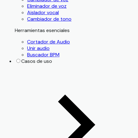
Eliminador de voz
Aislador vocal
Cambiador de tono
Herramientas esenciales
Cortador de Audio
Unir audio
Buscador BPM
Casos de uso