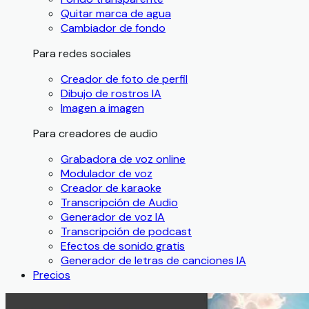
Quitar marca de agua
Cambiador de fondo
Para redes sociales
Creador de foto de perfil
Dibujo de rostros IA
Imagen a imagen
Para creadores de audio
Grabadora de voz online
Modulador de voz
Creador de karaoke
Transcripción de Audio
Generador de voz IA
Transcripción de podcast
Efectos de sonido gratis
Generador de letras de canciones IA
Precios