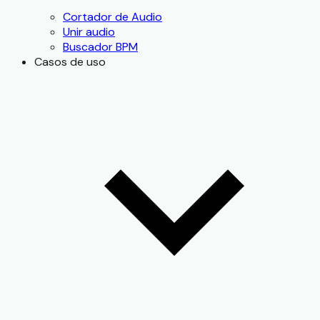
Cortador de Audio
Unir audio
Buscador BPM
Casos de uso