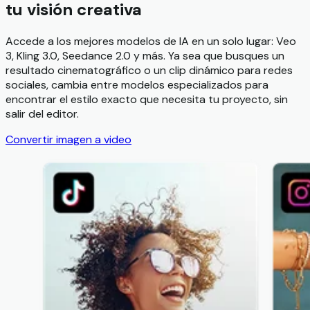
tu visión creativa
Accede a los mejores modelos de IA en un solo lugar: Veo
3, Kling 3.0, Seedance 2.0 y más. Ya sea que busques un
resultado cinematográfico o un clip dinámico para redes
sociales, cambia entre modelos especializados para
encontrar el estilo exacto que necesita tu proyecto, sin
salir del editor.
Convertir imagen a video