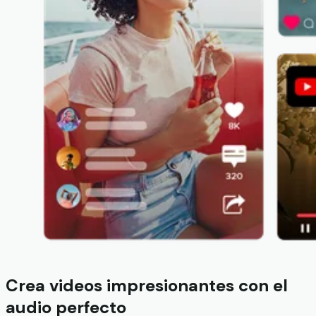
Crea videos impresionantes con el
audio perfecto