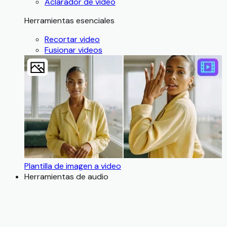
Aclarador de video
Herramientas esenciales
Recortar video
Fusionar videos
Plantilla de imagen a video
Herramientas de audio