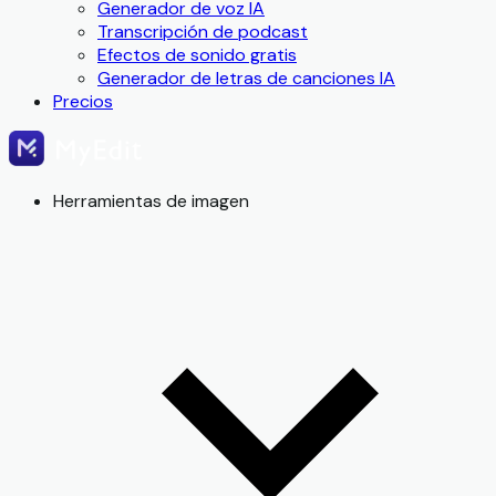
Generador de voz IA
Transcripción de podcast
Efectos de sonido gratis
Generador de letras de canciones IA
Precios
Herramientas de imagen