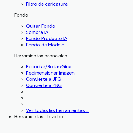
Filtro de caricatura
Fondo
Quitar Fondo
Sombra IA
Fondo Producto IA
Fondo de Modelo
Herramientas esenciales
Recortar/Rotar/Girar
Redimensionar imagen
Convierte a JPG
Convierte a PNG
Ver todas las herramientas >
Herramientas de video