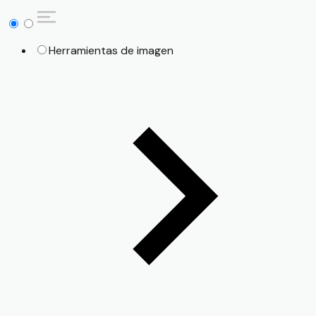
Herramientas de imagen