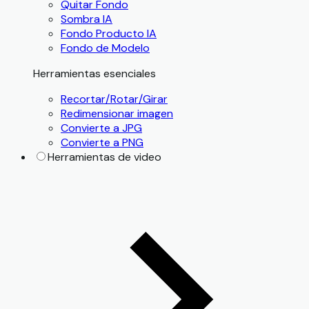
Quitar Fondo
Sombra IA
Fondo Producto IA
Fondo de Modelo
Herramientas esenciales
Recortar/Rotar/Girar
Redimensionar imagen
Convierte a JPG
Convierte a PNG
Herramientas de video