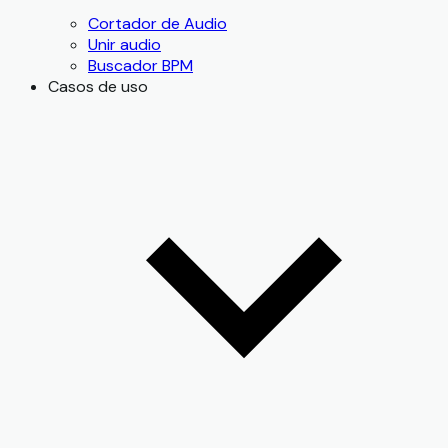
Cortador de Audio
Unir audio
Buscador BPM
Casos de uso