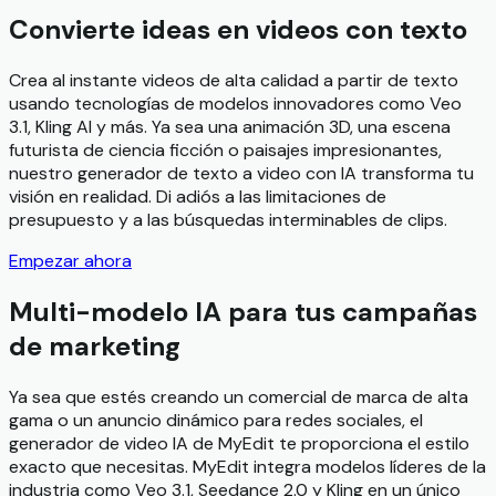
Convierte ideas en videos con texto
Crea al instante videos de alta calidad a partir de texto
usando tecnologías de modelos innovadores como Veo
3.1, Kling AI y más. Ya sea una animación 3D, una escena
futurista de ciencia ficción o paisajes impresionantes,
nuestro generador de texto a video con IA transforma tu
visión en realidad. Di adiós a las limitaciones de
presupuesto y a las búsquedas interminables de clips.
Empezar ahora
Multi-modelo IA para tus campañas
de marketing
Ya sea que estés creando un comercial de marca de alta
gama o un anuncio dinámico para redes sociales, el
generador de video IA de MyEdit te proporciona el estilo
exacto que necesitas. MyEdit integra modelos líderes de la
industria como Veo 3.1, Seedance 2.0 y Kling en un único