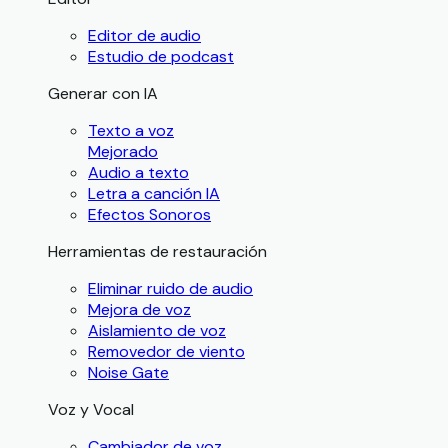
Editor de audio
Estudio de podcast
Generar con IA
Texto a voz
Mejorado
Audio a texto
Letra a canción IA
Efectos Sonoros
Herramientas de restauración
Eliminar ruido de audio
Mejora de voz
Aislamiento de voz
Removedor de viento
Noise Gate
Voz y Vocal
Cambiador de voz