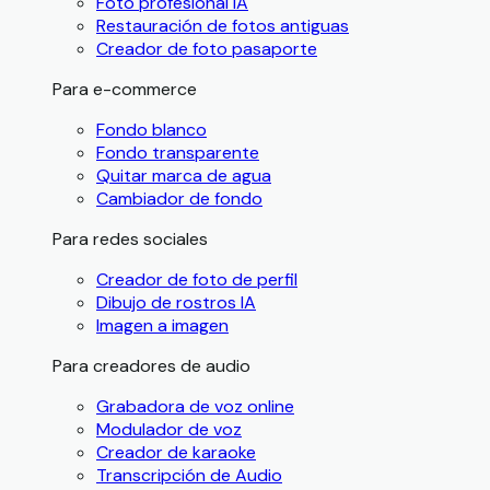
Foto profesional IA
Restauración de fotos antiguas
Creador de foto pasaporte
Para e-commerce
Fondo blanco
Fondo transparente
Quitar marca de agua
Cambiador de fondo
Para redes sociales
Creador de foto de perfil
Dibujo de rostros IA
Imagen a imagen
Para creadores de audio
Grabadora de voz online
Modulador de voz
Creador de karaoke
Transcripción de Audio