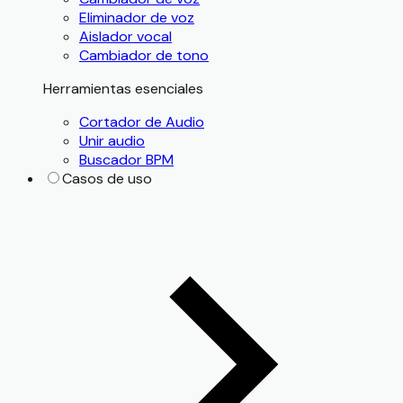
Eliminador de voz
Aislador vocal
Cambiador de tono
Herramientas esenciales
Cortador de Audio
Unir audio
Buscador BPM
Casos de uso