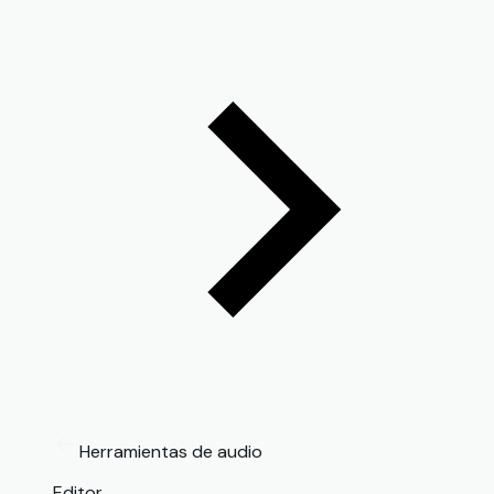
Herramientas de audio
Editor