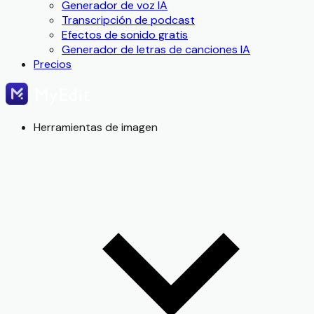
Generador de voz IA
Transcripción de podcast
Efectos de sonido gratis
Generador de letras de canciones IA
Precios
Herramientas de imagen