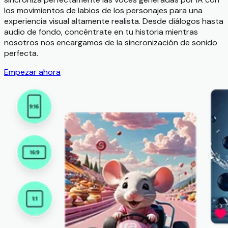
los movimientos de labios de los personajes para una
experiencia visual altamente realista. Desde diálogos hasta
audio de fondo, concéntrate en tu historia mientras
nosotros nos encargamos de la sincronización de sonido
perfecta.
Empezar ahora