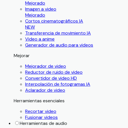
Mejorado
Imagen a video
Mejorado
Cortos cinematográficos IA
NEW
Transferencia de movimiento IA
Video a anime
Generador de audio para videos
Mejorar
Mejorador de video
Reductor de ruido de video
Convertidor de video HD
Interpolación de fotogramas IA
Aclarador de video
Herramientas esenciales
Recortar video
Fusionar videos
Herramientas de audio