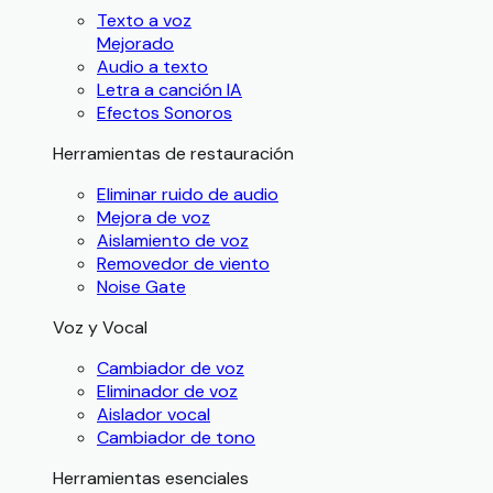
Texto a voz
Mejorado
Audio a texto
Letra a canción IA
Efectos Sonoros
Herramientas de restauración
Eliminar ruido de audio
Mejora de voz
Aislamiento de voz
Removedor de viento
Noise Gate
Voz y Vocal
Cambiador de voz
Eliminador de voz
Aislador vocal
Cambiador de tono
Herramientas esenciales