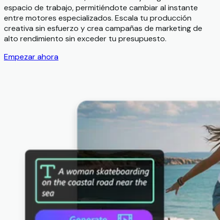
espacio de trabajo, permitiéndote cambiar al instante
entre motores especializados. Escala tu producción
creativa sin esfuerzo y crea campañas de marketing de
alto rendimiento sin exceder tu presupuesto.
Empezar ahora