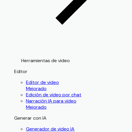
Herramientas de video
Editor
Editor de video
Mejorado
Edición de video por chat
Narración IA para video
Mejorado
Generar con IA
Generador de video IA