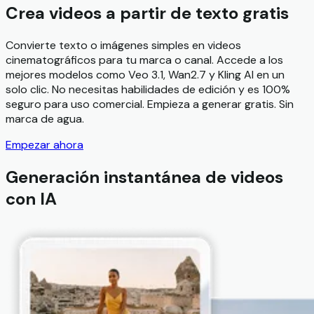
Crea videos a partir de texto gratis
Convierte texto o imágenes simples en videos
cinematográficos para tu marca o canal. Accede a los
mejores modelos como Veo 3.1, Wan2.7 y Kling AI en un
solo clic. No necesitas habilidades de edición y es 100%
seguro para uso comercial. Empieza a generar gratis. Sin
marca de agua.
Empezar ahora
Generación instantánea de videos
con IA