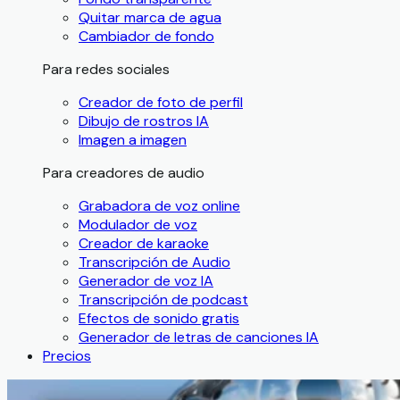
Quitar marca de agua
Cambiador de fondo
Para redes sociales
Creador de foto de perfil
Dibujo de rostros IA
Imagen a imagen
Para creadores de audio
Grabadora de voz online
Modulador de voz
Creador de karaoke
Transcripción de Audio
Generador de voz IA
Transcripción de podcast
Efectos de sonido gratis
Generador de letras de canciones IA
Precios