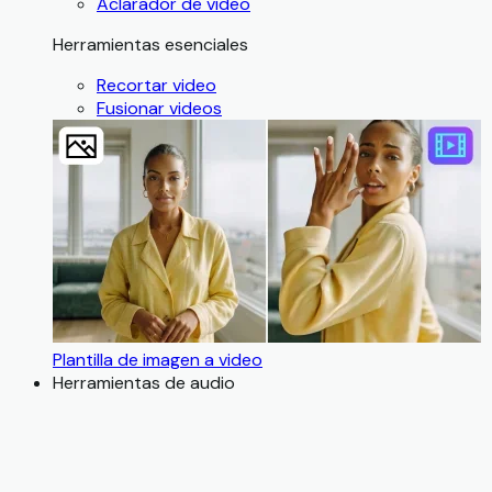
Aclarador de video
Herramientas esenciales
Recortar video
Fusionar videos
Plantilla de imagen a video
Herramientas de audio