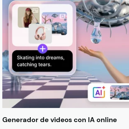
Generador de videos con IA online