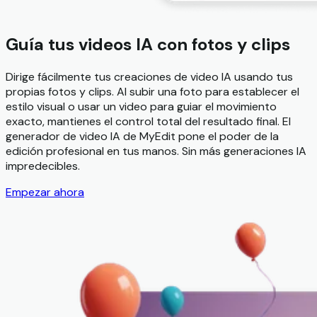
Guía tus videos IA con fotos y clips
Dirige fácilmente tus creaciones de video IA usando tus
propias fotos y clips. Al subir una foto para establecer el
estilo visual o usar un video para guiar el movimiento
exacto, mantienes el control total del resultado final. El
generador de video IA de MyEdit pone el poder de la
edición profesional en tus manos. Sin más generaciones IA
impredecibles.
Empezar ahora