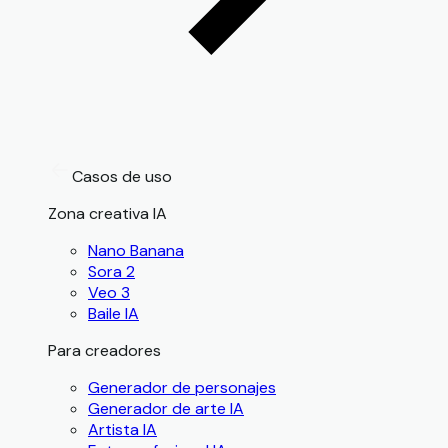
Casos de uso
Zona creativa IA
Nano Banana
Sora 2
Veo 3
Baile IA
Para creadores
Generador de personajes
Generador de arte IA
Artista IA