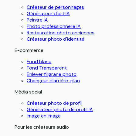
Créateur de personnages
Générateur d'art IA
Peintre IA
Photo professionnelle IA
Restauration photo anciennes
Créateur photo d'identité
E-commerce
Fond blanc
Fond Transparent
Enlever filigrane photo
Changeur d'arrière-plan
Média social
Créateur photo de profil
Générateur photo de profil IA
Image en image
Pour les créateurs audio