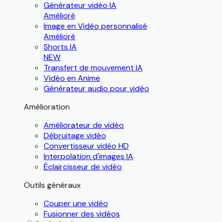
Générateur vidéo IA
Amélioré
Image en Vidéo personnalisé
Amélioré
Shorts IA
NEW
Transfert de mouvement IA
Vidéo en Anime
Générateur audio pour vidéo
Amélioration
Améliorateur de vidéo
Débruitage vidéo
Convertisseur vidéo HD
Interpolation d'images IA
Éclaircisseur de vidéo
Outils généraux
Couper une vidéo
Fusionner des vidéos