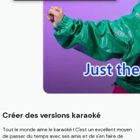
Créer des versions karaoké
Tout le monde aime le karaoké ! C'est un excellent moyen
de passer du temps avec ses amis et de s'en faire de