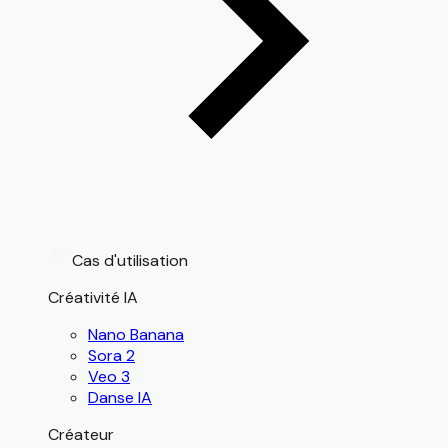
Cas d'utilisation
Créativité IA
Nano Banana
Sora 2
Veo 3
Danse IA
Créateur