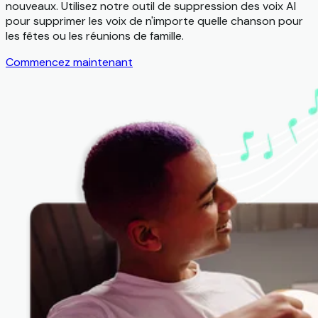
nouveaux. Utilisez notre outil de suppression des voix AI
pour supprimer les voix de n'importe quelle chanson pour
les fêtes ou les réunions de famille.
Commencez maintenant