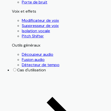
Porte de bruit
Voix et effets
Modificateur de voix
Suppresseur de voix
Isolation vocale
Pitch Shifter
Outils généraux
Découpeur audio
Fusion audio
Détecteur de tempo
Cas d'utilisation