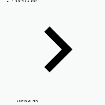
Outils Audio
Outils Audio