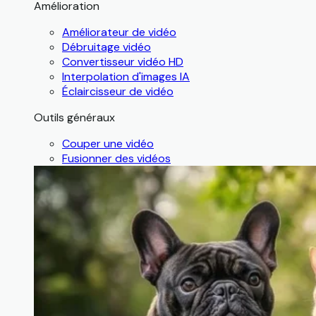
Amélioration
Améliorateur de vidéo
Débruitage vidéo
Convertisseur vidéo HD
Interpolation d'images IA
Éclaircisseur de vidéo
Outils généraux
Couper une vidéo
Fusionner des vidéos