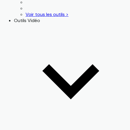
Voir tous les outils >
Outils Vidéo