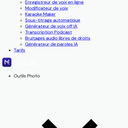
Enregistreur de voix en ligne
Modificateur de voix
Karaoke Maker
Sous-titrage automatique
Générateur de voix off IA
Transcription Podcast
Bruitages audio libres de droits
Générateur de paroles IA
Tarifs
Outils Photo