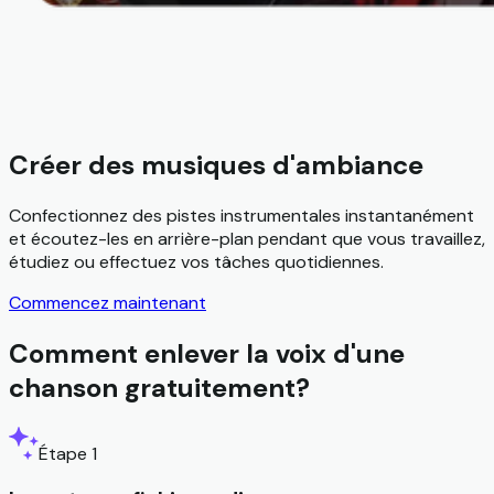
Créer des musiques d'ambiance
Confectionnez des pistes instrumentales instantanément
et écoutez-les en arrière-plan pendant que vous travaillez,
étudiez ou effectuez vos tâches quotidiennes.
Commencez maintenant
Comment enlever la voix d'une
chanson gratuitement?
Étape 1