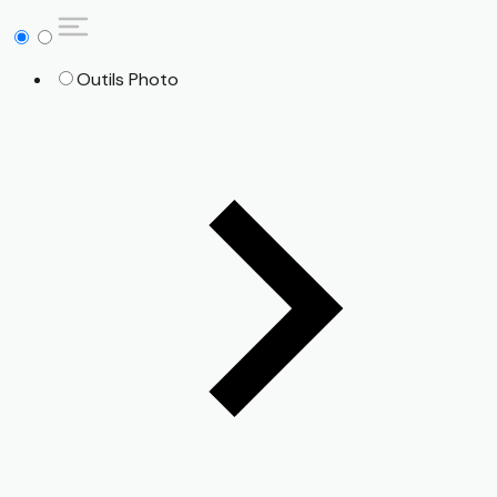
Outils Photo