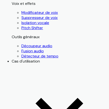
Voix et effets
Modificateur de voix
Suppresseur de voix
Isolation vocale
Pitch Shifter
Outils généraux
Découpeur audio
Fusion audio
Détecteur de tempo
Cas d'utilisation