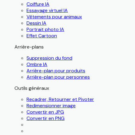
Coiffure IA
Essayage virtuel IA
Vêtements pour animaux
Dessin IA
Portrait photo IA
Effet Cartoon
Arrière-plans
Suppression du fond
Ombre IA
Arrière-plan pour produits
Arrière-plan pour personnes
Outils généraux
Recadrer, Retourner et Pivoter
Redimensionner image
Convertir en JPG
Convertir en PNG