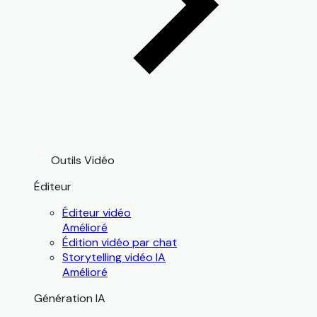
Outils Vidéo
Éditeur
Éditeur vidéo
Amélioré
Édition vidéo par chat
Storytelling vidéo IA
Amélioré
Génération IA