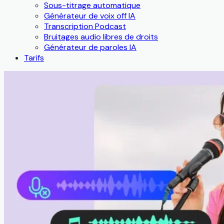
Sous-titrage automatique
Générateur de voix off IA
Transcription Podcast
Bruitages audio libres de droits
Générateur de paroles IA
Tarifs