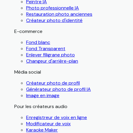
Peintre IA
Photo professionnelle IA
Restauration photo anciennes
Créateur photo d'identité
E-commerce
Fond blanc
Fond Transparent
Enlever filigrane photo
Changeur d'arrière-plan
Média social
Créateur photo de profil
Générateur photo de profil IA
Image en image
Pour les créateurs audio
Enregistreur de voix en ligne
Modificateur de voix
Karaoke Maker