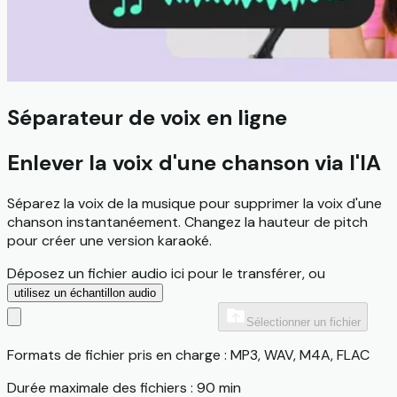
Séparateur de voix en ligne
Enlever la voix d'une chanson via l'IA
Séparez la voix de la musique pour supprimer la voix d'une
chanson instantanéement. Changez la hauteur de pitch
pour créer une version karaoké.
Déposez un fichier audio ici pour le transférer, ou
utilisez un échantillon audio
Sélectionner un fichier
Formats de fichier pris en charge : MP3, WAV, M4A, FLAC
Durée maximale des fichiers : 90 min