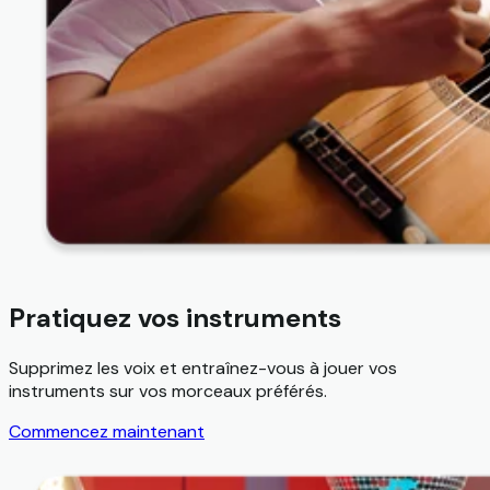
Pratiquez vos instruments
Supprimez les voix et entraînez-vous à jouer vos
instruments sur vos morceaux préférés.
Commencez maintenant