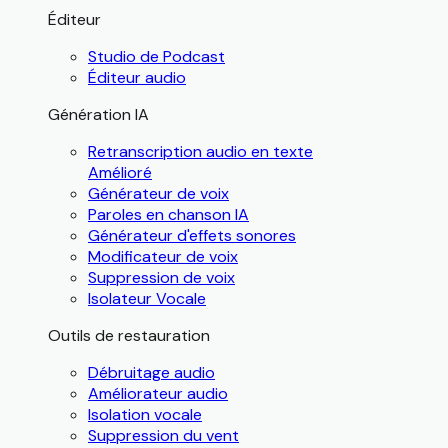
Éditeur
Studio de Podcast
Éditeur audio
Génération IA
Retranscription audio en texte
Amélioré
Générateur de voix
Paroles en chanson IA
Générateur d'effets sonores
Modificateur de voix
Suppression de voix
Isolateur Vocale
Outils de restauration
Débruitage audio
Améliorateur audio
Isolation vocale
Suppression du vent