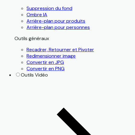
Suppression du fond
Ombre IA
Arrière-plan pour produits
Arrière-plan pour personnes
Outils généraux
Recadrer, Retourner et Pivoter
Redimensionner image
Convertir en JPG
Convertir en PNG
Outils Vidéo