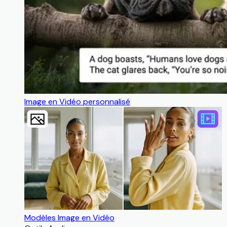
Image en Vidéo personnalisé
Modèles Image en Vidéo