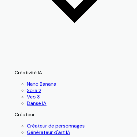
Créativité IA
Nano Banana
Sora 2
Veo 3
Danse IA
Créateur
Créateur de personnages
Générateur d'art IA