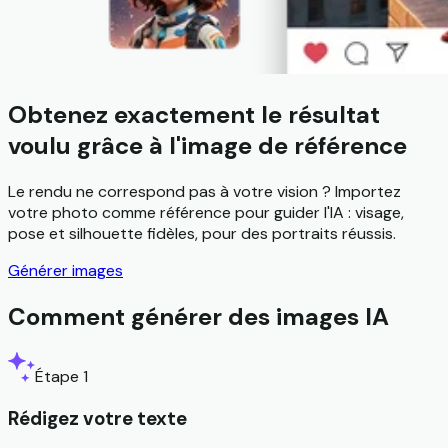
Obtenez exactement le résultat
voulu grâce à l'image de référence
Le rendu ne correspond pas à votre vision ? Importez
votre photo comme référence pour guider l'IA : visage,
pose et silhouette fidèles, pour des portraits réussis.
Générer images
Comment générer des images IA
Étape 1
Rédigez votre texte