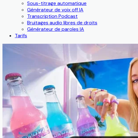
Sous-titrage automatique
Générateur de voix off IA
Transcription Podcast
Bruitages audio libres de droits
Générateur de paroles IA
Tarifs