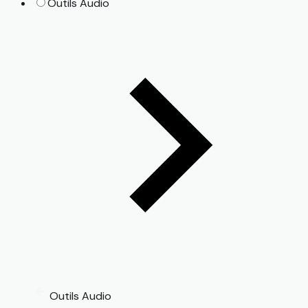
Outils Audio
Outils Audio