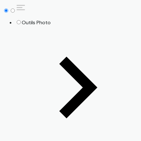
Outils Photo