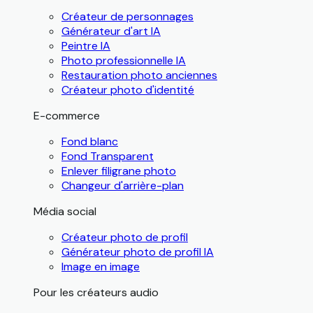
Créateur de personnages
Générateur d'art IA
Peintre IA
Photo professionnelle IA
Restauration photo anciennes
Créateur photo d'identité
E-commerce
Fond blanc
Fond Transparent
Enlever filigrane photo
Changeur d'arrière-plan
Média social
Créateur photo de profil
Générateur photo de profil IA
Image en image
Pour les créateurs audio