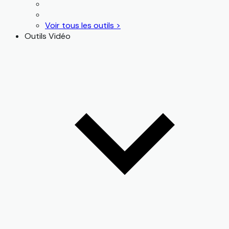
Voir tous les outils >
Outils Vidéo