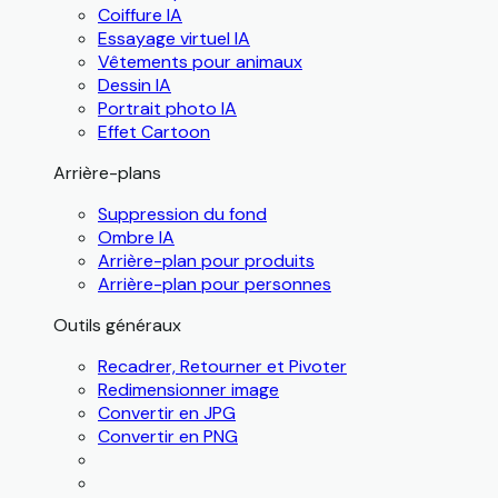
Coiffure IA
Essayage virtuel IA
Vêtements pour animaux
Dessin IA
Portrait photo IA
Effet Cartoon
Arrière-plans
Suppression du fond
Ombre IA
Arrière-plan pour produits
Arrière-plan pour personnes
Outils généraux
Recadrer, Retourner et Pivoter
Redimensionner image
Convertir en JPG
Convertir en PNG