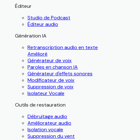
Éditeur
Studio de Podcast
Éditeur audio
Génération IA
Retranscription audio en texte
Amélioré
Générateur de voix
Paroles en chanson IA
Générateur d'effets sonores
Modificateur de voix
Suppression de voix
Isolateur Vocale
Outils de restauration
Débruitage audio
Améliorateur audio
Isolation vocale
Suppression du vent