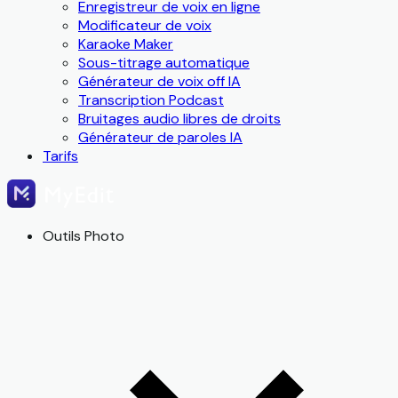
Enregistreur de voix en ligne
Modificateur de voix
Karaoke Maker
Sous-titrage automatique
Générateur de voix off IA
Transcription Podcast
Bruitages audio libres de droits
Générateur de paroles IA
Tarifs
Outils Photo