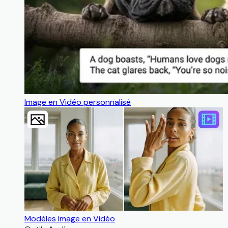
Image en Vidéo personnalisé
Modèles Image en Vidéo