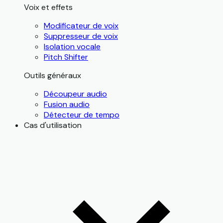
Voix et effets
Modificateur de voix
Suppresseur de voix
Isolation vocale
Pitch Shifter
Outils généraux
Découpeur audio
Fusion audio
Détecteur de tempo
Cas d'utilisation