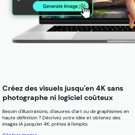
Créez des visuels jusqu'en 4K sans
photographe ni logiciel coûteux
Besoin d'illustrations, d'œuvres d'art ou de graphismes en
haute définition ? Décrivez votre idée et obtenez des
images IA jusqu'en 4K, prêtes à l'emploi.