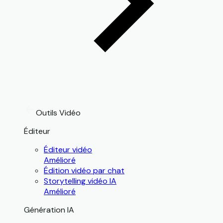
Outils Vidéo
Éditeur
Éditeur vidéo
Amélioré
Édition vidéo par chat
Storytelling vidéo IA
Amélioré
Génération IA