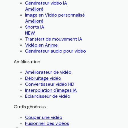
Générateur vidéo IA
Amélioré
Image en Vidéo personnalisé
Amélioré
Shorts IA
NEW
Transfert de mouvement IA
Vidéo en Anime
Générateur audio pour vidéo
Amélioration
Améliorateur de vidéo
Débruitage vidéo
Convertisseur vidéo HD
Interpolation d'images IA
Éclaircisseur de vidéo
Outils généraux
Couper une vidéo
Fusionner des vidéos