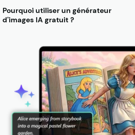
Pourquoi utiliser un générateur
d'images IA gratuit ?