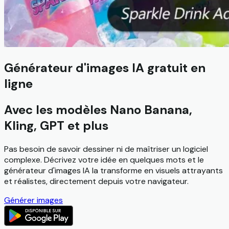
Générateur d'images IA gratuit en
ligne
Avec les modèles Nano Banana,
Kling, GPT et plus
Pas besoin de savoir dessiner ni de maîtriser un logiciel
complexe. Décrivez votre idée en quelques mots et le
générateur d'images IA la transforme en visuels attrayants
et réalistes, directement depuis votre navigateur.
Générer images