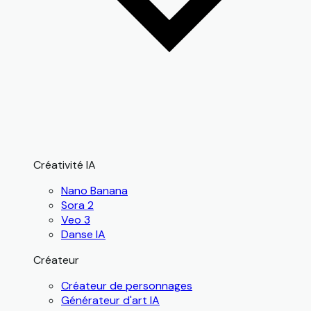
Créativité IA
Nano Banana
Sora 2
Veo 3
Danse IA
Créateur
Créateur de personnages
Générateur d'art IA