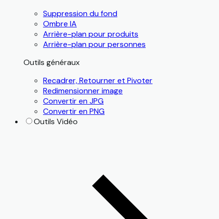
Suppression du fond
Ombre IA
Arrière-plan pour produits
Arrière-plan pour personnes
Outils généraux
Recadrer, Retourner et Pivoter
Redimensionner image
Convertir en JPG
Convertir en PNG
Outils Vidéo