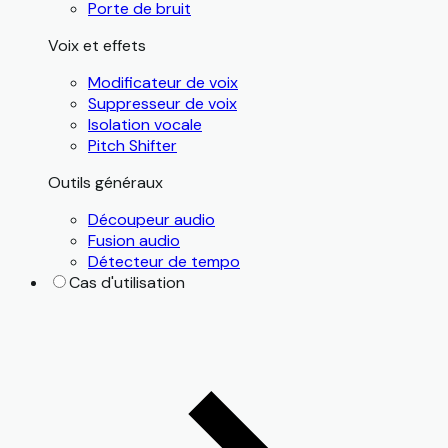
Porte de bruit
Voix et effets
Modificateur de voix
Suppresseur de voix
Isolation vocale
Pitch Shifter
Outils généraux
Découpeur audio
Fusion audio
Détecteur de tempo
Cas d'utilisation