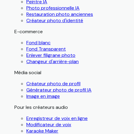
Peintre IA
Photo professionnelle IA
Restauration photo anciennes
Créateur photo d'identité
E-commerce
Fond blanc
Fond Transparent
Enlever filigrane photo
Changeur d'arrière-plan
Média social
Créateur photo de profil
Générateur photo de profil IA
Image en image
Pour les créateurs audio
Enregistreur de voix en ligne
Modificateur de voix
Karaoke Maker