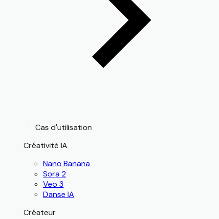
Cas d'utilisation
Créativité IA
Nano Banana
Sora 2
Veo 3
Danse IA
Créateur