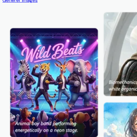
Générer images