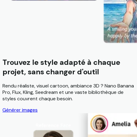
Trouvez le style adapté à chaque
projet, sans changer d'outil
Rendu réaliste, visuel cartoon, ambiance 3D ? Nano Banana
Pro, Flux, Kling, Seedream et une vaste bibliothèque de
styles couvrent chaque besoin.
Générer images