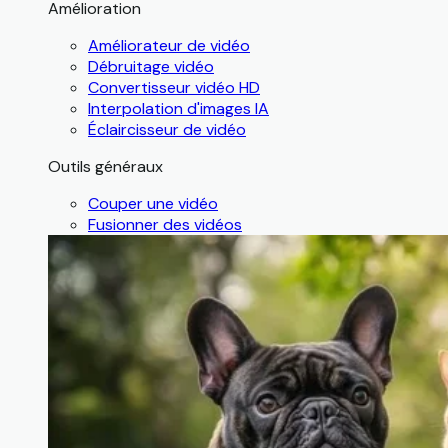
Amélioration
Améliorateur de vidéo
Débruitage vidéo
Convertisseur vidéo HD
Interpolation d'images IA
Éclaircisseur de vidéo
Outils généraux
Couper une vidéo
Fusionner des vidéos