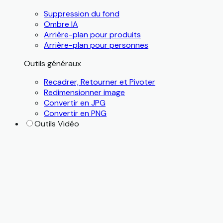
Suppression du fond
Ombre IA
Arrière-plan pour produits
Arrière-plan pour personnes
Outils généraux
Recadrer, Retourner et Pivoter
Redimensionner image
Convertir en JPG
Convertir en PNG
Outils Vidéo