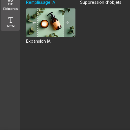
Remplissage IA
Suppression d'objets
Éléments
Texte
Expansion IA