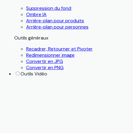
Suppression du fond
Ombre IA
Arrière-plan pour produits
Arrière-plan pour personnes
Outils généraux
Recadrer, Retourner et Pivoter
Redimensionner image
Convertir en JPG
Convertir en PNG
Outils Vidéo