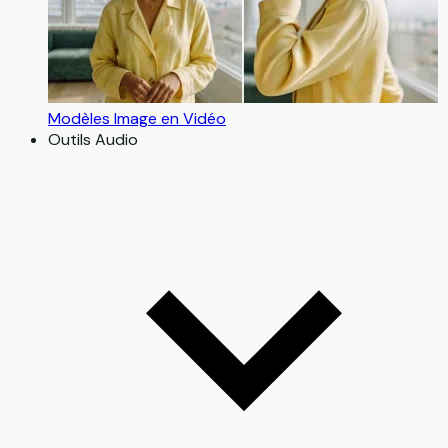
Modèles Image en Vidéo
Outils Audio