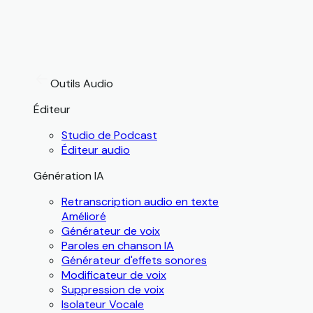
Outils Audio
Éditeur
Studio de Podcast
Éditeur audio
Génération IA
Retranscription audio en texte
Amélioré
Générateur de voix
Paroles en chanson IA
Générateur d'effets sonores
Modificateur de voix
Suppression de voix
Isolateur Vocale