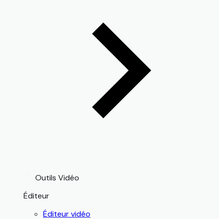
Outils Vidéo
Éditeur
Éditeur vidéo