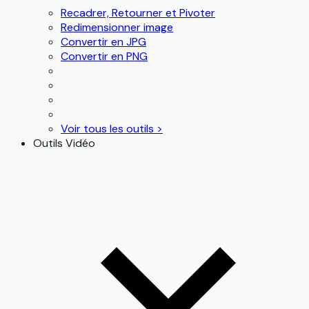
Recadrer, Retourner et Pivoter
Redimensionner image
Convertir en JPG
Convertir en PNG
Voir tous les outils >
Outils Vidéo