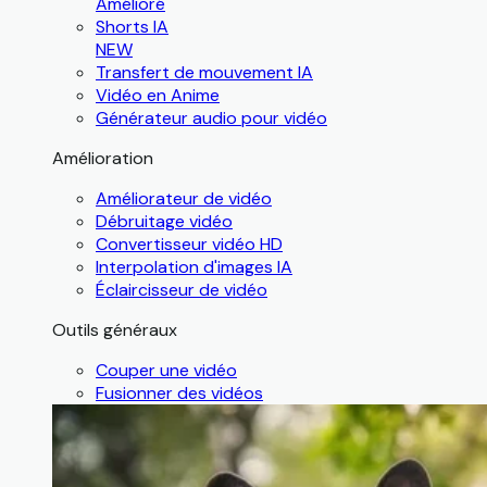
Amélioré
Shorts IA
NEW
Transfert de mouvement IA
Vidéo en Anime
Générateur audio pour vidéo
Amélioration
Améliorateur de vidéo
Débruitage vidéo
Convertisseur vidéo HD
Interpolation d'images IA
Éclaircisseur de vidéo
Outils généraux
Couper une vidéo
Fusionner des vidéos