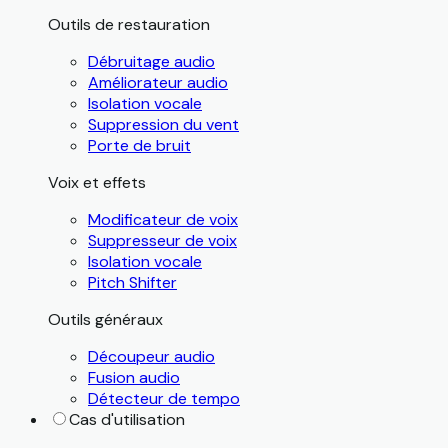
Outils de restauration
Débruitage audio
Améliorateur audio
Isolation vocale
Suppression du vent
Porte de bruit
Voix et effets
Modificateur de voix
Suppresseur de voix
Isolation vocale
Pitch Shifter
Outils généraux
Découpeur audio
Fusion audio
Détecteur de tempo
Cas d'utilisation