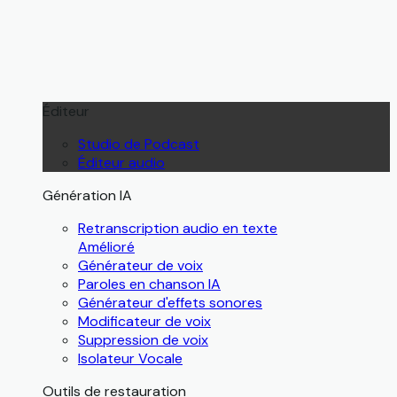
Éditeur
Studio de Podcast
Éditeur audio
Génération IA
Retranscription audio en texte
Amélioré
Générateur de voix
Paroles en chanson IA
Générateur d'effets sonores
Modificateur de voix
Suppression de voix
Isolateur Vocale
Outils de restauration