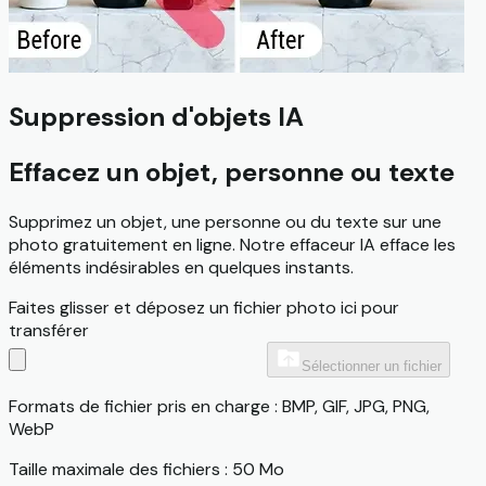
Suppression d'objets IA
Effacez un objet, personne ou texte
Supprimez un objet, une personne ou du texte sur une
photo gratuitement en ligne. Notre effaceur IA efface les
éléments indésirables en quelques instants.
Faites glisser et déposez un fichier photo ici pour
transférer
Sélectionner un fichier
Formats de fichier pris en charge : BMP, GIF, JPG, PNG,
WebP
Taille maximale des fichiers : 50 Mo