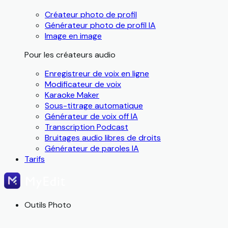
Créateur photo de profil
Générateur photo de profil IA
Image en image
Pour les créateurs audio
Enregistreur de voix en ligne
Modificateur de voix
Karaoke Maker
Sous-titrage automatique
Générateur de voix off IA
Transcription Podcast
Bruitages audio libres de droits
Générateur de paroles IA
Tarifs
Outils Photo