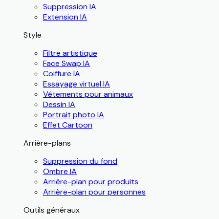
Suppression IA
Extension IA
Style
Filtre artistique
Face Swap IA
Coiffure IA
Essayage virtuel IA
Vêtements pour animaux
Dessin IA
Portrait photo IA
Effet Cartoon
Arrière-plans
Suppression du fond
Ombre IA
Arrière-plan pour produits
Arrière-plan pour personnes
Outils généraux