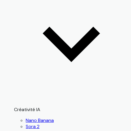
Créativité IA
Nano Banana
Sora 2