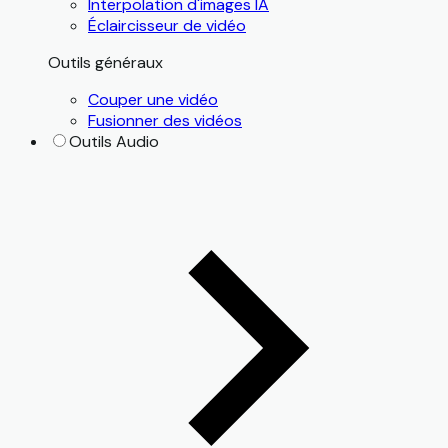
Interpolation d'images IA
Éclaircisseur de vidéo
Outils généraux
Couper une vidéo
Fusionner des vidéos
Outils Audio