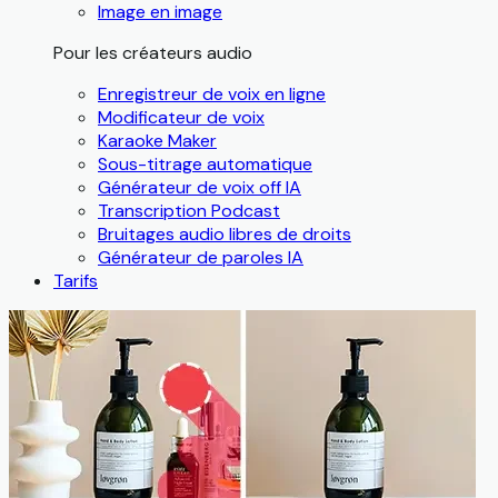
Image en image
Pour les créateurs audio
Enregistreur de voix en ligne
Modificateur de voix
Karaoke Maker
Sous-titrage automatique
Générateur de voix off IA
Transcription Podcast
Bruitages audio libres de droits
Générateur de paroles IA
Tarifs