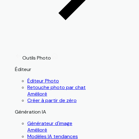
Outils Photo
Éditeur
Éditeur Photo
Retouche photo par chat
Amélioré
Créer à partir de zéro
Génération IA
Générateur d'image
Amélioré
Modèles IA tendances