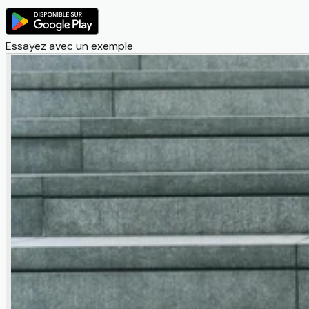
Essayez avec un exemple