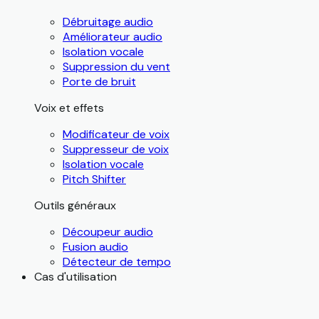
Débruitage audio
Améliorateur audio
Isolation vocale
Suppression du vent
Porte de bruit
Voix et effets
Modificateur de voix
Suppresseur de voix
Isolation vocale
Pitch Shifter
Outils généraux
Découpeur audio
Fusion audio
Détecteur de tempo
Cas d'utilisation