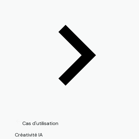
Cas d'utilisation
Créativité IA