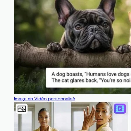
Image en Vidéo personnalisé