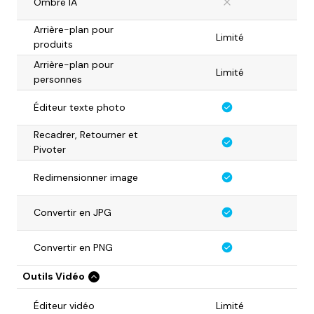
Ombre IA
Arrière-plan pour
Limité
produits
Arrière-plan pour
Limité
personnes
Éditeur texte photo
Recadrer, Retourner et
Pivoter
Redimensionner image
Convertir en JPG
Convertir en PNG
Outils Vidéo
Éditeur vidéo
Limité