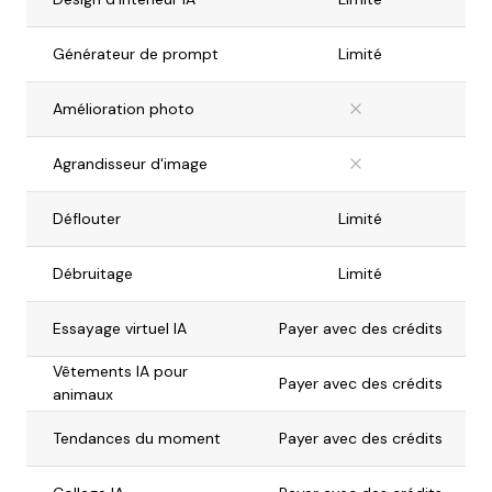
Générateur de prompt
Limité
Amélioration photo
Agrandisseur d'image
Déflouter
Limité
Débruitage
Limité
Essayage virtuel IA
Payer avec des crédits
Vêtements IA pour
Payer avec des crédits
animaux
Tendances du moment
Payer avec des crédits