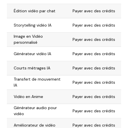
Édition vidéo par chat
Payer avec des crédits
Storytelling vidéo IA
Payer avec des crédits
Image en Vidéo
Payer avec des crédits
personnalisé
Générateur vidéo IA
Payer avec des crédits
Courts métrages IA
Payer avec des crédits
Transfert de mouvement
Payer avec des crédits
IA
Vidéo en Anime
Payer avec des crédits
Générateur audio pour
Payer avec des crédits
vidéo
Améliorateur de vidéo
Payer avec des crédits