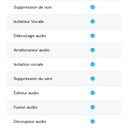
Suppression de voix
Isolateur Vocale
Débruitage audio
Améliorateur audio
Isolation vocale
Suppression du vent
Éditeur audio
Fusion audio
Découpeur audio