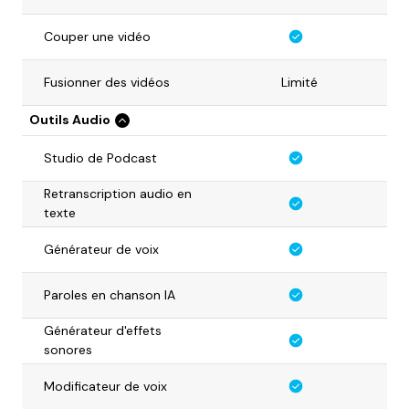
Couper une vidéo
Fusionner des vidéos
Limité
Outils Audio
Studio de Podcast
Retranscription audio en
texte
Générateur de voix
Paroles en chanson IA
Générateur d'effets
sonores
Modificateur de voix