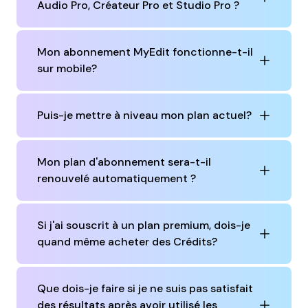
Audio Pro, Créateur Pro et Studio Pro ?
Mon abonnement MyEdit fonctionne-t-il
sur mobile?
Puis-je mettre à niveau mon plan actuel?
Mon plan d'abonnement sera-t-il
renouvelé automatiquement ?
Si j'ai souscrit à un plan premium, dois-je
quand même acheter des Crédits?
Que dois-je faire si je ne suis pas satisfait
des résultats après avoir utilisé les