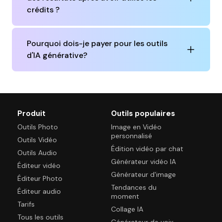
crédits ?
Pourquoi dois-je payer pour les outils
d'IA générative?
Produit
Outils populaires
Outils Photo
Image en Vidéo
personnalisé
Outils Vidéo
Édition vidéo par chat
Outils Audio
Générateur vidéo IA
Éditeur vidéo
Générateur d'image
Éditeur Photo
Tendances du
Éditeur audio
moment
Tarifs
Collage IA
Tous les outils
Générateur de voix