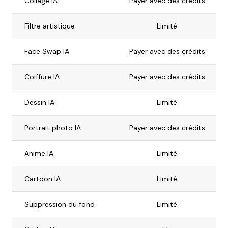
Collage IA
Payer avec des crédits
Filtre artistique
Limité
Face Swap IA
Payer avec des crédits
Coiffure IA
Payer avec des crédits
Dessin IA
Limité
Portrait photo IA
Payer avec des crédits
Anime IA
Limité
Cartoon IA
Limité
Suppression du fond
Limité