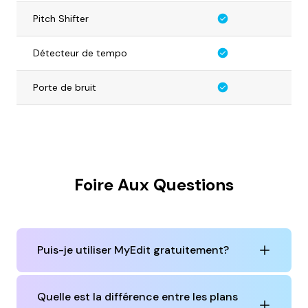
Pitch Shifter
Détecteur de tempo
Porte de bruit
Foire Aux Questions
Puis-je utiliser MyEdit gratuitement?
Quelle est la différence entre les plans