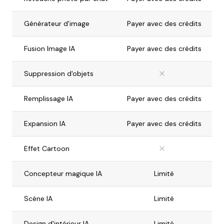
Générateur d'image
Payer avec des crédits
Fusion Image IA
Payer avec des crédits
Suppression d'objets
Remplissage IA
Payer avec des crédits
Expansion IA
Payer avec des crédits
Effet Cartoon
Concepteur magique IA
Limité
Scène IA
Limité
Design d'intérieur IA
Limité