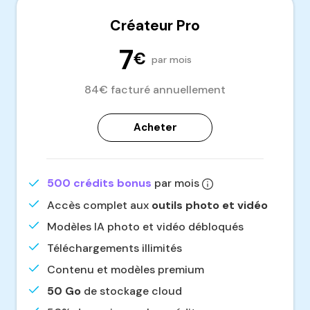
Créateur Pro
7
€
par mois
84€ facturé annuellement
Acheter
500 crédits bonus
par mois
Accès complet aux
outils photo et vidéo
Modèles IA photo et vidéo débloqués
Téléchargements illimités
Contenu et modèles premium
50 Go
de stockage cloud