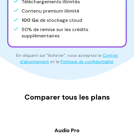
Téléchargements illimités
Contenu premium illimité
100 Go
de stockage cloud
50% de remise sur les crédits
supplémentaires
En cliquant sur "Acheter", vous acceptez le
Contrat
d'abonnement
et la
Politique de confidentialité
.
Comparer tous les plans
Audio Pro