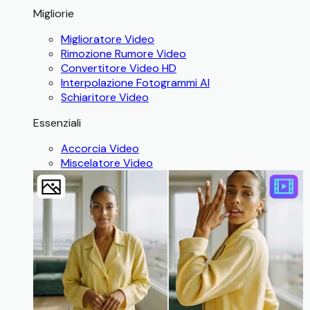
Migliorie
Miglioratore Video
Rimozione Rumore Video
Convertitore Video HD
Interpolazione Fotogrammi AI
Schiaritore Video
Essenziali
Accorcia Video
Miscelatore Video