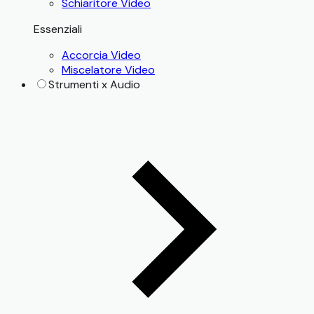
Schiaritore Video
Essenziali
Accorcia Video
Miscelatore Video
Strumenti x Audio