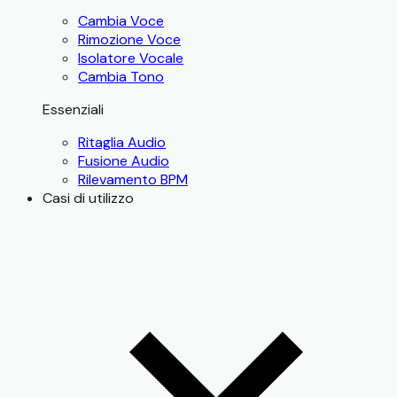
Cambia Voce
Rimozione Voce
Isolatore Vocale
Cambia Tono
Essenziali
Ritaglia Audio
Fusione Audio
Rilevamento BPM
Casi di utilizzo