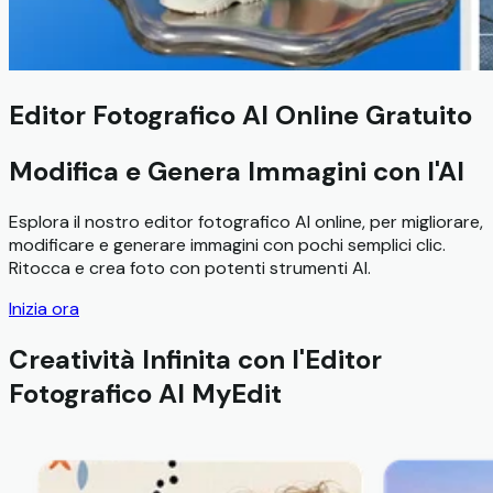
Editor Fotografico AI Online Gratuito
Modifica e Genera Immagini con l'AI
Esplora il nostro editor fotografico AI online, per migliorare,
modificare e generare immagini con pochi semplici clic.
Ritocca e crea foto con potenti strumenti AI.
Inizia ora
Creatività Infinita con l'Editor
Fotografico AI MyEdit