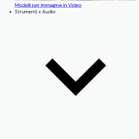
Modelli per Immagine in Video
Strumenti x Audio