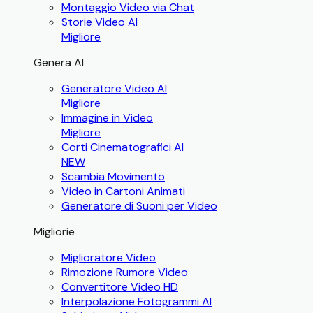
Montaggio Video via Chat
Storie Video AI
Migliore
Genera AI
Generatore Video AI
Migliore
Immagine in Video
Migliore
Corti Cinematografici AI
NEW
Scambia Movimento
Video in Cartoni Animati
Generatore di Suoni per Video
Migliorie
Miglioratore Video
Rimozione Rumore Video
Convertitore Video HD
Interpolazione Fotogrammi AI