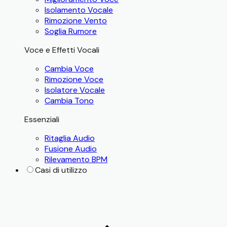
Isolamento Vocale
Rimozione Vento
Soglia Rumore
Voce e Effetti Vocali
Cambia Voce
Rimozione Voce
Isolatore Vocale
Cambia Tono
Essenziali
Ritaglia Audio
Fusione Audio
Rilevamento BPM
Casi di utilizzo