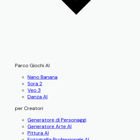
Parco Giochi AI
Nano Banana
Sora 2
Veo 3
Danza AI
per Creatori
Generatore di Personaggi
Generatore Arte AI
Pittura AI
Fotografia Professionale AI