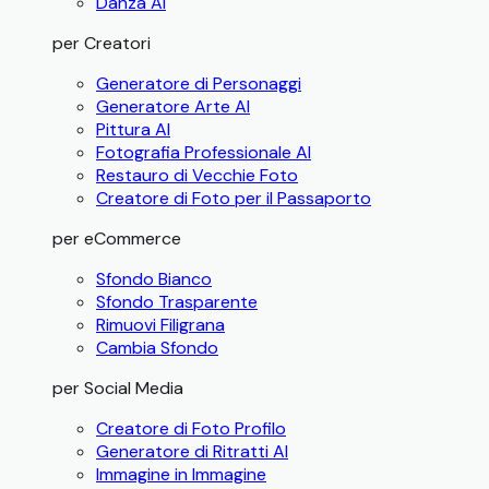
Danza AI
per Creatori
Generatore di Personaggi
Generatore Arte AI
Pittura AI
Fotografia Professionale AI
Restauro di Vecchie Foto
Creatore di Foto per il Passaporto
per eCommerce
Sfondo Bianco
Sfondo Trasparente
Rimuovi Filigrana
Cambia Sfondo
per Social Media
Creatore di Foto Profilo
Generatore di Ritratti AI
Immagine in Immagine