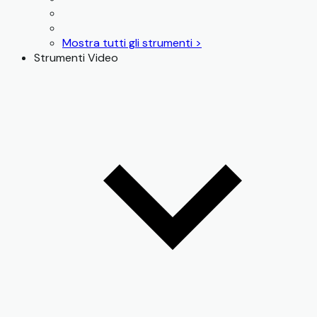
Mostra tutti gli strumenti >
Strumenti Video