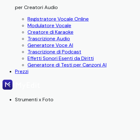
per Creatori Audio
Registratore Vocale Online
Modulatore Vocale
Creatore di Karaoke
Trascrizione Audio
Generatore Voce AI
Trascrizione di Podcast
Effetti Sonori Esenti da Diritti
Generatore di Testi per Canzoni AI
Prezzi
Strumenti x Foto