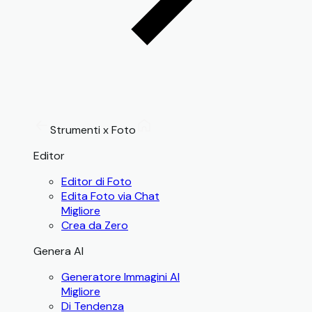
Strumenti x Foto
Editor
Editor di Foto
Edita Foto via Chat
Migliore
Crea da Zero
Genera AI
Generatore Immagini AI
Migliore
Di Tendenza