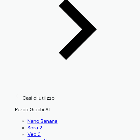
Casi di utilizzo
Parco Giochi AI
Nano Banana
Sora 2
Veo 3