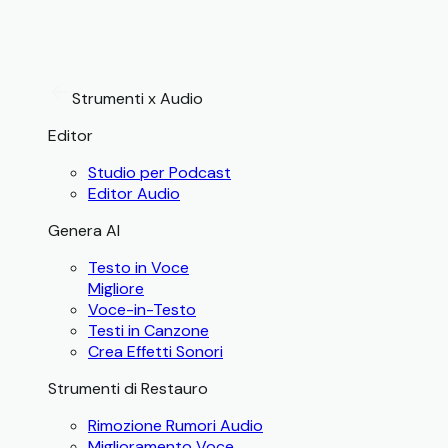
Strumenti x Audio
Editor
Studio per Podcast
Editor Audio
Genera AI
Testo in Voce
Migliore
Voce-in-Testo
Testi in Canzone
Crea Effetti Sonori
Strumenti di Restauro
Rimozione Rumori Audio
Miglioramento Voce