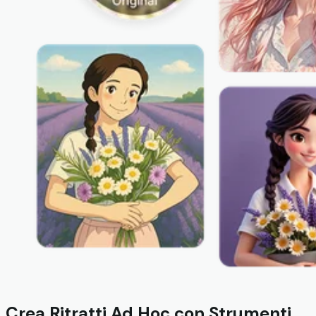
Crea Ritratti Ad Hoc con Strumenti