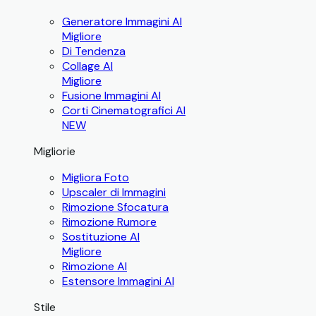
Generatore Immagini AI
Migliore
Di Tendenza
Collage AI
Migliore
Fusione Immagini AI
Corti Cinematografici AI
NEW
Migliorie
Migliora Foto
Upscaler di Immagini
Rimozione Sfocatura
Rimozione Rumore
Sostituzione AI
Migliore
Rimozione AI
Estensore Immagini AI
Stile