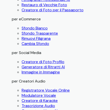
Restauro di Vecchie Foto
Creatore di Foto per il Passaporto
per eCommerce
Sfondo Bianco
Sfondo Trasparente
Rimuovi Filigrana
Cambia Sfondo
per Social Media
Creatore di Foto Profilo
Generatore di Ritratti AI
Immagine in Immagine
per Creatori Audio
Registratore Vocale Online
Modulatore Vocale
Creatore di Karaoke
Trascrizione Audio