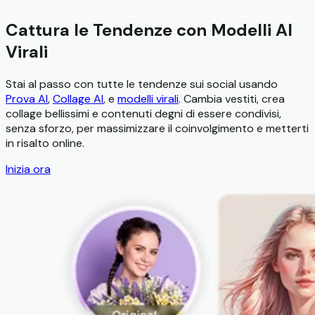
Cattura le Tendenze con Modelli AI
Virali
Stai al passo con tutte le tendenze sui social usando
Prova AI
,
Collage AI
, e
modelli virali
. Cambia vestiti, crea
collage bellissimi e contenuti degni di essere condivisi,
senza sforzo, per massimizzare il coinvolgimento e metterti
in risalto online.
Inizia ora