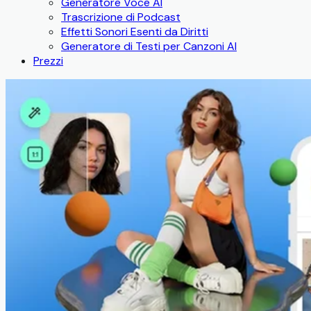
Generatore Voce AI
Trascrizione di Podcast
Effetti Sonori Esenti da Diritti
Generatore di Testi per Canzoni AI
Prezzi