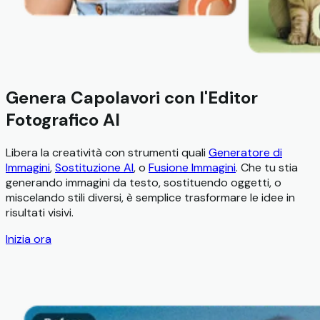
Genera Capolavori con l'Editor
Fotografico AI
Libera la creatività con strumenti quali
Generatore di
Immagini
,
Sostituzione AI
, o
Fusione Immagini
. Che tu stia
generando immagini da testo, sostituendo oggetti, o
miscelando stili diversi, è semplice trasformare le idee in
risultati visivi.
Inizia ora