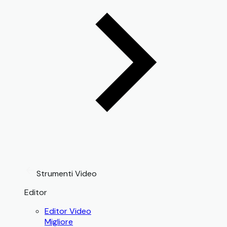
Strumenti Video
Editor
Editor Video
Migliore