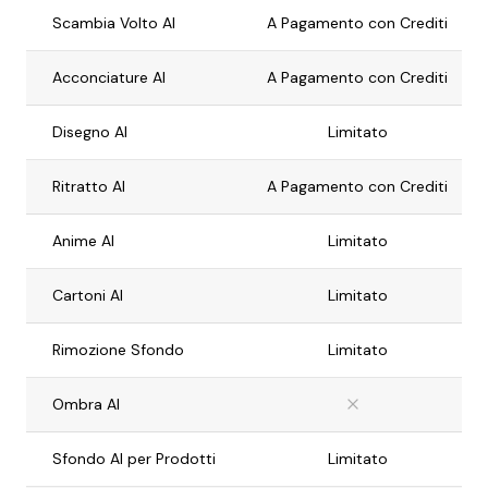
Scambia Volto AI
A Pagamento con Crediti
Acconciature AI
A Pagamento con Crediti
Disegno AI
Limitato
Ritratto AI
A Pagamento con Crediti
Anime AI
Limitato
Cartoni AI
Limitato
Rimozione Sfondo
Limitato
Ombra AI
Sfondo AI per Prodotti
Limitato