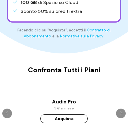
100 GB
di Spazio su Cloud
Sconto 50% su crediti extra
Facendo clic su "Acquista", accetti il
Contratto di
Abbonamento
e la
Normativa sulla Privacy
.
Confronta Tutti i Piani
Audio Pro
5 € al mese
Acquista