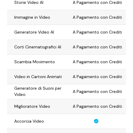
Storie Video AI
A Pagamento con Crediti
Immagine in Video
A Pagamento con Crediti
Generatore Video AI
A Pagamento con Crediti
Corti Cinematografici AI
A Pagamento con Crediti
Scambia Movimento
A Pagamento con Crediti
Video in Cartoni Animati
A Pagamento con Crediti
Generatore di Suoni per
A Pagamento con Crediti
Video
Miglioratore Video
A Pagamento con Crediti
Accorcia Video