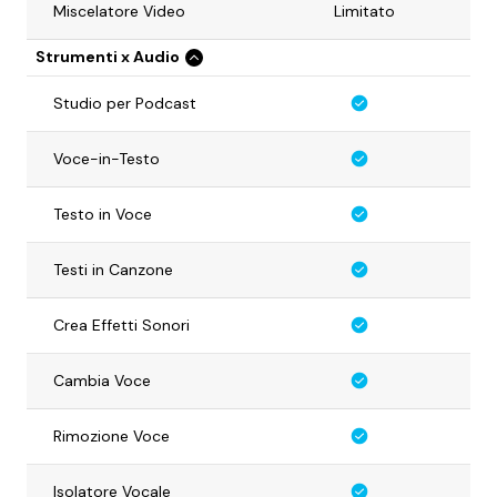
Miscelatore Video
Limitato
Strumenti x Audio
Studio per Podcast
Voce-in-Testo
Testo in Voce
Testi in Canzone
Crea Effetti Sonori
Cambia Voce
Rimozione Voce
Isolatore Vocale