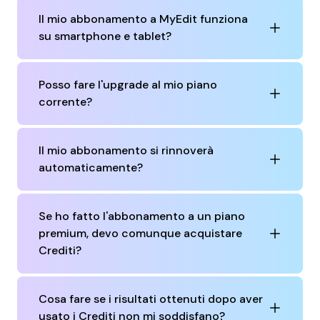
Il mio abbonamento a MyEdit funziona
su smartphone e tablet?
Posso fare l'upgrade al mio piano
corrente?
Il mio abbonamento si rinnoverà
automaticamente?
Se ho fatto l'abbonamento a un piano
premium, devo comunque acquistare
Crediti?
Cosa fare se i risultati ottenuti dopo aver
usato i Crediti non mi soddisfano?