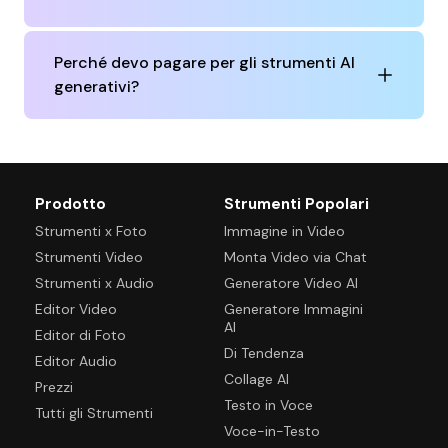
Perché devo pagare per gli strumenti AI
generativi?
Prodotto
Strumenti Popolari
Strumenti x Foto
Immagine in Video
Strumenti Video
Monta Video via Chat
Strumenti x Audio
Generatore Video AI
Editor Video
Generatore Immagini
AI
Editor di Foto
Di Tendenza
Editor Audio
Collage AI
Prezzi
Testo in Voce
Tutti gli Strumenti
Voce-in-Testo