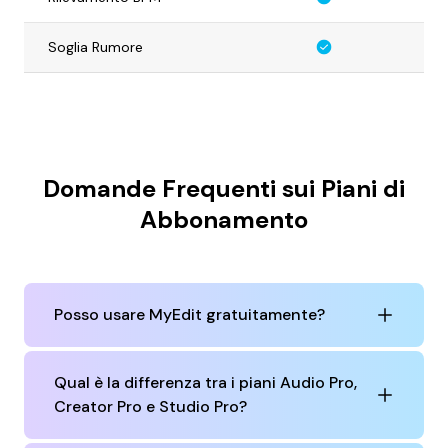
Soglia Rumore
Domande Frequenti sui Piani di
Abbonamento
Posso usare MyEdit gratuitamente?
Qual è la differenza tra i piani Audio Pro,
Creator Pro e Studio Pro?