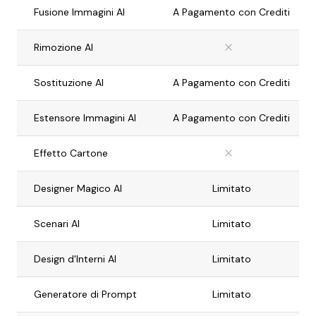
Fusione Immagini AI
A Pagamento con Crediti
Rimozione AI
Sostituzione AI
A Pagamento con Crediti
Estensore Immagini AI
A Pagamento con Crediti
Effetto Cartone
Designer Magico AI
Limitato
Scenari AI
Limitato
Design d'Interni AI
Limitato
Generatore di Prompt
Limitato