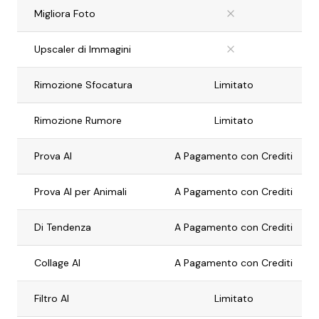
Migliora Foto
Upscaler di Immagini
Rimozione Sfocatura
Limitato
Rimozione Rumore
Limitato
Prova AI
A Pagamento con Crediti
Prova AI per Animali
A Pagamento con Crediti
Di Tendenza
A Pagamento con Crediti
Collage AI
A Pagamento con Crediti
Filtro AI
Limitato