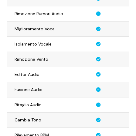
Rimozione Rumori Audio
Miglioramento Voce
Isolamento Vocale
Rimozione Vento
Editor Audio
Fusione Audio
Ritaglia Audio
Cambia Tono
Rilevamento BPM