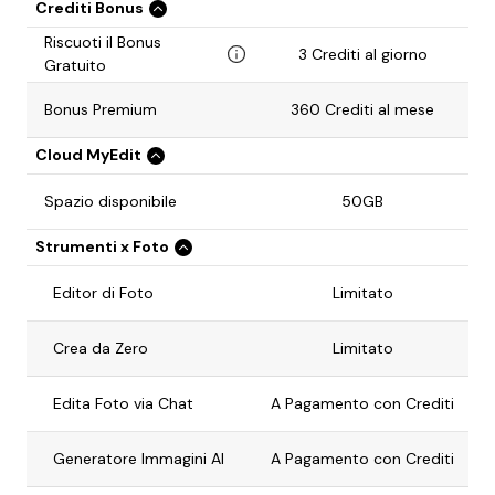
Crediti Bonus
Riscuoti il Bonus
3 Crediti al giorno
Gratuito
Bonus Premium
360 Crediti al mese
Cloud MyEdit
Spazio disponibile
50GB
Strumenti x Foto
Editor di Foto
Limitato
Crea da Zero
Limitato
Edita Foto via Chat
A Pagamento con Crediti
Generatore Immagini AI
A Pagamento con Crediti