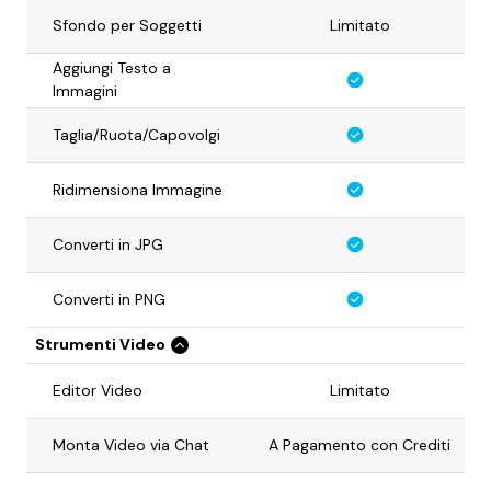
Sfondo per Soggetti
Limitato
Aggiungi Testo a
Immagini
Taglia/Ruota/Capovolgi
Ridimensiona Immagine
Converti in JPG
Converti in PNG
Strumenti Video
Editor Video
Limitato
Monta Video via Chat
A Pagamento con Crediti