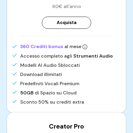
60€ all'anno
Acquista
360 Crediti bonus
al mese
Accesso completo agli
Strumenti Audio
Modelli AI Audio Sbloccati
Download illimitati
Predefiniti Vocali Premium
50GB
di Spazio su Cloud
Sconto 50% su crediti extra
Creator Pro