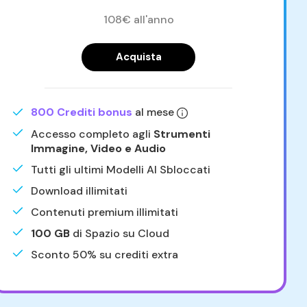
108€ all'anno
Acquista
800 Crediti bonus
al mese
Accesso completo agli
Strumenti
Immagine, Video e Audio
Tutti gli ultimi Modelli AI Sbloccati
Download illimitati
Contenuti premium illimitati
100 GB
di Spazio su Cloud
Sconto 50% su crediti extra