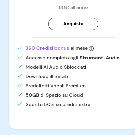
60€ all'anno
Acquista
360 Crediti bonus
al mese
Accesso completo agli
Strumenti Audio
Modelli AI Audio Sbloccati
Download illimitati
Predefiniti Vocali Premium
50GB
di Spazio su Cloud
Sconto 50% su crediti extra