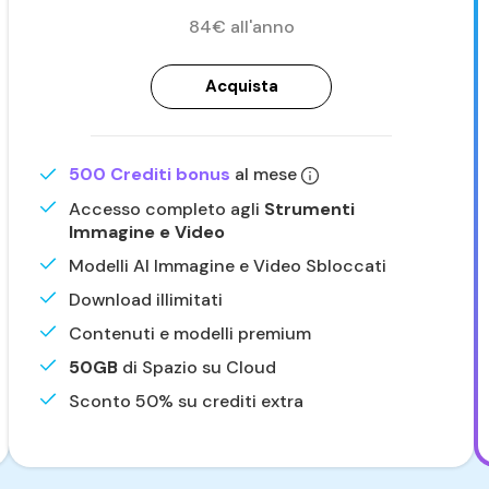
84€ all'anno
Acquista
500 Crediti bonus
al mese
Accesso completo agli
Strumenti
Immagine e Video
Modelli AI Immagine e Video Sbloccati
Download illimitati
Contenuti e modelli premium
50GB
di Spazio su Cloud
Sconto 50% su crediti extra