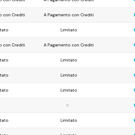
 con Crediti
A Pagamento con Crediti
tato
Limitato
 con Crediti
A Pagamento con Crediti
tato
Limitato
tato
Limitato
tato
Limitato
tato
Limitato