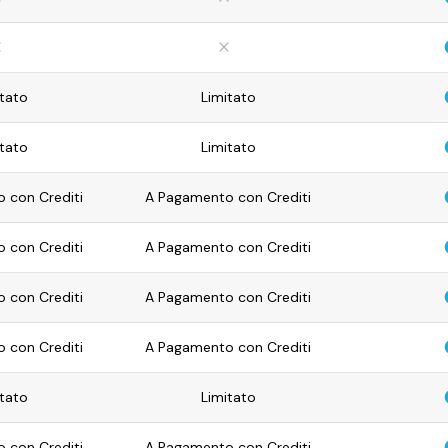
tato
Limitato
tato
Limitato
 con Crediti
A Pagamento con Crediti
 con Crediti
A Pagamento con Crediti
 con Crediti
A Pagamento con Crediti
 con Crediti
A Pagamento con Crediti
tato
Limitato
 con Crediti
A Pagamento con Crediti