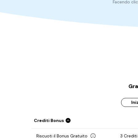
Facendo clic
Gra
Ini
Crediti Bonus
Riscuoti il Bonus Gratuito
3 Crediti