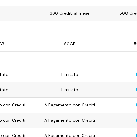
360 Crediti al mese
500 Cred
GB
50GB
5
tato
Limitato
tato
Limitato
 con Crediti
A Pagamento con Crediti
 con Crediti
A Pagamento con Crediti
 con Crediti
A Pagamento con Crediti