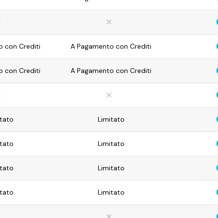
 con Crediti
A Pagamento con Crediti
 con Crediti
A Pagamento con Crediti
tato
Limitato
tato
Limitato
tato
Limitato
tato
Limitato