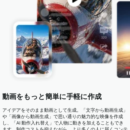
動画をもっと簡単に手軽に作成
アイデアをそのまま動画として生成。「文字から動画生成」
や「画像から動画生成」で思い通りの魅力的な映像を作成
し、「AI 動作入れ替え」で人物に動きを加えることもでき
ます。制作コストを抑えながら、より多くの人に届くコンテ