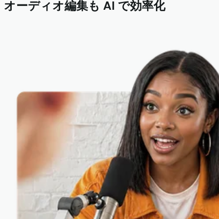
オーディオ編集も AI で効率化