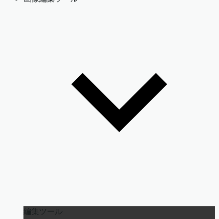
編集ツール