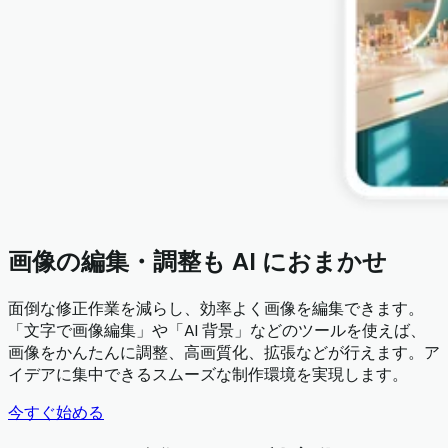
画像の編集・調整も AI におまかせ
面倒な修正作業を減らし、効率よく画像を編集できます。
「文字で画像編集」や「AI 背景」などのツールを使えば、
画像をかんたんに調整、高画質化、拡張などが行えます。ア
イデアに集中できるスムーズな制作環境を実現します。
今すぐ始める