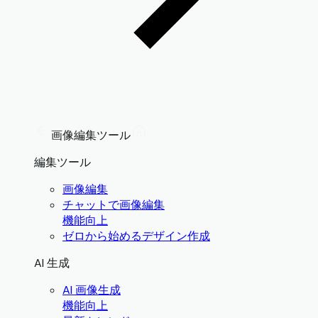
画像編集ツール
編集ツール
画像編集
チャットで画像編集
機能向上
ゼロから始めるデザイン作成
AI 生成
AI 画像生成
機能向上