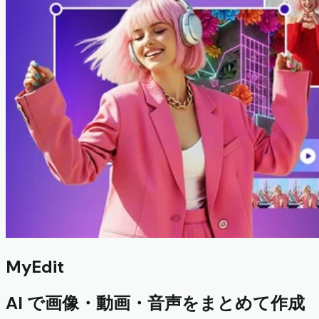
MyEdit
AI で画像・動画・音声をまとめて作成