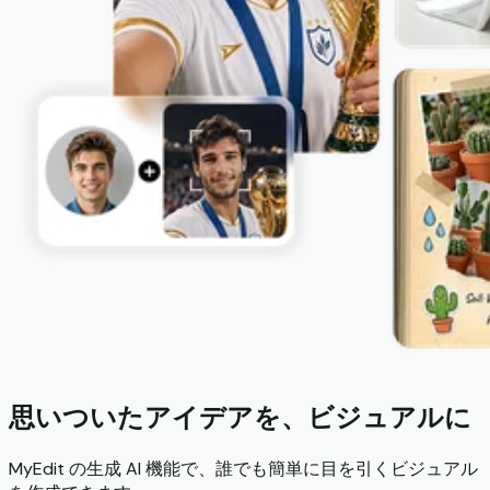
思いついたアイデアを、ビジュアルに
MyEdit の生成 AI 機能で、誰でも簡単に目を引くビジュアル