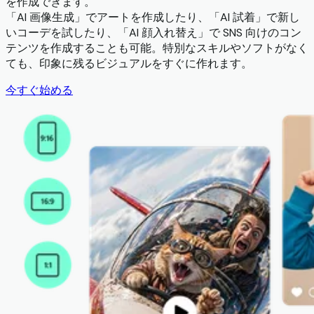
を作成できます。
「AI 画像生成」でアートを作成したり、「AI 試着」で新し
いコーデを試したり、「AI 顔入れ替え」で SNS 向けのコン
テンツを作成することも可能。特別なスキルやソフトがなく
ても、印象に残るビジュアルをすぐに作れます。
今すぐ始める