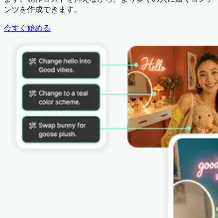
ンツを作成できます。
今すぐ始める