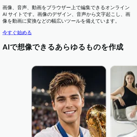
画像、音声、動画をブラウザー上で編集できるオンライン
AI サイトです。画像のデザイン、音声から文字起こし、画
像を動画に変換などの幅広いツールを備えています。
今すぐ始める
AIで想像できるあらゆるものを作成