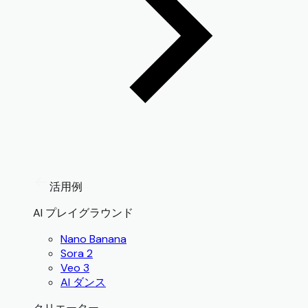
活用例
AI プレイグラウンド
Nano Banana
Sora 2
Veo 3
AI ダンス