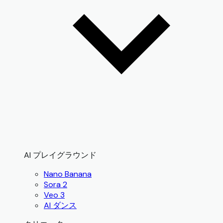
AI プレイグラウンド
Nano Banana
Sora 2
Veo 3
AI ダンス