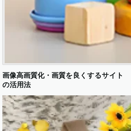
画像高画質化・画質を良くするサイト
の活用法