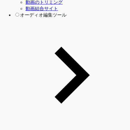
動画のトリミング
動画結合サイト
オーディオ編集ツール