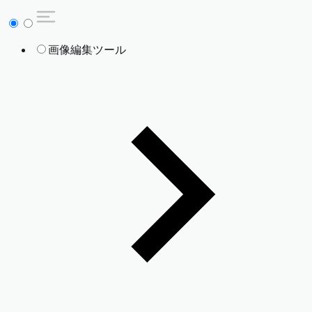
画像編集ツール