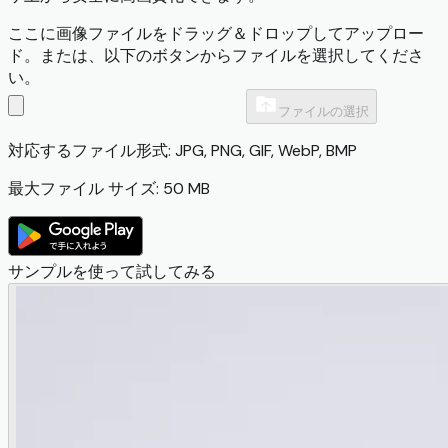
ここに画像ファイルをドラッグ＆ドロップしてアップロー
ド。または、以下のボタンからファイルを選択してくださ
い。
ファイルの選択
対応するファイル形式: JPG, PNG, GIF, WebP, BMP
最大ファイル サイズ: 50 MB
サンプルを使って試してみる