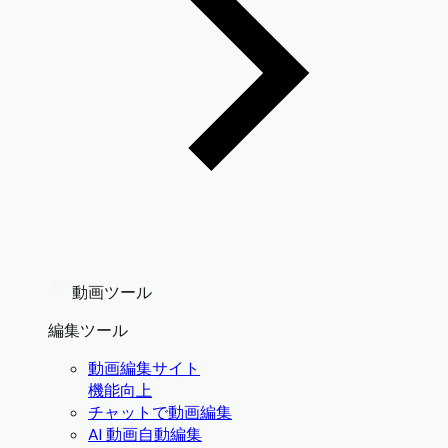
動画ツール
編集ツール
動画編集サイト
機能向上
チャットで動画編集
AI 動画自動編集