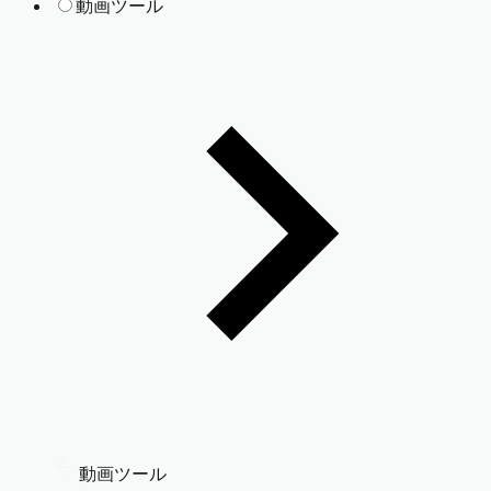
動画ツール
動画ツール