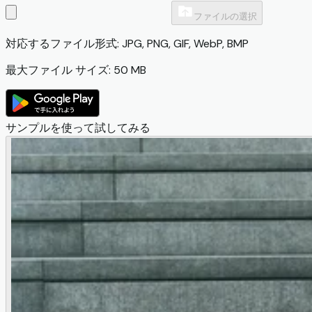
ファイルの選択
対応するファイル形式: JPG, PNG, GIF, WebP, BMP
最大ファイル サイズ: 50 MB
サンプルを使って試してみる