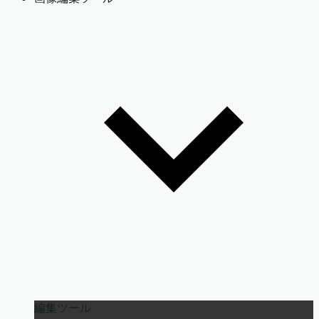
編集ツール