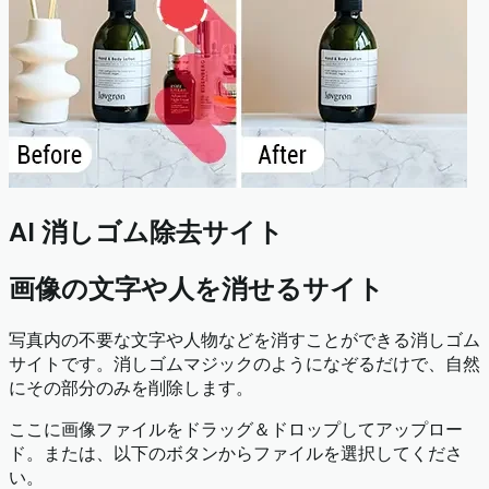
AI 消しゴム除去サイト
画像の文字や人を消せるサイト
写真内の不要な文字や人物などを消すことができる消しゴム
サイトです。消しゴムマジックのようになぞるだけで、自然
にその部分のみを削除します。
ここに画像ファイルをドラッグ＆ドロップしてアップロー
ド。または、以下のボタンからファイルを選択してくださ
い。