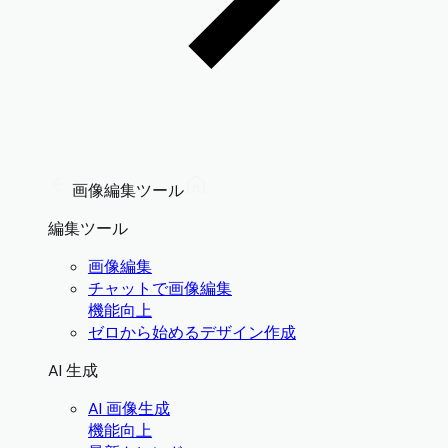
画像編集ツール
編集ツール
画像編集
チャットで画像編集
機能向上
ゼロから始めるデザイン作成
AI 生成
AI 画像生成
機能向上