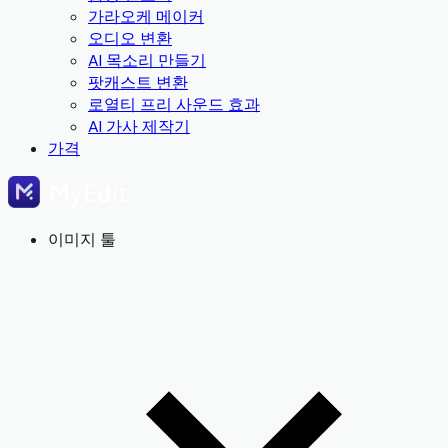
가라오케 메이커
오디오 변환
AI 목소리 만들기
팟캐스트 변환
로열티 프리 사운드 효과
AI 가사 제작기
가격
이미지 툴