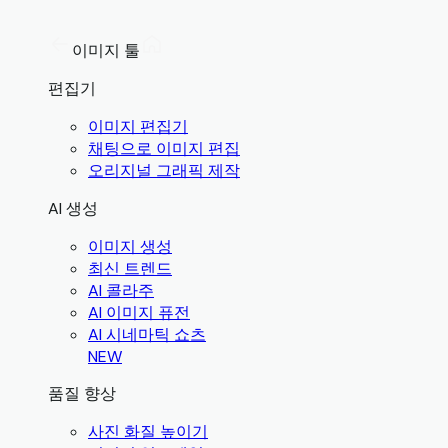
이미지 툴
편집기
이미지 편집기
채팅으로 이미지 편집
오리지널 그래픽 제작
AI 생성
이미지 생성
최신 트렌드
AI 콜라주
AI 이미지 퓨전
AI 시네마틱 쇼츠
NEW
품질 향상
사진 화질 높이기