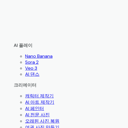
AI 플레이
Nano Banana
Sora 2
Veo 3
AI 댄스
크리에이터
캐릭터 제작기
AI 아트 제작기
AI 페인터
AI 전문 사진
오래된 사진 복원
여권 사진 만들기