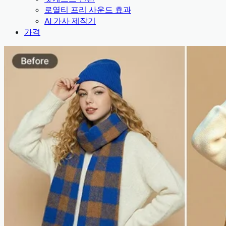
로열티 프리 사운드 효과
AI 가사 제작기
가격