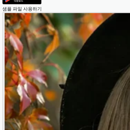
샘플 파일 사용하기