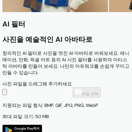
AI 필터
사진을 예술적인 AI 아바타로
창의적인 AI 필터로 사진을 멋진 AI 아바타로 바꿔보세요. 애니
메이션, 만화, 픽셀 아트 등의 AI 사진 필터를 사용하여 아티스
틱 아바타를 만들어 보세요. 나만의 아트워크를 손쉽게 꾸미고
만들 수 있습니다.
사진 파일을 드래그해 추가하세요
파일 선택
지원되는 파일 형식: BMP, GIF, JPG, PNG, WebP
최대 파일 크기: 50 MB