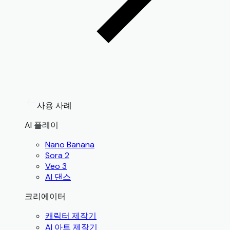
사용 사례
AI 플레이
Nano Banana
Sora 2
Veo 3
AI 댄스
크리에이터
캐릭터 제작기
AI 아트 제작기