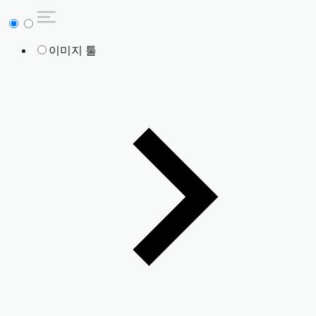
이미지 툴