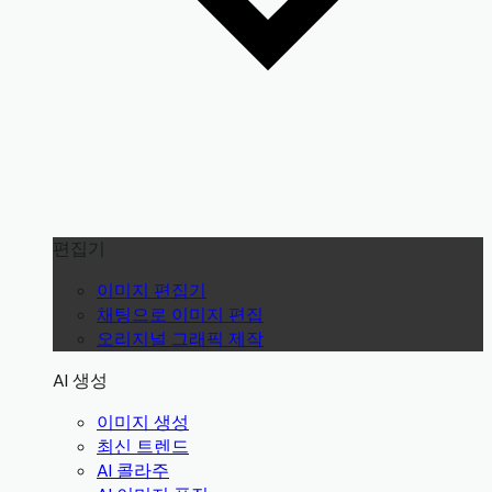
편집기
이미지 편집기
채팅으로 이미지 편집
오리지널 그래픽 제작
AI 생성
이미지 생성
최신 트렌드
AI 콜라주