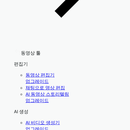
동영상 툴
편집기
동영상 편집기
업그레이드
채팅으로 영상 편집
AI 동영상 스토리텔링
업그레이드
AI 생성
AI 비디오 생성기
업그레이드