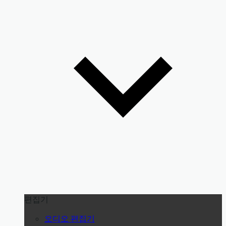
편집기
오디오 편집기