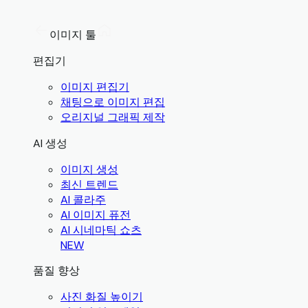
이미지 툴
편집기
이미지 편집기
채팅으로 이미지 편집
오리지널 그래픽 제작
AI 생성
이미지 생성
최신 트렌드
AI 콜라주
AI 이미지 퓨전
AI 시네마틱 쇼츠
NEW
품질 향상
사진 화질 높이기