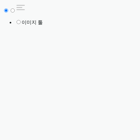
이미지 툴