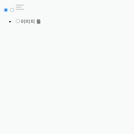
이미지 툴