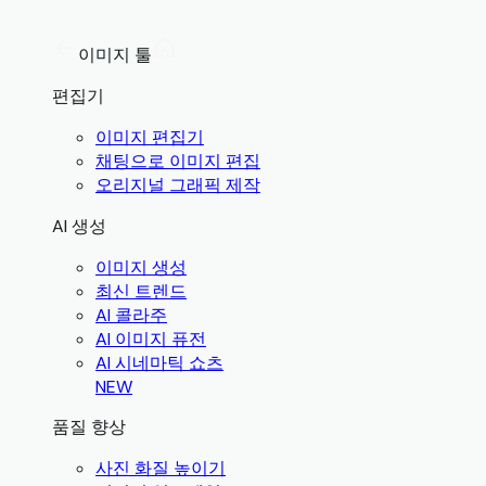
이미지 툴
편집기
이미지 편집기
채팅으로 이미지 편집
오리지널 그래픽 제작
AI 생성
이미지 생성
최신 트렌드
AI 콜라주
AI 이미지 퓨전
AI 시네마틱 쇼츠
NEW
품질 향상
사진 화질 높이기