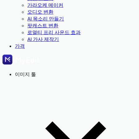
가라오케 메이커
오디오 변환
AI 목소리 만들기
팟캐스트 변환
로열티 프리 사운드 효과
AI 가사 제작기
가격
이미지 툴