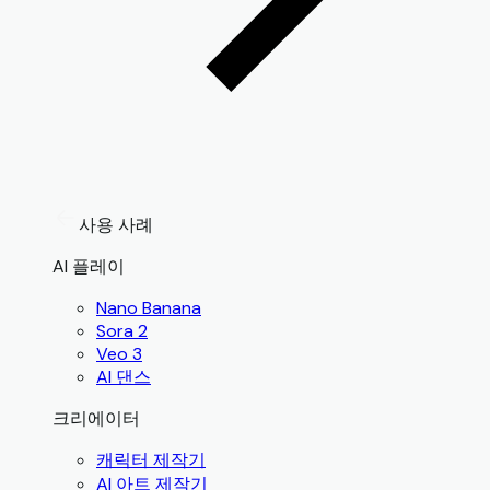
사용 사례
AI 플레이
Nano Banana
Sora 2
Veo 3
AI 댄스
크리에이터
캐릭터 제작기
AI 아트 제작기