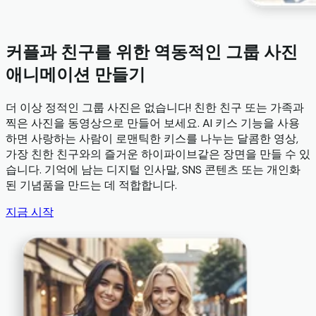
커플과 친구를 위한 역동적인 그룹 사진
애니메이션 만들기
더 이상 정적인 그룹 사진은 없습니다! 친한 친구 또는 가족과
찍은 사진을 동영상으로 만들어 보세요. AI 키스 기능을 사용
하면 사랑하는 사람이 로맨틱한 키스를 나누는 달콤한 영상,
가장 친한 친구와의 즐거운 하이파이브같은 장면을 만들 수 있
습니다. 기억에 남는 디지털 인사말, SNS 콘텐츠 또는 개인화
된 기념품을 만드는 데 적합합니다.
지금 시작