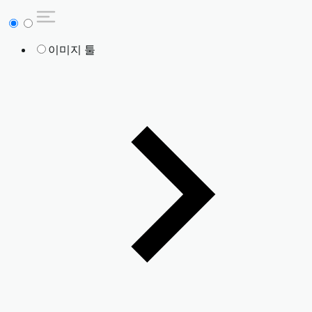
이미지 툴