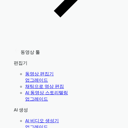
동영상 툴
편집기
동영상 편집기
업그레이드
채팅으로 영상 편집
AI 동영상 스토리텔링
업그레이드
AI 생성
AI 비디오 생성기
업그레이드