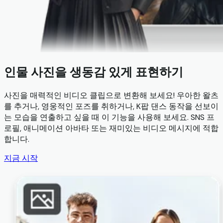
인물 사진을 생동감 있게 표현하기
사진을 매력적인 비디오 클립으로 변환해 보세요! 우아한 왈츠
를 추거나, 영웅적인 포즈를 취하거나, K팝 댄스 동작을 선보이
는 모습을 연출하고 싶을 때 이 기능을 사용해 보세요. SNS 프
로필, 애니메이션 아바타 또는 재미있는 비디오 메시지에 적합
합니다.
지금 시작