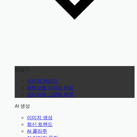
편집기
이미지 편집기
채팅으로 이미지 편집
오리지널 그래픽 제작
AI 생성
이미지 생성
최신 트렌드
AI 콜라주