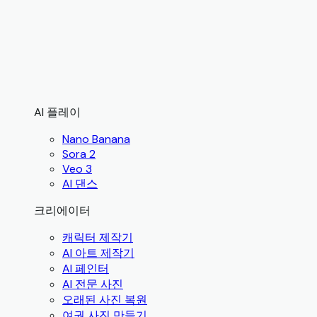
AI 플레이
Nano Banana
Sora 2
Veo 3
AI 댄스
크리에이터
캐릭터 제작기
AI 아트 제작기
AI 페인터
AI 전문 사진
오래된 사진 복원
여권 사진 만들기