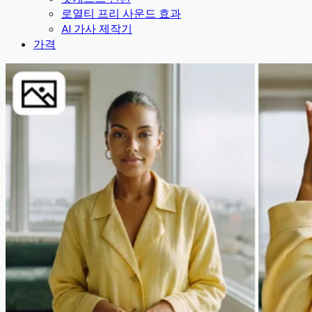
로열티 프리 사운드 효과
AI 가사 제작기
가격