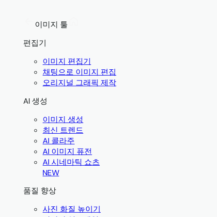
이미지 툴
편집기
이미지 편집기
채팅으로 이미지 편집
오리지널 그래픽 제작
AI 생성
이미지 생성
최신 트렌드
AI 콜라주
AI 이미지 퓨전
AI 시네마틱 쇼츠
NEW
품질 향상
사진 화질 높이기