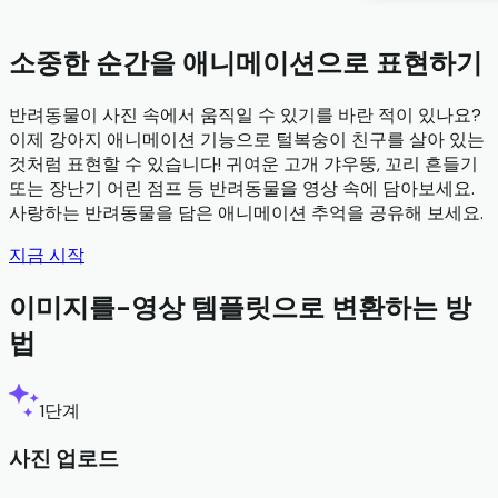
소중한 순간을 애니메이션으로 표현하기
반려동물이 사진 속에서 움직일 수 있기를 바란 적이 있나요?
이제 강아지 애니메이션 기능으로 털복숭이 친구를 살아 있는
것처럼 표현할 수 있습니다! 귀여운 고개 갸우뚱, 꼬리 흔들기
또는 장난기 어린 점프 등 반려동물을 영상 속에 담아보세요.
사랑하는 반려동물을 담은 애니메이션 추억을 공유해 보세요.
지금 시작
이미지를-영상 템플릿으로 변환하는 방
법
1단계
사진 업로드