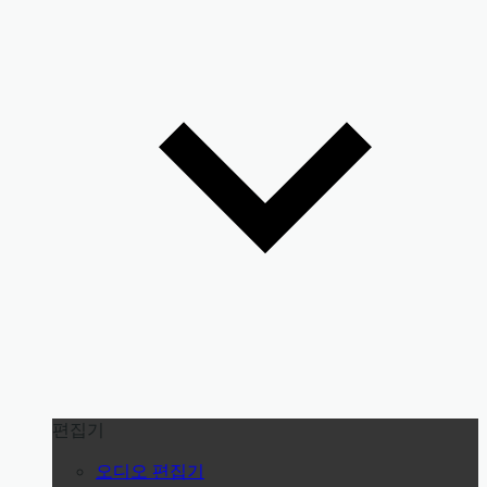
편집기
오디오 편집기