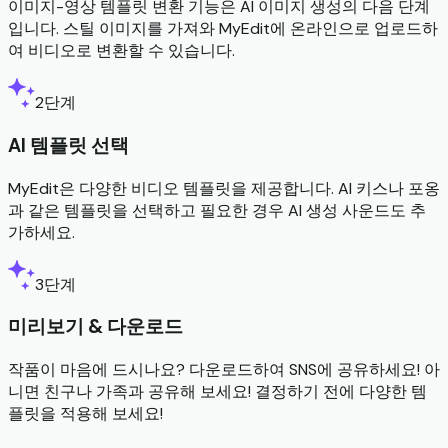
이미지-영상 템플릿 변환 기능은 AI 이미지 생성의 다음 단계
입니다. 스틸 이미지를 가져와 MyEdit에 온라인으로 업로드하
여 비디오로 변환할 수 있습니다.
2단계
AI 템플릿 선택
MyEdit은 다양한 비디오 템플릿을 제공합니다. AI 키스나 포옹
과 같은 템플릿을 선택하고 필요한 경우 AI 생성 사운드도 추
가하세요.
3단계
미리보기 & 다운로드
작품이 마음에 드시나요? 다운로드하여 SNS에 공유하세요! 아
니면 친구나 가족과 공유해 보세요! 결정하기 전에 다양한 템
플릿을 적용해 보세요!