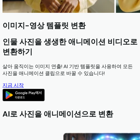
이미지-영상 템플릿 변환
인물 사진을 생생한 애니메이션 비디오로
변환하기
살아 움직이는 이미지 연출! AI 기반 템플릿을 사용하여 모든
사진을 애니메이션 클립으로 바꿀 수 있습니다!
지금 시작
AI로 사진을 애니메이션으로 변환