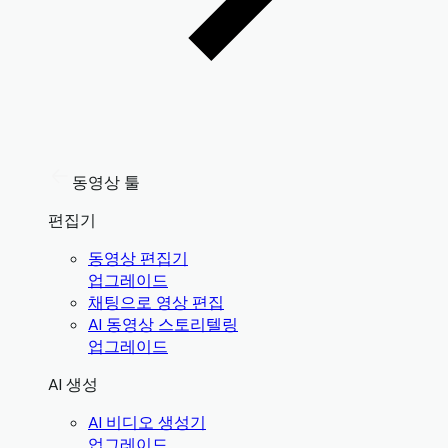
동영상 툴
편집기
동영상 편집기
업그레이드
채팅으로 영상 편집
AI 동영상 스토리텔링
업그레이드
AI 생성
AI 비디오 생성기
업그레이드