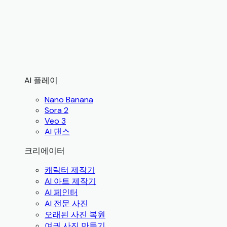
AI 플레이
Nano Banana
Sora 2
Veo 3
AI 댄스
크리에이터
캐릭터 제작기
AI 아트 제작기
AI 페인터
AI 전문 사진
오래된 사진 복원
여권 사진 만들기