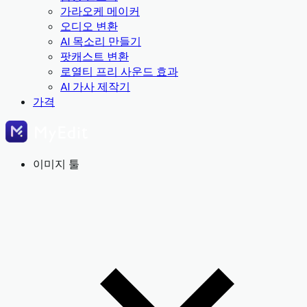
가라오케 메이커
오디오 변환
AI 목소리 만들기
팟캐스트 변환
로열티 프리 사운드 효과
AI 가사 제작기
가격
이미지 툴