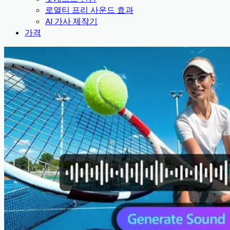
로열티 프리 사운드 효과
AI 가사 제작기
가격