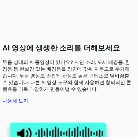
AI 영상에 생생한 소리를 더해보세요
무음 상태의 AI 동영상이 있나요? 자연 소리, 도시 배경음, 환
경음 등 현실감 있는 배경음을 장면에 맞춰 자동으로 추가해
줍니다. 무음 영상도 손쉽게 완성도 높은 콘텐츠로 탈바꿈할
수 있습니다. 다른 AI 영상 도구와 함께 사용하면 창의적인 콘
텐츠를 더욱 다양하게 만들어낼 수 있습니다.
사용해 보기