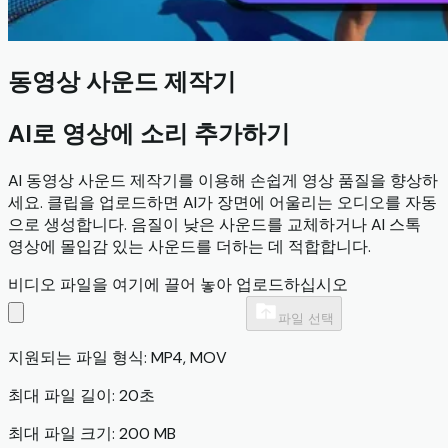
동영상 사운드 제작기
AI로 영상에 소리 추가하기
AI 동영상 사운드 제작기를 이용해 손쉽게 영상 품질을 향상하
세요. 클립을 업로드하면 AI가 장면에 어울리는 오디오를 자동
으로 생성합니다. 음질이 낮은 사운드를 교체하거나 AI 스톡
영상에 몰입감 있는 사운드를 더하는 데 적합합니다.
비디오 파일을 여기에 끌어 놓아 업로드하십시오
파일 선택
지원되는 파일 형식: MP4, MOV
최대 파일 길이: 20초
최대 파일 크기: 200 MB