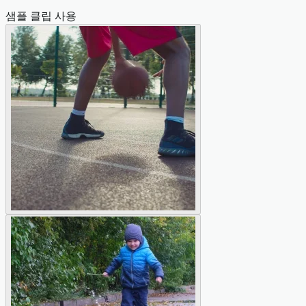
샘플 클립 사용