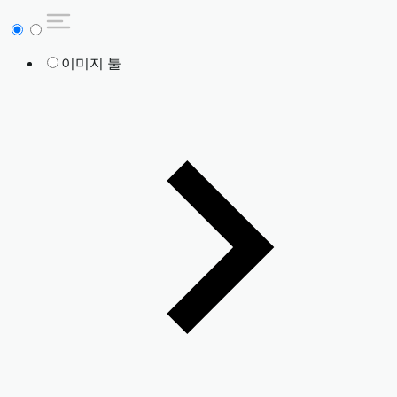
이미지 툴