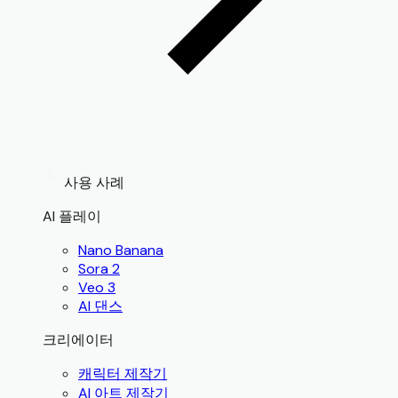
사용 사례
AI 플레이
Nano Banana
Sora 2
Veo 3
AI 댄스
크리에이터
캐릭터 제작기
AI 아트 제작기