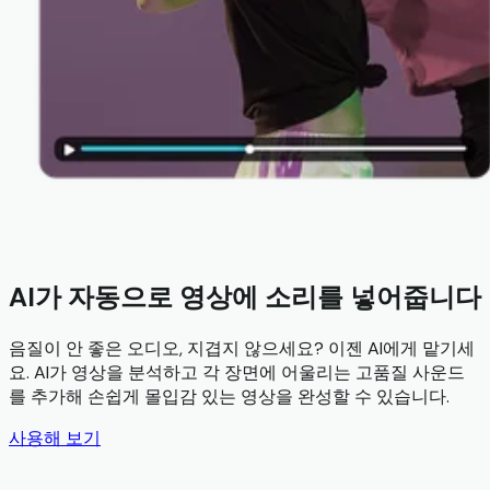
AI가 자동으로 영상에 소리를 넣어줍니다
음질이 안 좋은 오디오, 지겹지 않으세요? 이젠 AI에게 맡기세
요. AI가 영상을 분석하고 각 장면에 어울리는 고품질 사운드
를 추가해 손쉽게 몰입감 있는 영상을 완성할 수 있습니다.
사용해 보기