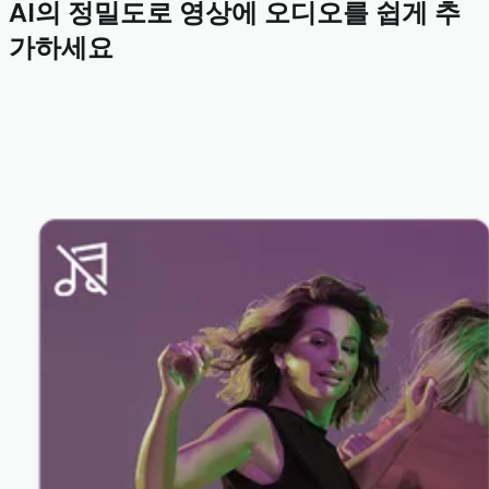
AI의 정밀도로 영상에 오디오를 쉽게 추
가하세요