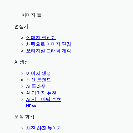
이미지 툴
편집기
이미지 편집기
채팅으로 이미지 편집
오리지널 그래픽 제작
AI 생성
이미지 생성
최신 트렌드
AI 콜라주
AI 이미지 퓨전
AI 시네마틱 쇼츠
NEW
품질 향상
사진 화질 높이기