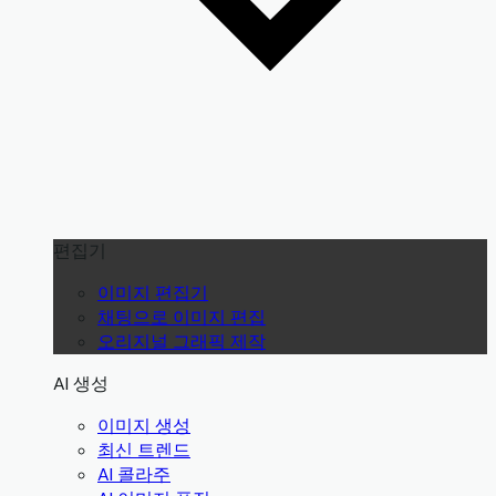
편집기
이미지 편집기
채팅으로 이미지 편집
오리지널 그래픽 제작
AI 생성
이미지 생성
최신 트렌드
AI 콜라주