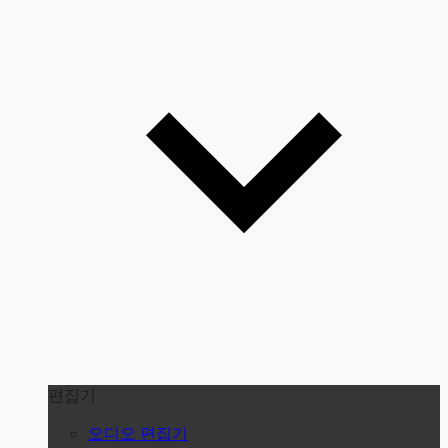
편집기
오디오 편집기