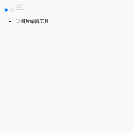
圖片編輯工具