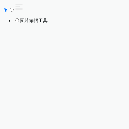
圖片編輯工具