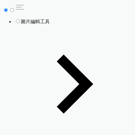
圖片編輯工具