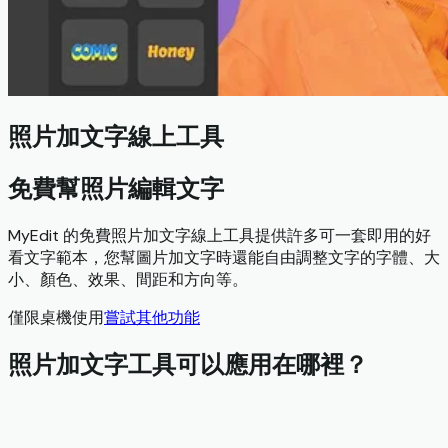
照片加文字線上工具
免費幫照片編輯文字
MyEdit 的免費照片加文字線上工具提供許多可一套即用的好
看文字範本，您幫圖片加文字時還能自由調整文字的字體、大
小、顏色、效果、間距和方向等。
僅限桌機使用
嘗試其他功能
照片加文字工具可以應用在哪裡？