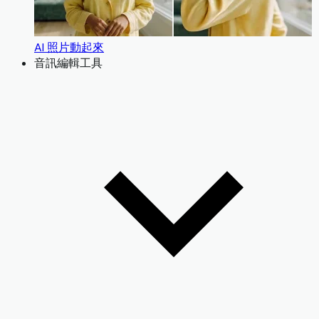
AI 照片動起來
音訊編輯工具