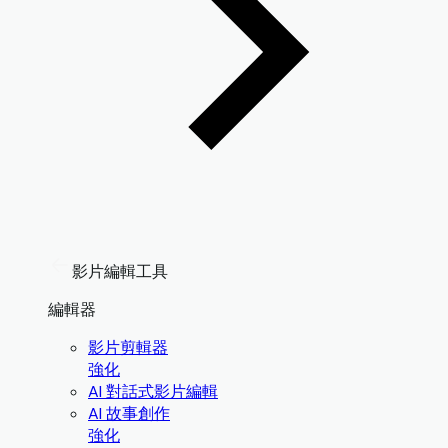
影片編輯工具
編輯器
影片剪輯器
強化
AI 對話式影片編輯
AI 故事創作
強化