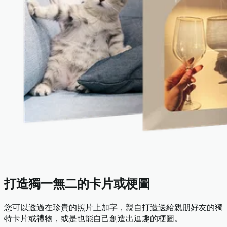
打造獨一無二的卡片或梗圖
您可以透過在珍貴的照片上加字，親自打造送給親朋好友的獨
特卡片或禮物，或是也能自己創造出逗趣的梗圖。