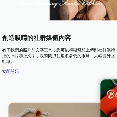
創造吸睛的社群媒體內容
有了我們的照片加文字工具，您可以輕鬆幫想上傳到社群媒體
上的照片加上文字，以瞬間抓住追蹤者們的眼球，大幅提升互
動率。
立即開始