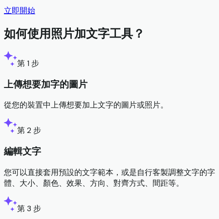
立即開始
如何使用照片加文字工具？
第 1 步
上傳想要加字的圖片
從您的裝置中上傳想要加上文字的圖片或照片。
第 2 步
編輯文字
您可以直接套用預設的文字範本，或是自行客製調整文字的字
體、大小、顏色、效果、方向、對齊方式、間距等。
第 3 步