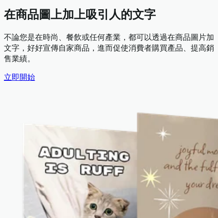
在商品圖上加上吸引人的文字
不論您是在時尚、餐飲或任何產業，都可以透過在商品圖片加
文字，好好宣傳自家商品，進而促使消費者購買產品、提高銷
售業績。
立即開始