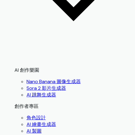
AI 創作樂園
Nano Banana 圖像生成器
Sora 2 影片生成器
AI 跳舞生成器
創作者專區
角色設計
AI 繪畫生成器
AI 製圖