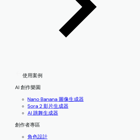
使用案例
AI 創作樂園
Nano Banana 圖像生成器
Sora 2 影片生成器
AI 跳舞生成器
創作者專區
角色設計