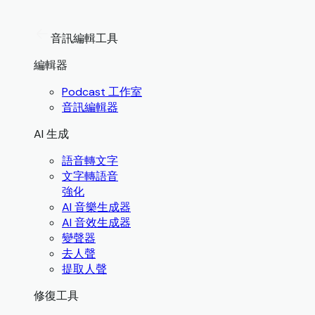
音訊編輯工具
編輯器
Podcast 工作室
音訊編輯器
AI 生成
語音轉文字
文字轉語音
強化
AI 音樂生成器
AI 音效生成器
變聲器
去人聲
提取人聲
修復工具