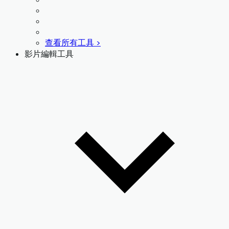
查看所有工具 >
影片編輯工具