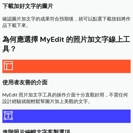
下載加好文字的圖片
確認圖片加文字的成果符合預期後，就可以點選下載按鈕將作
品下載下來。
為何應選擇 MyEdit 的照片加文字線上工
具？
使用者友善的介面
MyEdit 照片加文字工具的操作介面十分直觀好用，不需任何
設計經驗就能輕鬆幫圖片加上美觀的文字。
進階照片編輯文字客製選項