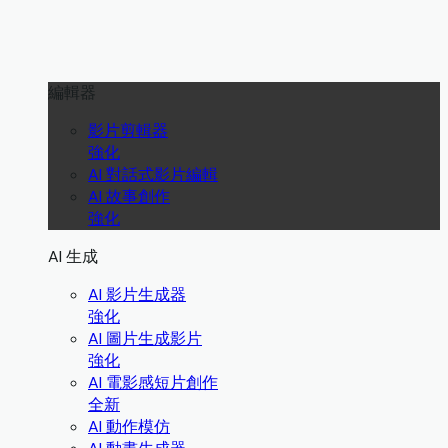
編輯器
影片剪輯器
強化
AI 對話式影片編輯
AI 故事創作
強化
AI 生成
AI 影片生成器
強化
AI 圖片生成影片
強化
AI 電影感短片創作
全新
AI 動作模仿