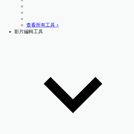
查看所有工具 >
影片編輯工具