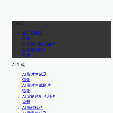
編輯器
影片剪輯器
強化
AI 對話式影片編輯
AI 故事創作
強化
AI 生成
AI 影片生成器
強化
AI 圖片生成影片
強化
AI 電影感短片創作
全新
AI 動作模仿