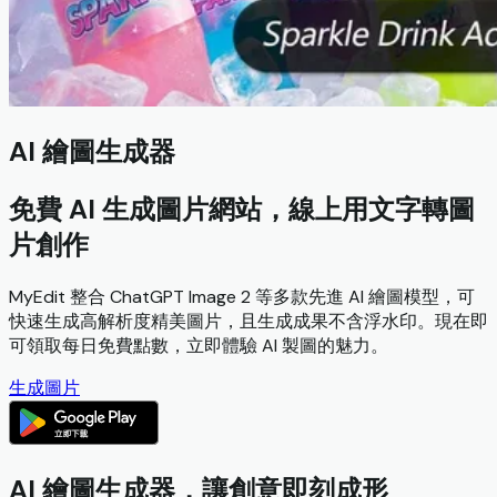
AI 繪圖生成器
免費 AI 生成圖片網站，線上用文字轉圖
片創作
MyEdit 整合 ChatGPT Image 2 等多款先進 AI 繪圖模型，可
快速生成高解析度精美圖片，且生成成果不含浮水印。現在即
可領取每日免費點數，立即體驗 AI 製圖的魅力。
生成圖片
AI 繪圖生成器，讓創意即刻成形