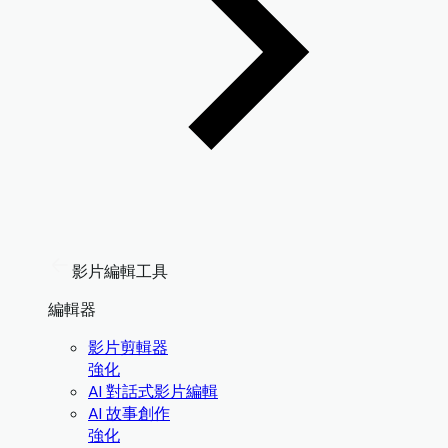
影片編輯工具
編輯器
影片剪輯器
強化
AI 對話式影片編輯
AI 故事創作
強化