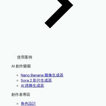
使用案例
AI 創作樂園
Nano Banana 圖像生成器
Sora 2 影片生成器
AI 跳舞生成器
創作者專區
角色設計