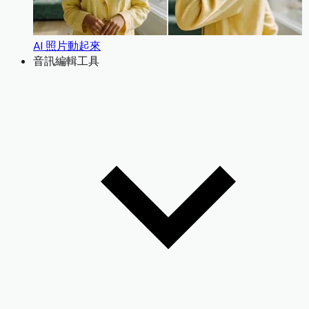
AI 照片動起來
音訊編輯工具