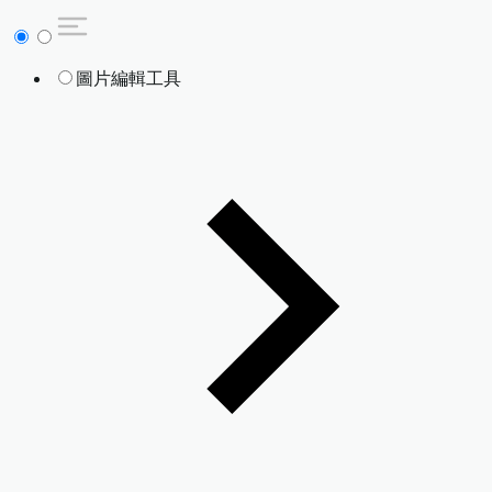
圖片編輯工具