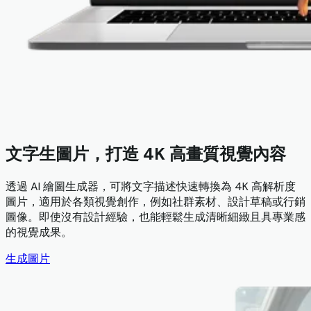
文字生圖片，打造 4K 高畫質視覺內容
透過 AI 繪圖生成器，可將文字描述快速轉換為 4K 高解析度
圖片，適用於各類視覺創作，例如社群素材、設計草稿或行銷
圖像。即使沒有設計經驗，也能輕鬆生成清晰細緻且具專業感
的視覺成果。
生成圖片