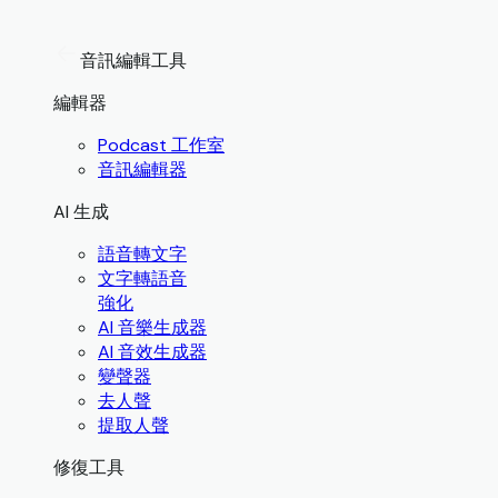
音訊編輯工具
編輯器
Podcast 工作室
音訊編輯器
AI 生成
語音轉文字
文字轉語音
強化
AI 音樂生成器
AI 音效生成器
變聲器
去人聲
提取人聲
修復工具