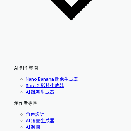
AI 創作樂園
Nano Banana 圖像生成器
Sora 2 影片生成器
AI 跳舞生成器
創作者專區
角色設計
AI 繪畫生成器
AI 製圖