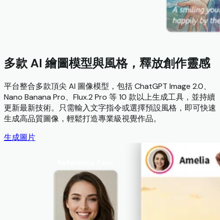
多款 AI 繪圖模型與風格，釋放創作靈感
平台整合多款頂尖 AI 圖像模型，包括 ChatGPT Image 2.0、
Nano Banana Pro、Flux.2 Pro 等 10 款以上生成工具，並持續
更新最新技術。只需輸入文字指令或選擇預設風格，即可快速
生成高品質圖像，輕鬆打造專業級視覺作品。
生成圖片