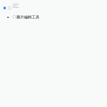
圖片編輯工具