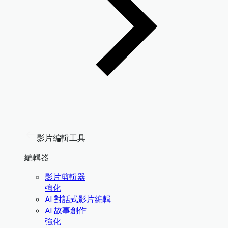
影片編輯工具
編輯器
影片剪輯器
強化
AI 對話式影片編輯
AI 故事創作
強化