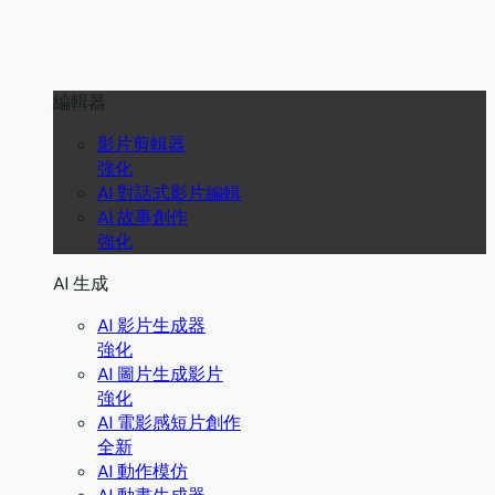
編輯器
影片剪輯器
強化
AI 對話式影片編輯
AI 故事創作
強化
AI 生成
AI 影片生成器
強化
AI 圖片生成影片
強化
AI 電影感短片創作
全新
AI 動作模仿