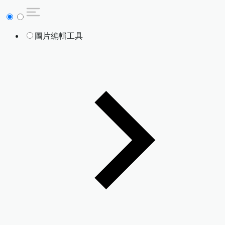
圖片編輯工具