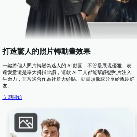
打造驚人的照片轉動畫效果
一鍵將個人照片轉變為迷人的 AI 動圖，不管是展現優雅、表
達愛意還是舉大拇指比讚，這款 AI 工具都能幫靜態照片注入
生命力，非常適合作為社群大頭貼、動畫頭像或分享給親朋好
友。
立即開始