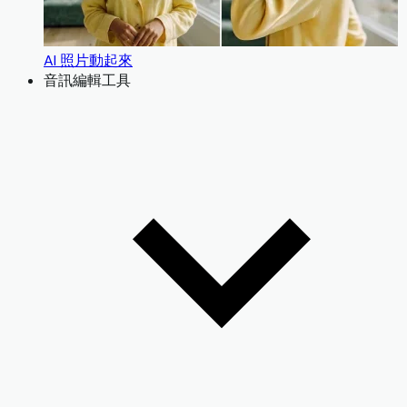
AI 照片動起來
音訊編輯工具