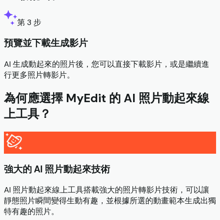
第 3 步
預覽並下載生成影片
AI 生成動起來的照片後，您可以直接下載影片，或是繼續進
行更多照片轉影片。
為何應選擇 MyEdit 的 AI 照片動起來線
上工具？
強大的 AI 照片動起來技術
AI 照片動起來線上工具搭載強大的照片轉影片技術，可以讓
靜態照片瞬間變得生動有趣，並根據所選的動畫範本生成出獨
特有趣的照片。