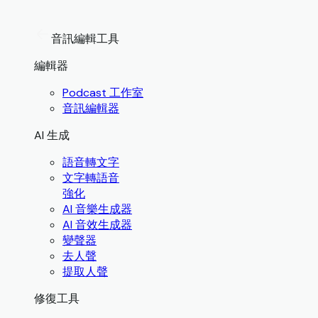
音訊編輯工具
編輯器
Podcast 工作室
音訊編輯器
AI 生成
語音轉文字
文字轉語音
強化
AI 音樂生成器
AI 音效生成器
變聲器
去人聲
提取人聲
修復工具