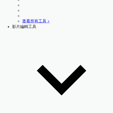
查看所有工具 >
影片編輯工具