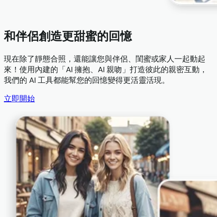
和伴侶創造更甜蜜的回憶
現在除了靜態合照，還能讓您與伴侶、閨蜜或家人一起動起
來！使用內建的「AI 擁抱、AI 親吻」打造彼此的親密互動，
我們的 AI 工具都能幫您的回憶變得更活靈活現。
立即開始