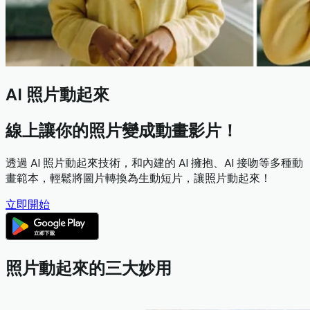
AI 照片動起來
線上讓你的照片變成動畫影片！
透過 AI 照片動起來技術，和內建的 AI 擁抱、AI 接吻等多種動
畫範本，輕鬆將圖片轉換為生動短片，讓照片動起來！
立即開始
照片動起來的三大妙用