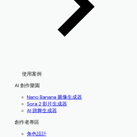
使用案例
AI 創作樂園
Nano Banana 圖像生成器
Sora 2 影片生成器
AI 跳舞生成器
創作者專區
角色設計