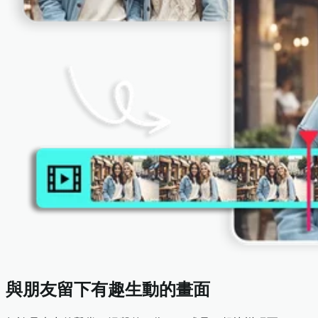
與朋友留下有趣生動的畫面