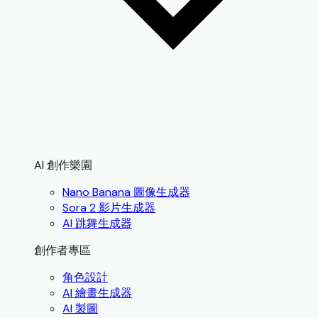
AI 創作樂園
Nano Banana 圖像生成器
Sora 2 影片生成器
AI 跳舞生成器
創作者專區
角色設計
AI 繪畫生成器
AI 製圖