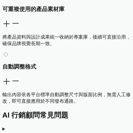
可重複使用的產品素材庫
將產品資料與設計成果統一收納於專案庫，後續可直接沿用，
確保品牌視覺長期一致。
自動調整格式
輸出內容依各平台標準自動調整尺寸與版面比例，無需人工修
改，即可直接應用於不同發布通路。
AI 行銷顧問常見問題