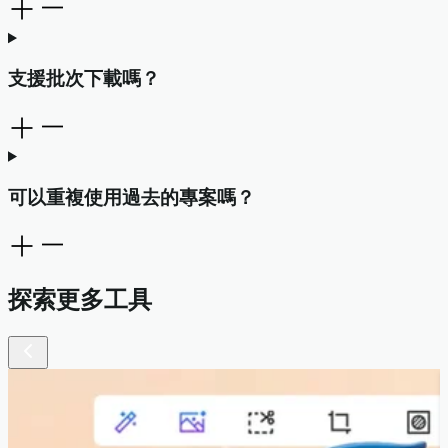
支援批次下載嗎？
可以重複使用過去的專案嗎？
探索更多工具