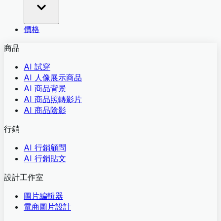
價格
商品
AI 試穿
AI 人像展示商品
AI 商品背景
AI 商品照轉影片
AI 商品陰影
行銷
AI 行銷顧問
AI 行銷貼文
設計工作室
圖片編輯器
電商圖片設計