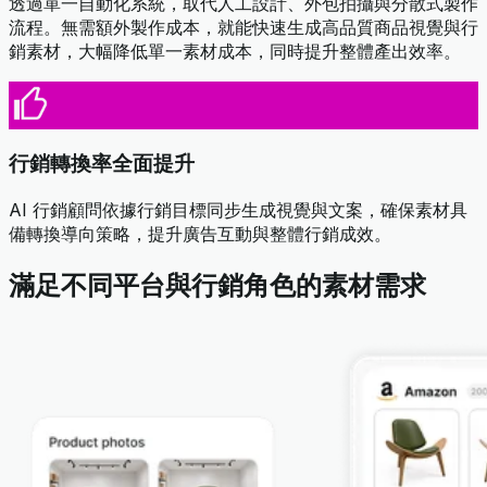
透過單一自動化系統，取代人工設計、外包拍攝與分散式製作
流程。無需額外製作成本，就能快速生成高品質商品視覺與行
銷素材，大幅降低單一素材成本，同時提升整體產出效率。
行銷轉換率全面提升
AI 行銷顧問依據行銷目標同步生成視覺與文案，確保素材具
備轉換導向策略，提升廣告互動與整體行銷成效。
滿足不同平台與行銷角色的素材需求