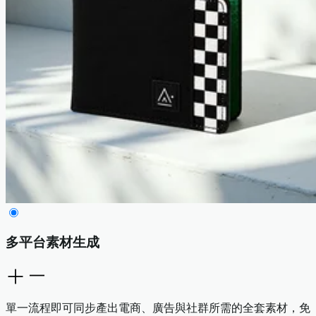
多平台素材生成
單一流程即可同步產出電商、廣告與社群所需的全套素材，免