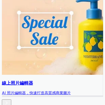
線上照片編輯器
AI 照片編輯器，快速打造高質感商業圖片