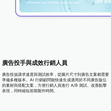
廣告投手與成效行銷人員
廣告投放講求速度與測試效率，從圖片尺寸到廣告文案都需要
準備多種版本。AI 行銷顧問能快速生成適用於不同廣告版位
的素材與搭配文案，方便行銷人員進行 A/B 測試、改善點擊
表現，同時縮短前期製作時間。