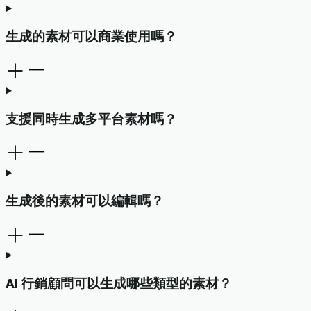
生成的素材可以商業使用嗎？
支援同時生成多平台素材嗎？
生成後的素材可以編輯嗎？
AI 行銷顧問可以生成哪些類型的素材？