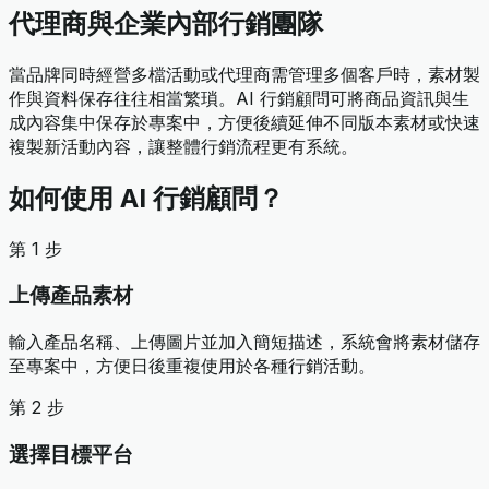
代理商與企業內部行銷團隊
當品牌同時經營多檔活動或代理商需管理多個客戶時，素材製
作與資料保存往往相當繁瑣。AI 行銷顧問可將商品資訊與生
成內容集中保存於專案中，方便後續延伸不同版本素材或快速
複製新活動內容，讓整體行銷流程更有系統。
如何使用 AI 行銷顧問？
第 1 步
上傳產品素材
輸入產品名稱、上傳圖片並加入簡短描述，系統會將素材儲存
至專案中，方便日後重複使用於各種行銷活動。
第 2 步
選擇目標平台