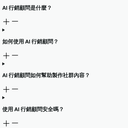
AI 行銷顧問是什麼？
如何使用 AI 行銷顧問？
AI 行銷顧問如何幫助製作社群內容？
使用 AI 行銷顧問安全嗎？