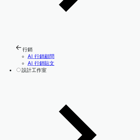
行銷
AI 行銷顧問
AI 行銷貼文
設計工作室