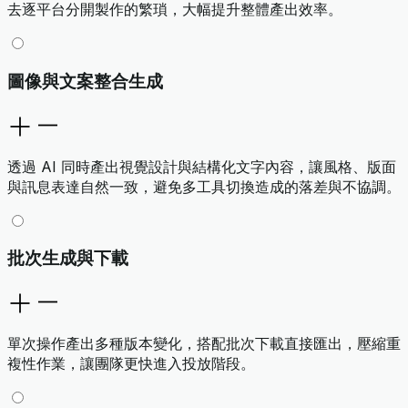
去逐平台分開製作的繁瑣，大幅提升整體產出效率。
圖像與文案整合生成
透過 AI 同時產出視覺設計與結構化文字內容，讓風格、版面
與訊息表達自然一致，避免多工具切換造成的落差與不協調。
批次生成與下載
單次操作產出多種版本變化，搭配批次下載直接匯出，壓縮重
複性作業，讓團隊更快進入投放階段。