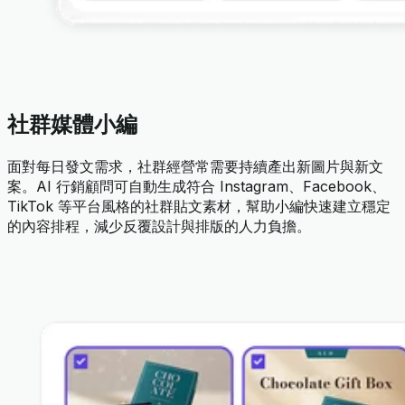
社群媒體小編
面對每日發文需求，社群經營常需要持續產出新圖片與新文
案。AI 行銷顧問可自動生成符合 Instagram、Facebook、
TikTok 等平台風格的社群貼文素材，幫助小編快速建立穩定
的內容排程，減少反覆設計與排版的人力負擔。