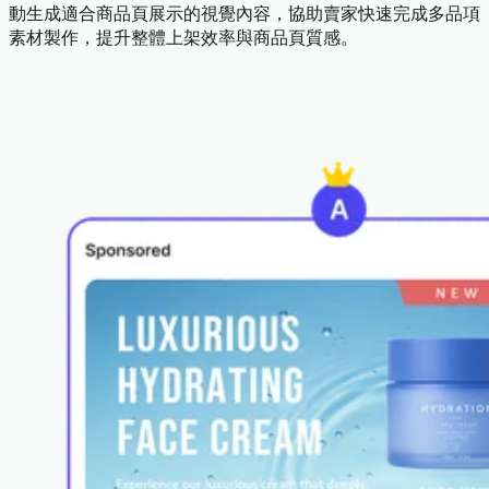
動生成適合商品頁展示的視覺內容，協助賣家快速完成多品項
素材製作，提升整體上架效率與商品頁質感。