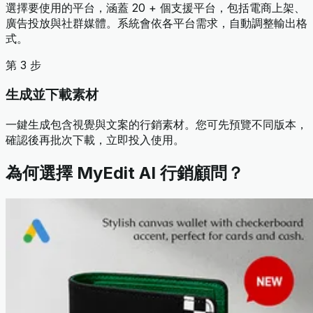
選擇要使用的平台，涵蓋 20 + 個支援平台，包括電商上架、
廣告投放與社群媒體。系統會依各平台需求，自動調整輸出格
式。
第 3 步
生成並下載素材
一鍵生成包含視覺與文案的行銷素材。您可先預覽不同版本，
確認後再批次下載，立即投入使用。
為何選擇 MyEdit AI 行銷顧問？