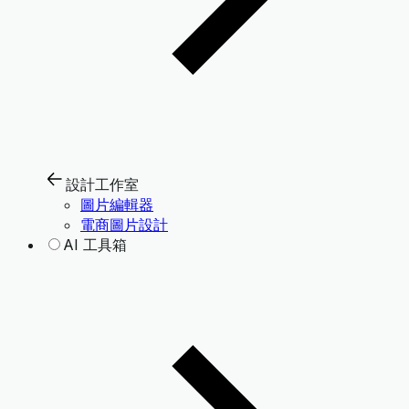
設計工作室
圖片編輯器
電商圖片設計
AI 工具箱