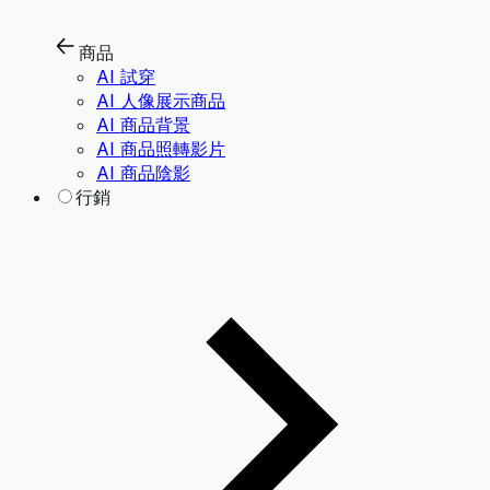
商品
AI 試穿
AI 人像展示商品
AI 商品背景
AI 商品照轉影片
AI 商品陰影
行銷