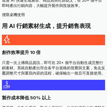
透過 AI 快速生成廣告、商品頁與社群貼文，在 20+ 個平台
即時產出行銷內容，大幅提升製作與投放效率。
僅限桌機使用
用 AI 行銷素材生成，提升銷售表現
創作效率提升 10 倍
只需一次上傳商品資訊，即可在 20+ 個平台自動生成完整行
銷素材。系統自動產出符合各平台規格的視覺與文案，免去反
覆調整尺寸與重寫內容的流程，確保輸出一致且可直接使用。
製作成本降低 50% 以上