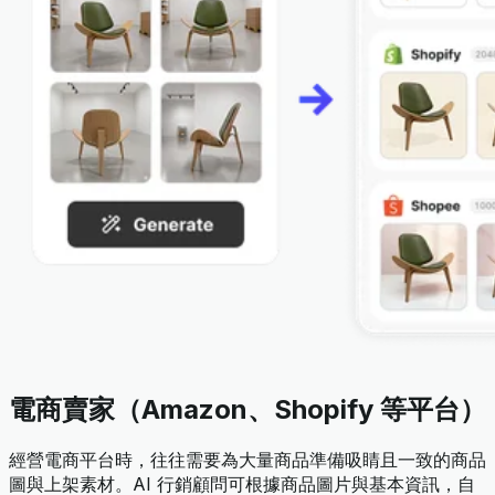
電商賣家（Amazon、Shopify 等平台）
經營電商平台時，往往需要為大量商品準備吸睛且一致的商品
圖與上架素材。AI 行銷顧問可根據商品圖片與基本資訊，自