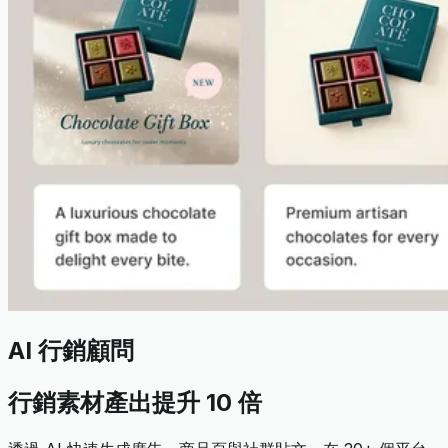
AI 行銷顧問
行銷素材產出提升 10 倍