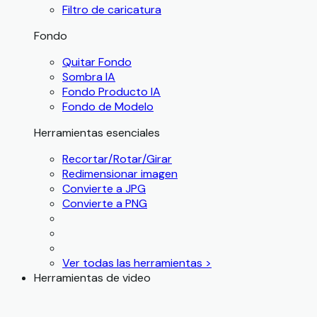
Filtro de caricatura
Fondo
Quitar Fondo
Sombra IA
Fondo Producto IA
Fondo de Modelo
Herramientas esenciales
Recortar/Rotar/Girar
Redimensionar imagen
Convierte a JPG
Convierte a PNG
Ver todas las herramientas >
Herramientas de video