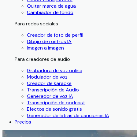
Quitar marca de agua
Cambiador de fondo
Para redes sociales
Creador de foto de perfil
Dibujo de rostros IA
Imagen a imagen
Para creadores de audio
Grabadora de voz online
Modulador de voz
Creador de karaoke
Transcripción de Audio
Generador de voz IA
Transcripción de podcast
Efectos de sonido gratis
Generador de letras de canciones IA
Precios