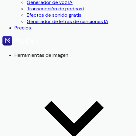
Generador de voz IA
Transcripción de podcast
Efectos de sonido gratis
Generador de letras de canciones IA
Precios
Herramientas de imagen