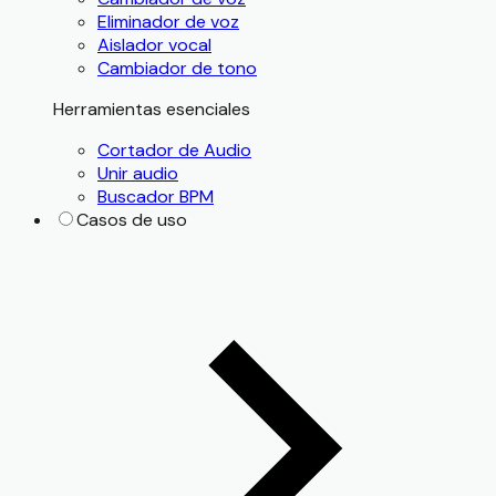
Eliminador de voz
Aislador vocal
Cambiador de tono
Herramientas esenciales
Cortador de Audio
Unir audio
Buscador BPM
Casos de uso