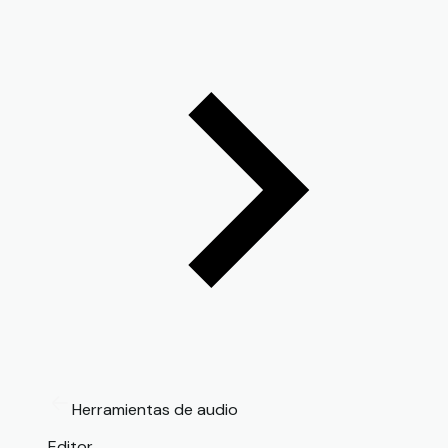
Herramientas de audio
Editor