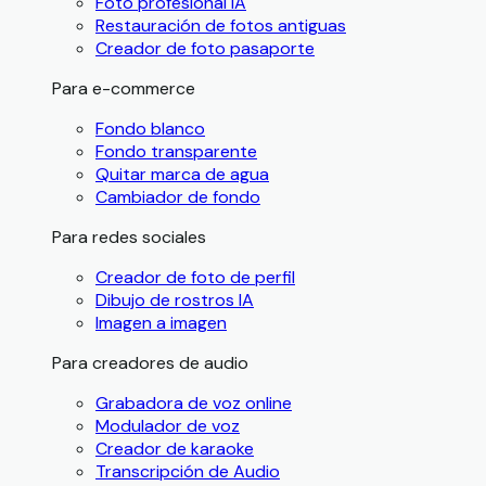
Foto profesional IA
Restauración de fotos antiguas
Creador de foto pasaporte
Para e-commerce
Fondo blanco
Fondo transparente
Quitar marca de agua
Cambiador de fondo
Para redes sociales
Creador de foto de perfil
Dibujo de rostros IA
Imagen a imagen
Para creadores de audio
Grabadora de voz online
Modulador de voz
Creador de karaoke
Transcripción de Audio