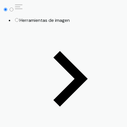
Herramientas de imagen