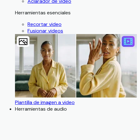
Aclarador de video
Herramientas esenciales
Recortar video
Fusionar videos
Plantilla de imagen a video
Herramientas de audio