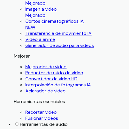
Mejorado
Imagen a video
Mejorado
Cortos cinematográficos IA
NEW
Transferencia de movimiento IA
Video a anime
Generador de audio para videos
Mejorar
Mejorador de video
Reductor de ruido de video
Convertidor de video HD
Interpolación de fotogramas IA
Aclarador de video
Herramientas esenciales
Recortar video
Fusionar videos
Herramientas de audio