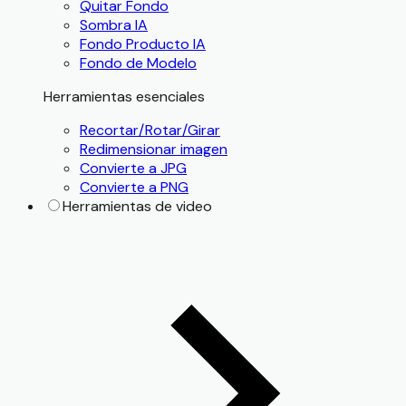
Quitar Fondo
Sombra IA
Fondo Producto IA
Fondo de Modelo
Herramientas esenciales
Recortar/Rotar/Girar
Redimensionar imagen
Convierte a JPG
Convierte a PNG
Herramientas de video