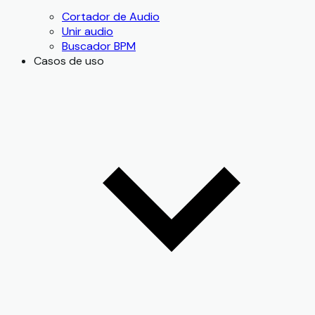
Cortador de Audio
Unir audio
Buscador BPM
Casos de uso