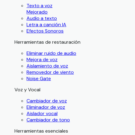
Texto a voz
Mejorado
Audio a texto
Letra a canción IA
Efectos Sonoros
Herramientas de restauración
Eliminar ruido de audio
Mejora de voz
Aislamiento de voz
Removedor de viento
Noise Gate
Voz y Vocal
Cambiador de voz
Eliminador de voz
Aislador vocal
Cambiador de tono
Herramientas esenciales