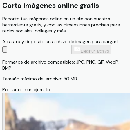
Corta imágenes online gratis
Recorta tus imágenes online en un clic con nuestra
herramienta gratis, y con las dimensiones precisas para
redes sociales, collages y más.
Arrastra y deposita un archivo de imagen para cargarlo
Elegir un archivo
Formatos de archivo compatibles: JPG, PNG, GIF, WebP,
BMP
Tamaño máximo del archivo: 50 MB
Probar con un ejemplo