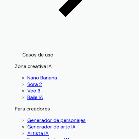
Casos de uso
Zona creativa IA
Nano Banana
Sora 2
Veo 3
Baile IA
Para creadores
Generador de personajes
Generador de arte IA
Artista IA