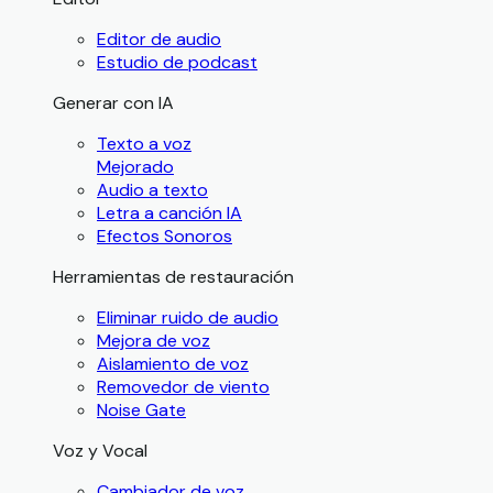
Editor de audio
Estudio de podcast
Generar con IA
Texto a voz
Mejorado
Audio a texto
Letra a canción IA
Efectos Sonoros
Herramientas de restauración
Eliminar ruido de audio
Mejora de voz
Aislamiento de voz
Removedor de viento
Noise Gate
Voz y Vocal
Cambiador de voz