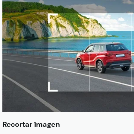
Recortar imagen