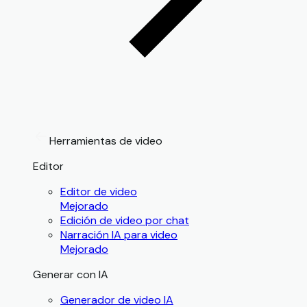
Herramientas de video
Editor
Editor de video
Mejorado
Edición de video por chat
Narración IA para video
Mejorado
Generar con IA
Generador de video IA