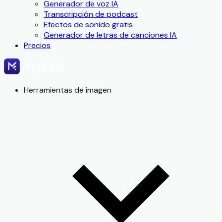
Generador de voz IA
Transcripción de podcast
Efectos de sonido gratis
Generador de letras de canciones IA
Precios
Herramientas de imagen