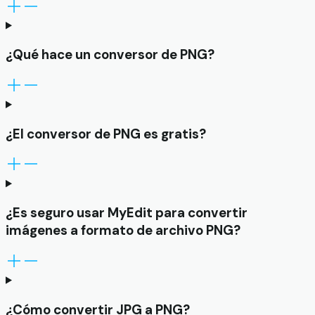
¿Qué hace un conversor de PNG?
¿El conversor de PNG es gratis?
¿Es seguro usar MyEdit para convertir
imágenes a formato de archivo PNG?
¿Cómo convertir JPG a PNG?