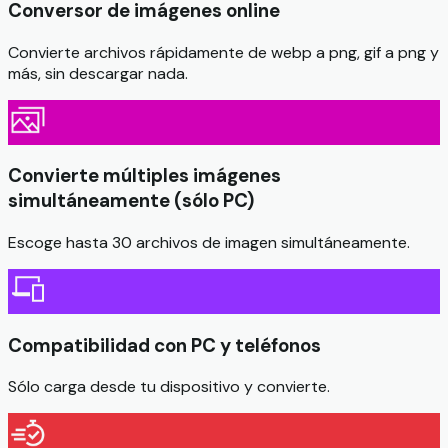
Conversor de imágenes online
Convierte archivos rápidamente de webp a png, gif a png y
más, sin descargar nada.
Convierte múltiples imágenes
simultáneamente (sólo PC)
Escoge hasta 30 archivos de imagen simultáneamente.
Compatibilidad con PC y teléfonos
Sólo carga desde tu dispositivo y convierte.