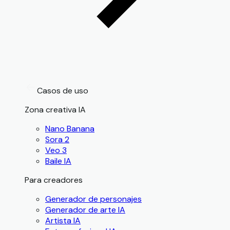
Casos de uso
Zona creativa IA
Nano Banana
Sora 2
Veo 3
Baile IA
Para creadores
Generador de personajes
Generador de arte IA
Artista IA