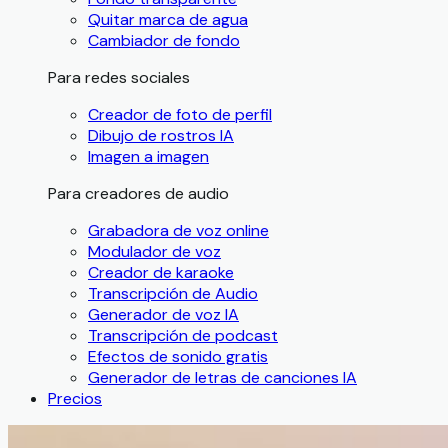
Quitar marca de agua
Cambiador de fondo
Para redes sociales
Creador de foto de perfil
Dibujo de rostros IA
Imagen a imagen
Para creadores de audio
Grabadora de voz online
Modulador de voz
Creador de karaoke
Transcripción de Audio
Generador de voz IA
Transcripción de podcast
Efectos de sonido gratis
Generador de letras de canciones IA
Precios