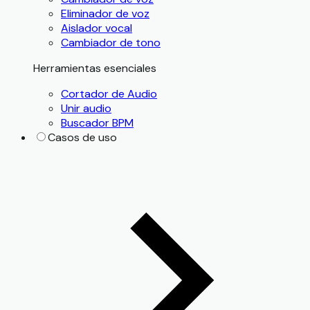
Eliminador de voz
Aislador vocal
Cambiador de tono
Herramientas esenciales
Cortador de Audio
Unir audio
Buscador BPM
Casos de uso