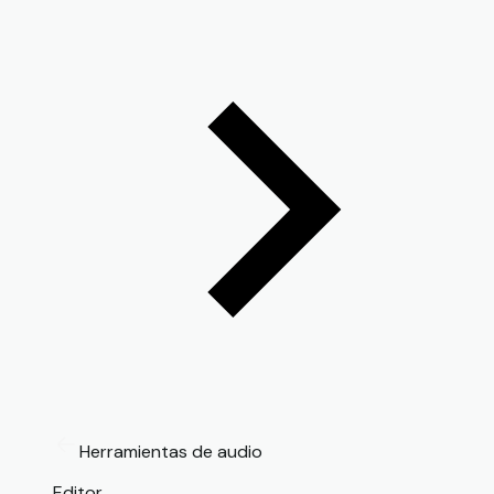
Herramientas de audio
Editor