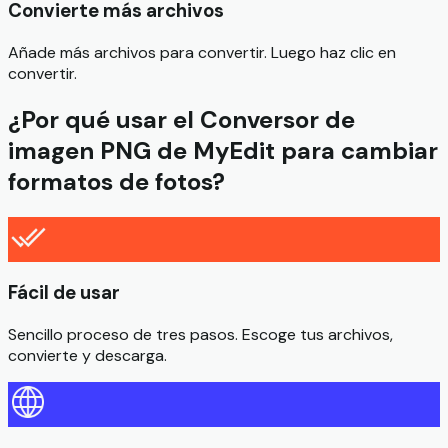
Convierte más archivos
Añade más archivos para convertir. Luego haz clic en
convertir.
¿Por qué usar el Conversor de
imagen PNG de MyEdit para cambiar
formatos de fotos?
Fácil de usar
Sencillo proceso de tres pasos. Escoge tus archivos,
convierte y descarga.