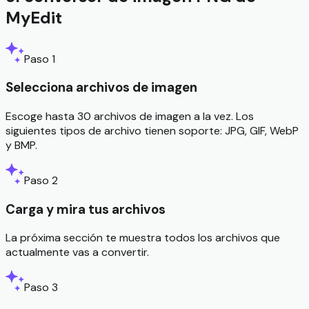
MyEdit
Paso 1
Selecciona archivos de imagen
Escoge hasta 30 archivos de imagen a la vez. Los
siguientes tipos de archivo tienen soporte: JPG, GIF, WebP
y BMP.
Paso 2
Carga y mira tus archivos
La próxima sección te muestra todos los archivos que
actualmente vas a convertir.
Paso 3