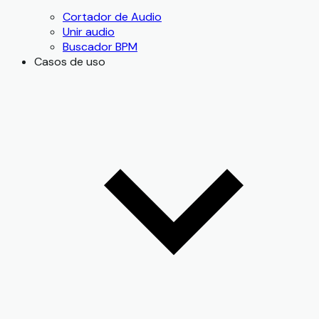
Cortador de Audio
Unir audio
Buscador BPM
Casos de uso