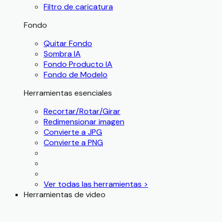
Filtro de caricatura
Fondo
Quitar Fondo
Sombra IA
Fondo Producto IA
Fondo de Modelo
Herramientas esenciales
Recortar/Rotar/Girar
Redimensionar imagen
Convierte a JPG
Convierte a PNG
Ver todas las herramientas >
Herramientas de video