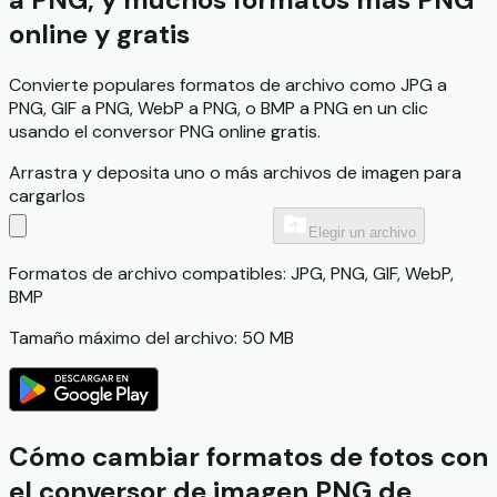
online y gratis
Convierte populares formatos de archivo como JPG a
PNG, GIF a PNG, WebP a PNG, o BMP a PNG en un clic
usando el conversor PNG online gratis.
Arrastra y deposita uno o más archivos de imagen para
cargarlos
Elegir un archivo
Formatos de archivo compatibles: JPG, PNG, GIF, WebP,
BMP
Tamaño máximo del archivo: 50 MB
Cómo cambiar formatos de fotos con
el conversor de imagen PNG de