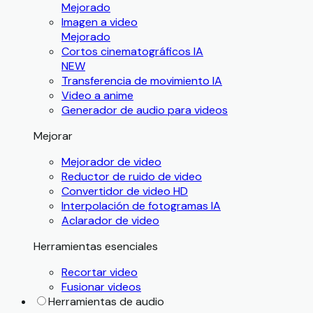
Mejorado
Imagen a video
Mejorado
Cortos cinematográficos IA
NEW
Transferencia de movimiento IA
Video a anime
Generador de audio para videos
Mejorar
Mejorador de video
Reductor de ruido de video
Convertidor de video HD
Interpolación de fotogramas IA
Aclarador de video
Herramientas esenciales
Recortar video
Fusionar videos
Herramientas de audio