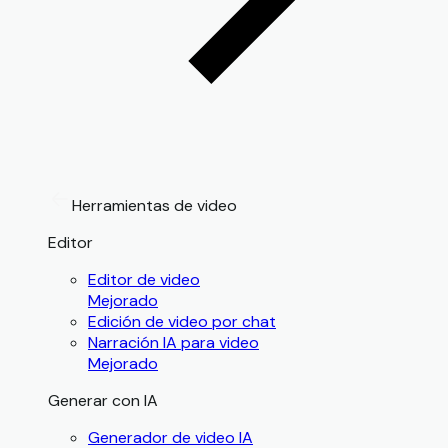
Herramientas de video
Editor
Editor de video
Mejorado
Edición de video por chat
Narración IA para video
Mejorado
Generar con IA
Generador de video IA