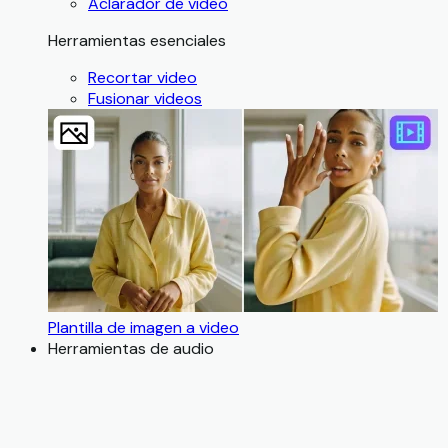
Aclarador de video
Herramientas esenciales
Recortar video
Fusionar videos
Plantilla de imagen a video
Herramientas de audio