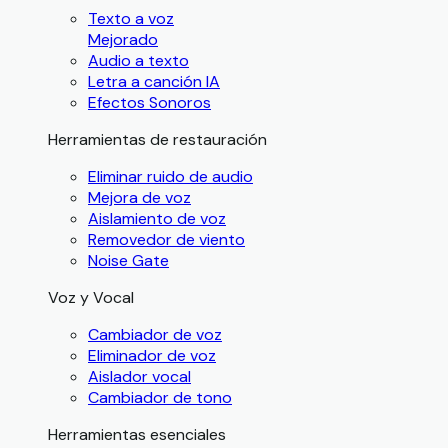
Texto a voz
Mejorado
Audio a texto
Letra a canción IA
Efectos Sonoros
Herramientas de restauración
Eliminar ruido de audio
Mejora de voz
Aislamiento de voz
Removedor de viento
Noise Gate
Voz y Vocal
Cambiador de voz
Eliminador de voz
Aislador vocal
Cambiador de tono
Herramientas esenciales