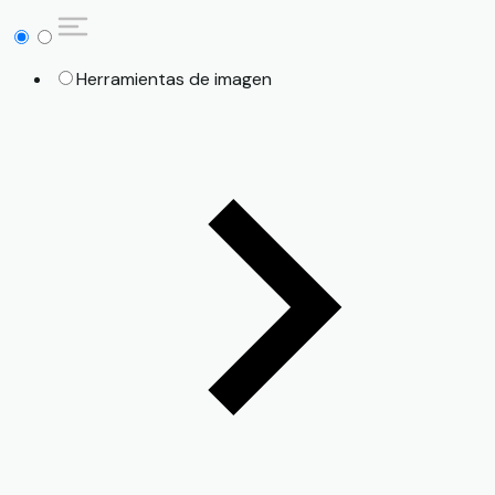
Herramientas de imagen