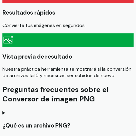
Resultados rápidos
Convierte tus imágenes en segundos.
Vista previa de resultado
Nuestra práctica herramienta te mostrará si la conversión
de archivos falló y necesitan ser subidos de nuevo.
Preguntas frecuentes sobre el
Conversor de imagen PNG
¿Qué es un archivo PNG?