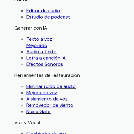
Editor de audio
Estudio de podcast
Generar con IA
Texto a voz
Mejorado
Audio a texto
Letra a canción IA
Efectos Sonoros
Herramientas de restauración
Eliminar ruido de audio
Mejora de voz
Aislamiento de voz
Removedor de viento
Noise Gate
Voz y Vocal
Cambiador de voz