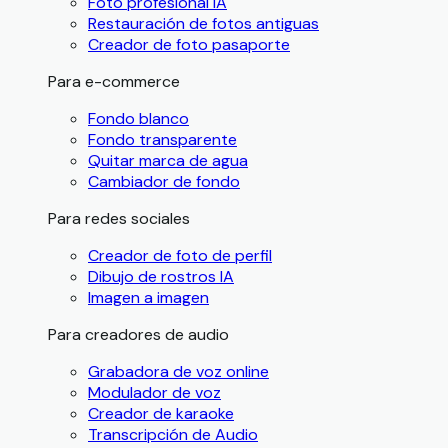
Foto profesional IA
Restauración de fotos antiguas
Creador de foto pasaporte
Para e-commerce
Fondo blanco
Fondo transparente
Quitar marca de agua
Cambiador de fondo
Para redes sociales
Creador de foto de perfil
Dibujo de rostros IA
Imagen a imagen
Para creadores de audio
Grabadora de voz online
Modulador de voz
Creador de karaoke
Transcripción de Audio