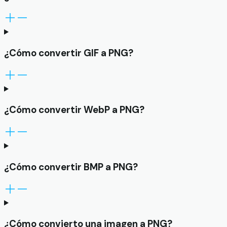
¿Cómo convertir GIF a PNG?
¿Cómo convertir WebP a PNG?
¿Cómo convertir BMP a PNG?
¿Cómo convierto una imagen a PNG?