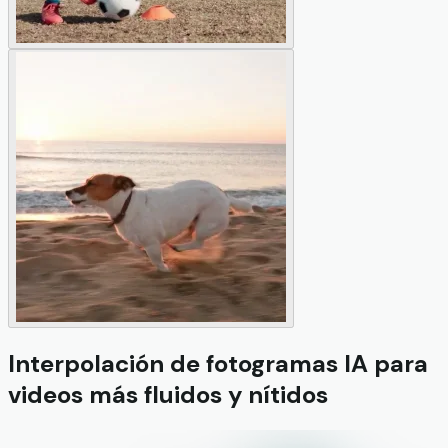
Interpolación de fotogramas IA para
videos más fluidos y nítidos