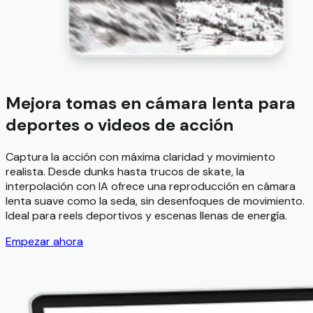
Mejora tomas en cámara lenta para
deportes o videos de acción
Captura la acción con máxima claridad y movimiento
realista. Desde dunks hasta trucos de skate, la
interpolación con IA ofrece una reproducción en cámara
lenta suave como la seda, sin desenfoques de movimiento.
Ideal para reels deportivos y escenas llenas de energía.
Empezar ahora