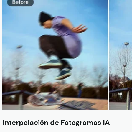
Interpolación de Fotogramas IA