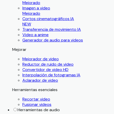
Mejorado
Imagen a video
Mejorado
Cortos cinematográficos IA
NEW
Transferencia de movimiento IA
Video a anime
Generador de audio para videos
Mejorar
Mejorador de video
Reductor de ruido de video
Convertidor de video HD
Interpolación de fotogramas IA
Aclarador de video
Herramientas esenciales
Recortar video
Fusionar videos
Herramientas de audio