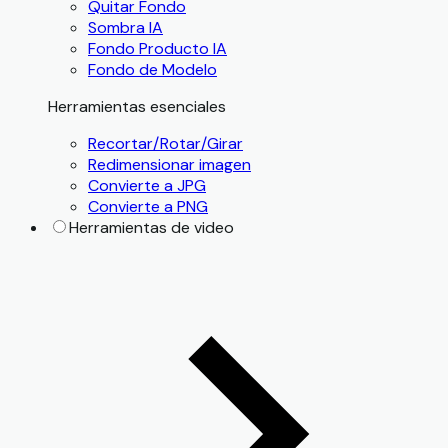
Quitar Fondo
Sombra IA
Fondo Producto IA
Fondo de Modelo
Herramientas esenciales
Recortar/Rotar/Girar
Redimensionar imagen
Convierte a JPG
Convierte a PNG
Herramientas de video