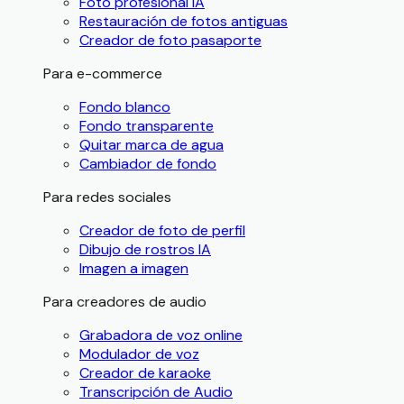
Foto profesional IA
Restauración de fotos antiguas
Creador de foto pasaporte
Para e-commerce
Fondo blanco
Fondo transparente
Quitar marca de agua
Cambiador de fondo
Para redes sociales
Creador de foto de perfil
Dibujo de rostros IA
Imagen a imagen
Para creadores de audio
Grabadora de voz online
Modulador de voz
Creador de karaoke
Transcripción de Audio