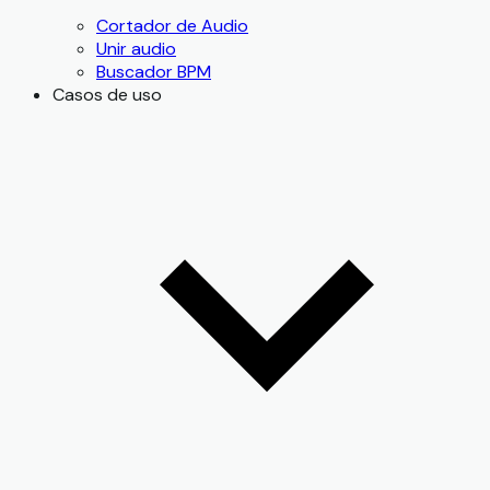
Cortador de Audio
Unir audio
Buscador BPM
Casos de uso