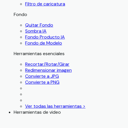
Filtro de caricatura
Fondo
Quitar Fondo
Sombra IA
Fondo Producto IA
Fondo de Modelo
Herramientas esenciales
Recortar/Rotar/Girar
Redimensionar imagen
Convierte a JPG
Convierte a PNG
Ver todas las herramientas >
Herramientas de video