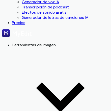
Generador de voz IA
Transcripción de podcast
Efectos de sonido gratis
Generador de letras de canciones IA
Precios
Herramientas de imagen