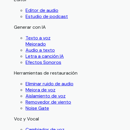
Editor de audio
Estudio de podcast
Generar con IA
Texto a voz
Mejorado
Audio a texto
Letra a canción IA
Efectos Sonoros
Herramientas de restauración
Eliminar ruido de audio
Mejora de voz
Aislamiento de voz
Removedor de viento
Noise Gate
Voz y Vocal
Cambiador de voz