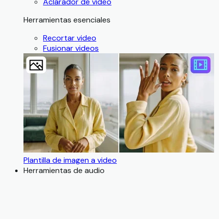
Aclarador de video
Herramientas esenciales
Recortar video
Fusionar videos
Plantilla de imagen a video
Herramientas de audio