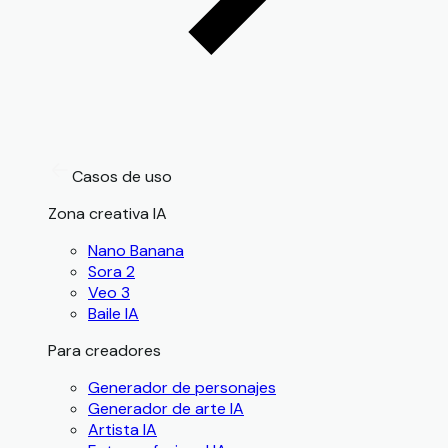
Casos de uso
Zona creativa IA
Nano Banana
Sora 2
Veo 3
Baile IA
Para creadores
Generador de personajes
Generador de arte IA
Artista IA