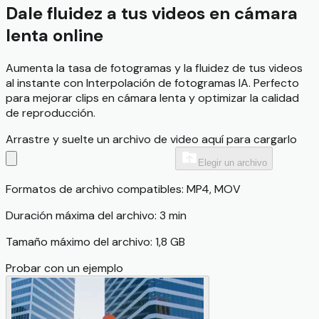
Dale fluidez a tus videos en cámara
lenta online
Aumenta la tasa de fotogramas y la fluidez de tus videos
al instante con Interpolación de fotogramas IA. Perfecto
para mejorar clips en cámara lenta y optimizar la calidad
de reproducción.
Arrastre y suelte un archivo de video aquí para cargarlo
Elegir un archivo
Formatos de archivo compatibles: MP4, MOV
Duración máxima del archivo: 3 min
Tamaño máximo del archivo: 1,8 GB
Probar con un ejemplo