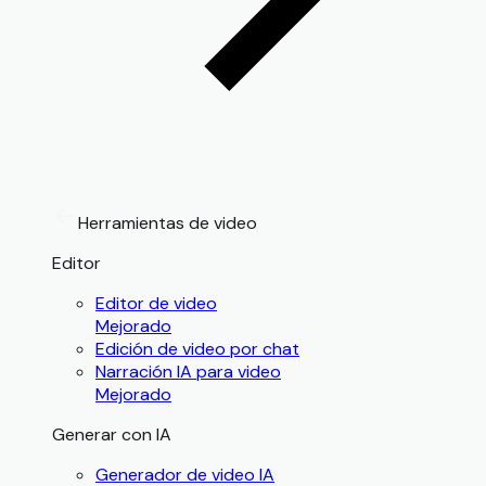
Herramientas de video
Editor
Editor de video
Mejorado
Edición de video por chat
Narración IA para video
Mejorado
Generar con IA
Generador de video IA