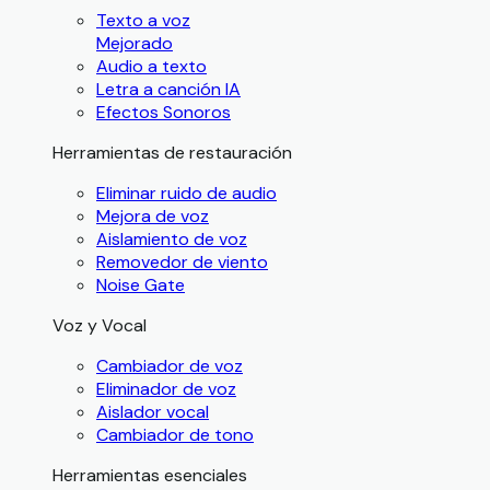
Texto a voz
Mejorado
Audio a texto
Letra a canción IA
Efectos Sonoros
Herramientas de restauración
Eliminar ruido de audio
Mejora de voz
Aislamiento de voz
Removedor de viento
Noise Gate
Voz y Vocal
Cambiador de voz
Eliminador de voz
Aislador vocal
Cambiador de tono
Herramientas esenciales