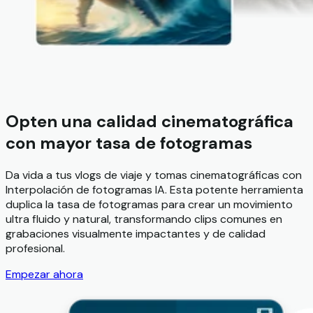
Opten una calidad cinematográfica
con mayor tasa de fotogramas
Da vida a tus vlogs de viaje y tomas cinematográficas con
Interpolación de fotogramas IA. Esta potente herramienta
duplica la tasa de fotogramas para crear un movimiento
ultra fluido y natural, transformando clips comunes en
grabaciones visualmente impactantes y de calidad
profesional.
Empezar ahora