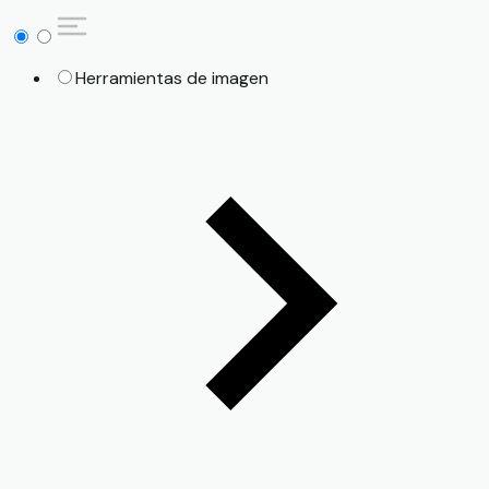
Herramientas de imagen