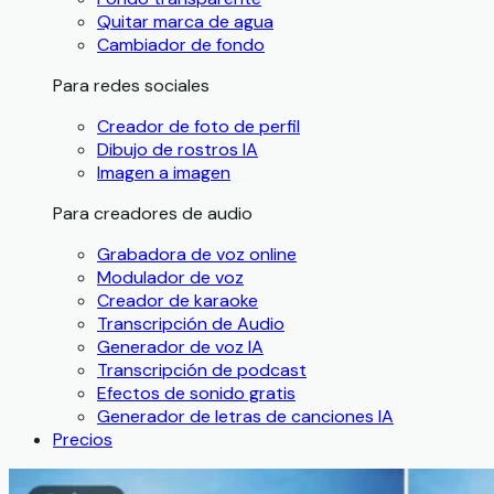
Quitar marca de agua
Cambiador de fondo
Para redes sociales
Creador de foto de perfil
Dibujo de rostros IA
Imagen a imagen
Para creadores de audio
Grabadora de voz online
Modulador de voz
Creador de karaoke
Transcripción de Audio
Generador de voz IA
Transcripción de podcast
Efectos de sonido gratis
Generador de letras de canciones IA
Precios