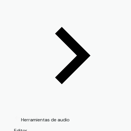
Herramientas de audio
Editor