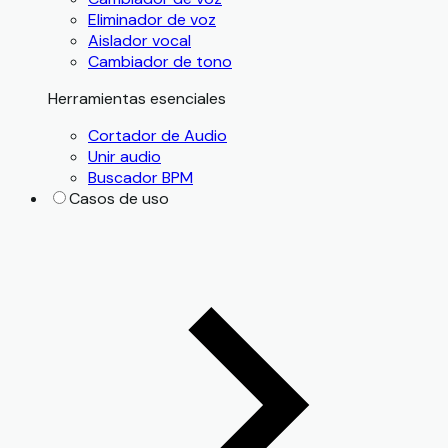
Eliminador de voz
Aislador vocal
Cambiador de tono
Herramientas esenciales
Cortador de Audio
Unir audio
Buscador BPM
Casos de uso