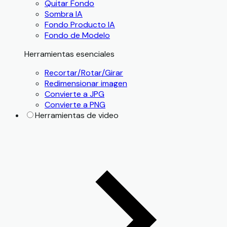
Quitar Fondo
Sombra IA
Fondo Producto IA
Fondo de Modelo
Herramientas esenciales
Recortar/Rotar/Girar
Redimensionar imagen
Convierte a JPG
Convierte a PNG
Herramientas de video