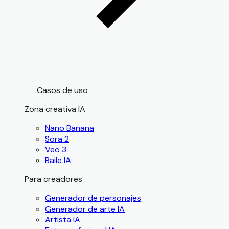
Casos de uso
Zona creativa IA
Nano Banana
Sora 2
Veo 3
Baile IA
Para creadores
Generador de personajes
Generador de arte IA
Artista IA