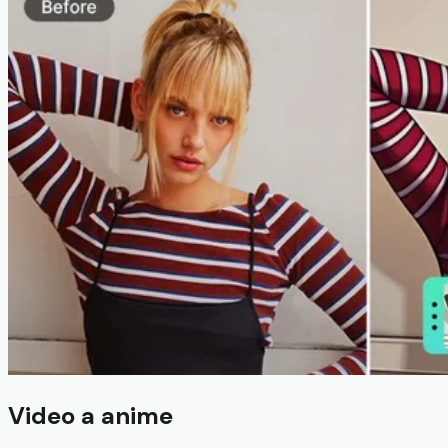
Video a anime