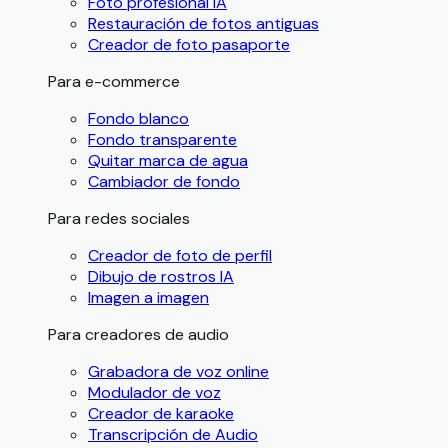
Foto profesional IA
Restauración de fotos antiguas
Creador de foto pasaporte
Para e-commerce
Fondo blanco
Fondo transparente
Quitar marca de agua
Cambiador de fondo
Para redes sociales
Creador de foto de perfil
Dibujo de rostros IA
Imagen a imagen
Para creadores de audio
Grabadora de voz online
Modulador de voz
Creador de karaoke
Transcripción de Audio