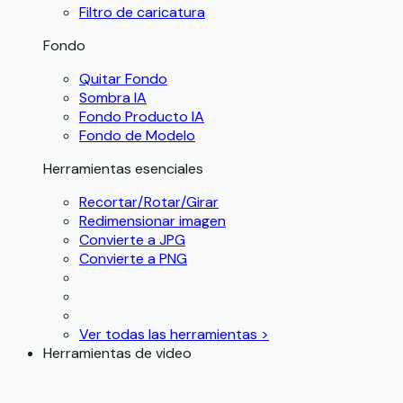
Filtro de caricatura
Fondo
Quitar Fondo
Sombra IA
Fondo Producto IA
Fondo de Modelo
Herramientas esenciales
Recortar/Rotar/Girar
Redimensionar imagen
Convierte a JPG
Convierte a PNG
Ver todas las herramientas >
Herramientas de video