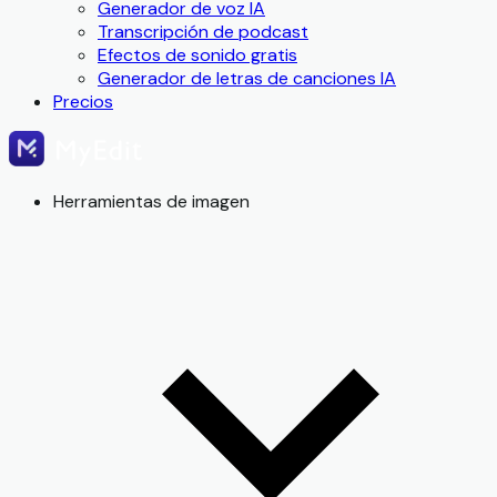
Generador de voz IA
Transcripción de podcast
Efectos de sonido gratis
Generador de letras de canciones IA
Precios
Herramientas de imagen