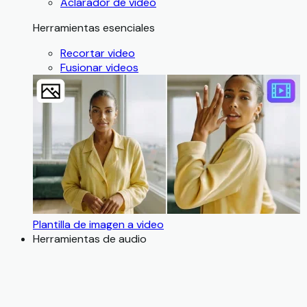
Aclarador de video
Herramientas esenciales
Recortar video
Fusionar videos
Plantilla de imagen a video
Herramientas de audio