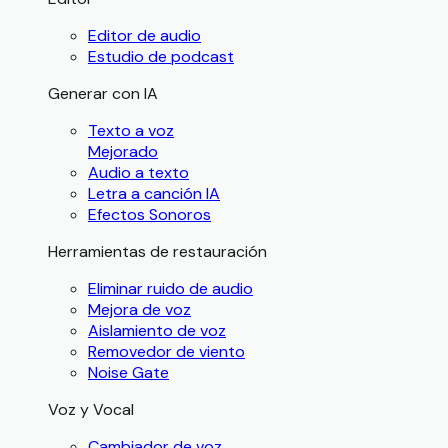
Editor de audio
Estudio de podcast
Generar con IA
Texto a voz
Mejorado
Audio a texto
Letra a canción IA
Efectos Sonoros
Herramientas de restauración
Eliminar ruido de audio
Mejora de voz
Aislamiento de voz
Removedor de viento
Noise Gate
Voz y Vocal
Cambiador de voz