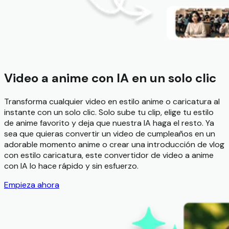
Video a anime con IA en un solo clic
Transforma cualquier video en estilo anime o caricatura al
instante con un solo clic. Solo sube tu clip, elige tu estilo
de anime favorito y deja que nuestra IA haga el resto. Ya
sea que quieras convertir un video de cumpleaños en un
adorable momento anime o crear una introducción de vlog
con estilo caricatura, este convertidor de video a anime
con IA lo hace rápido y sin esfuerzo.
Empieza ahora