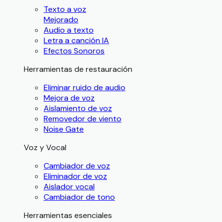
Texto a voz
Mejorado
Audio a texto
Letra a canción IA
Efectos Sonoros
Herramientas de restauración
Eliminar ruido de audio
Mejora de voz
Aislamiento de voz
Removedor de viento
Noise Gate
Voz y Vocal
Cambiador de voz
Eliminador de voz
Aislador vocal
Cambiador de tono
Herramientas esenciales