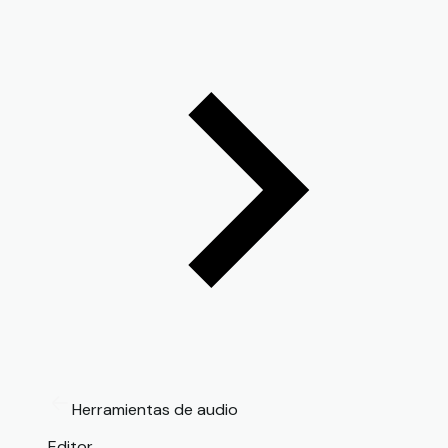
Herramientas de audio
Editor