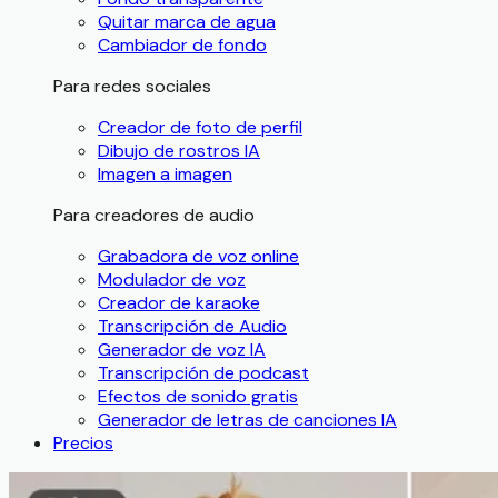
Quitar marca de agua
Cambiador de fondo
Para redes sociales
Creador de foto de perfil
Dibujo de rostros IA
Imagen a imagen
Para creadores de audio
Grabadora de voz online
Modulador de voz
Creador de karaoke
Transcripción de Audio
Generador de voz IA
Transcripción de podcast
Efectos de sonido gratis
Generador de letras de canciones IA
Precios