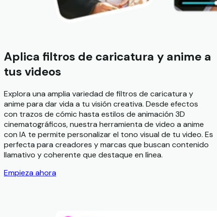
Aplica filtros de caricatura y anime a
tus videos
Explora una amplia variedad de filtros de caricatura y
anime para dar vida a tu visión creativa. Desde efectos
con trazos de cómic hasta estilos de animación 3D
cinematográficos, nuestra herramienta de video a anime
con IA te permite personalizar el tono visual de tu video. Es
perfecta para creadores y marcas que buscan contenido
llamativo y coherente que destaque en línea.
Empieza ahora