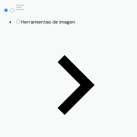
Herramientas de imagen