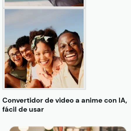
Convertidor de video a anime con IA,
fácil de usar