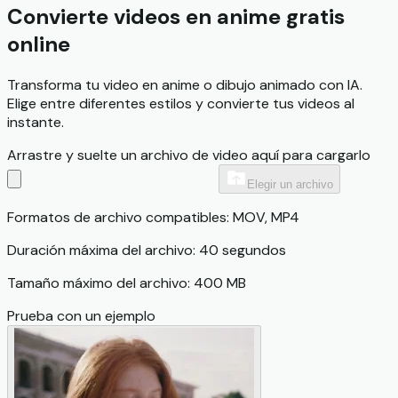
Convierte videos en anime gratis
online
Transforma tu video en anime o dibujo animado con IA.
Elige entre diferentes estilos y convierte tus videos al
instante.
Arrastre y suelte un archivo de video aquí para cargarlo
Elegir un archivo
Formatos de archivo compatibles: MOV, MP4
Duración máxima del archivo: 40 segundos
Tamaño máximo del archivo: 400 MB
Prueba con un ejemplo