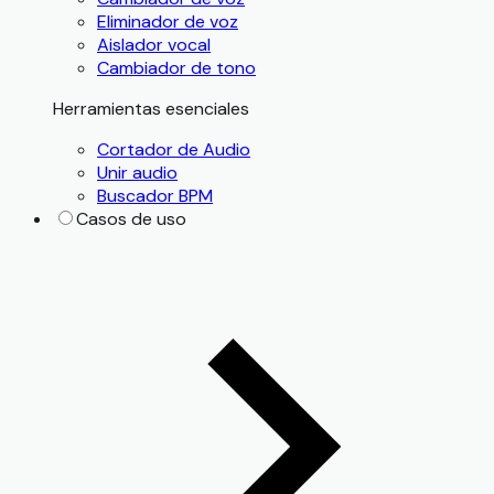
Eliminador de voz
Aislador vocal
Cambiador de tono
Herramientas esenciales
Cortador de Audio
Unir audio
Buscador BPM
Casos de uso