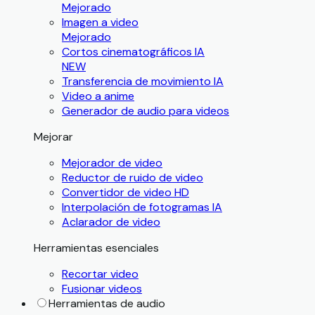
Mejorado
Imagen a video
Mejorado
Cortos cinematográficos IA
NEW
Transferencia de movimiento IA
Video a anime
Generador de audio para videos
Mejorar
Mejorador de video
Reductor de ruido de video
Convertidor de video HD
Interpolación de fotogramas IA
Aclarador de video
Herramientas esenciales
Recortar video
Fusionar videos
Herramientas de audio