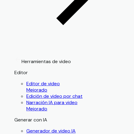
Herramientas de video
Editor
Editor de video
Mejorado
Edición de video por chat
Narración IA para video
Mejorado
Generar con IA
Generador de video IA