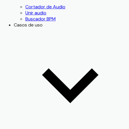
Cortador de Audio
Unir audio
Buscador BPM
Casos de uso