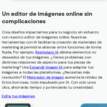
Un editor de imágenes online sin
complicaciones
Crea diseños impactantes para tu negocio sin esfuerzo
con nuestro editor de imágenes online. Nuestras
herramientas con IA facilitan la creación de materiales de
marketing al permitirte alternar entre funciones de forma
fluida. Por ejemplo,
Reemplazo IA
elimina elementos no
deseados de tus imágenes. ¿Tienes problemas con
distintas relaciones de aspecto para tus piezas de
marketing? Usa
Expandir Imagen IA
para adaptar tus
imágenes a todas las plataformas. ¿Necesitas más
resolución? El
Mejorador de imagen
aumenta la nitidez de
fotos borrosas, todo impulsado por IA. Con solo unos
clics, ahorrarás tiempo y potenciarás tu creatividad.
Edita tus imágenes