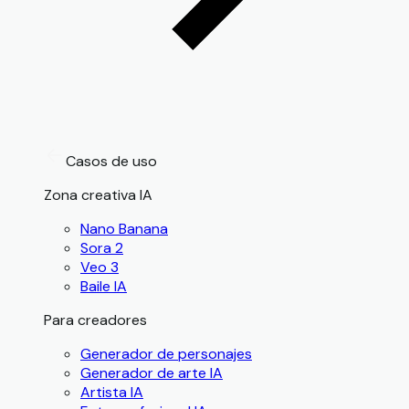
Casos de uso
Zona creativa IA
Nano Banana
Sora 2
Veo 3
Baile IA
Para creadores
Generador de personajes
Generador de arte IA
Artista IA