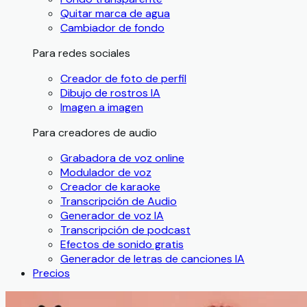
Quitar marca de agua
Cambiador de fondo
Para redes sociales
Creador de foto de perfil
Dibujo de rostros IA
Imagen a imagen
Para creadores de audio
Grabadora de voz online
Modulador de voz
Creador de karaoke
Transcripción de Audio
Generador de voz IA
Transcripción de podcast
Efectos de sonido gratis
Generador de letras de canciones IA
Precios