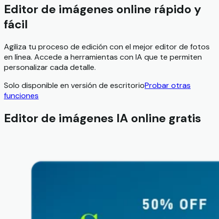
Editor de imágenes online rápido y
fácil
Agiliza tu proceso de edición con el mejor editor de fotos
en línea. Accede a herramientas con IA que te permiten
personalizar cada detalle.
Solo disponible en versión de escritorio
Probar otras
funciones
Editor de imágenes IA online gratis