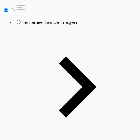
Herramientas de imagen