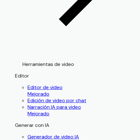
Herramientas de video
Editor
Editor de video
Mejorado
Edición de video por chat
Narración IA para video
Mejorado
Generar con IA
Generador de video IA