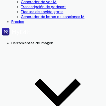
Generador de voz IA
Transcripción de podcast
Efectos de sonido gratis
Generador de letras de canciones IA
Precios
Herramientas de imagen