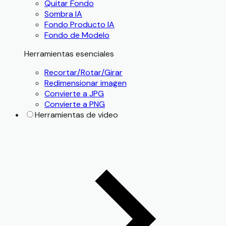
Quitar Fondo
Sombra IA
Fondo Producto IA
Fondo de Modelo
Herramientas esenciales
Recortar/Rotar/Girar
Redimensionar imagen
Convierte a JPG
Convierte a PNG
Herramientas de video