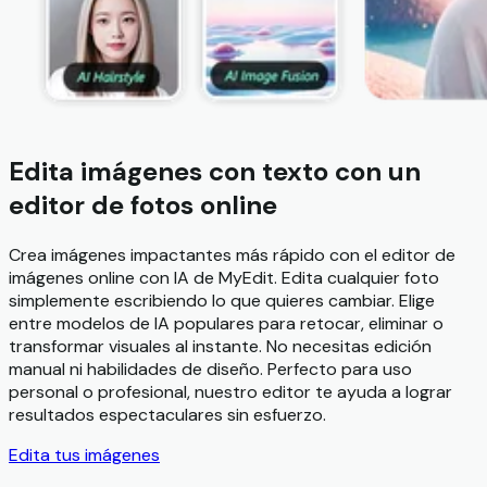
Edita imágenes con texto con un
editor de fotos online
Crea imágenes impactantes más rápido con el editor de
imágenes online con IA de MyEdit. Edita cualquier foto
simplemente escribiendo lo que quieres cambiar. Elige
entre modelos de IA populares para retocar, eliminar o
transformar visuales al instante. No necesitas edición
manual ni habilidades de diseño. Perfecto para uso
personal o profesional, nuestro editor te ayuda a lograr
resultados espectaculares sin esfuerzo.
Edita tus imágenes