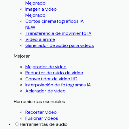
Mejorado
Imagen a video
Mejorado
Cortos cinematográficos IA
NEW
Transferencia de movimiento IA
Video a anime
Generador de audio para videos
Mejorar
Mejorador de video
Reductor de ruido de video
Convertidor de video HD
Interpolación de fotogramas IA
Aclarador de video
Herramientas esenciales
Recortar video
Fusionar videos
Herramientas de audio