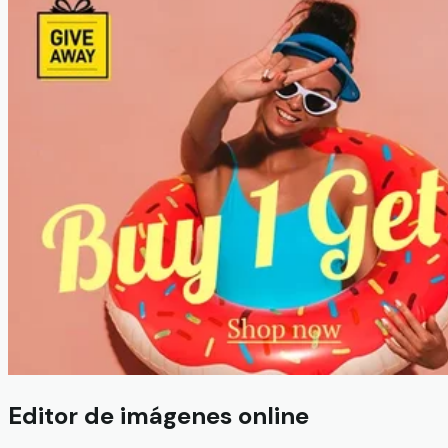
Editor de imágenes online