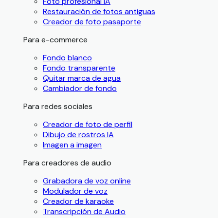
Foto profesional IA
Restauración de fotos antiguas
Creador de foto pasaporte
Para e-commerce
Fondo blanco
Fondo transparente
Quitar marca de agua
Cambiador de fondo
Para redes sociales
Creador de foto de perfil
Dibujo de rostros IA
Imagen a imagen
Para creadores de audio
Grabadora de voz online
Modulador de voz
Creador de karaoke
Transcripción de Audio