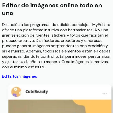
Editor de imágenes online todo en
uno
Dile adiós a los programas de edición complejos. MyEdit te
ofrece una plataforma intuitiva con herramientas IA y una
gran selección de fuentes, stickers y fotos que facilitan el
proceso creativo. Diseñadores, creadores y empresas
pueden generar imágenes sorprendentes con precisión y
sin esfuerzo. Además, todos los elementos están en capas
separadas, dándote control total para mover, personalizar
y ajustar tu diseño a tu manera. Crea imágenes llamativas
con el mínimo esfuerzo.
Edita tus imágenes