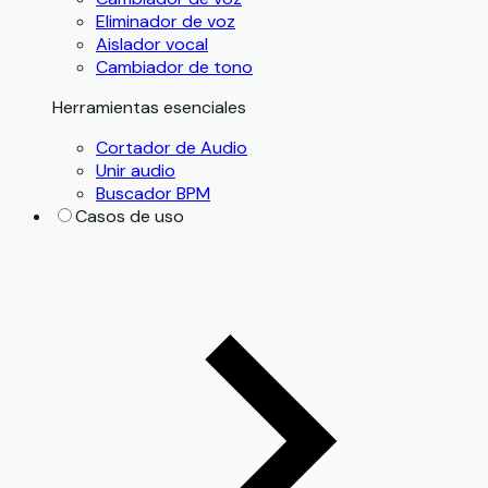
Eliminador de voz
Aislador vocal
Cambiador de tono
Herramientas esenciales
Cortador de Audio
Unir audio
Buscador BPM
Casos de uso