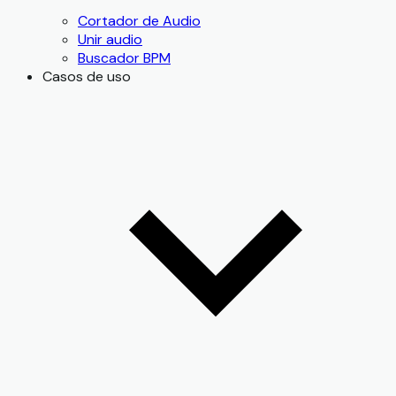
Cortador de Audio
Unir audio
Buscador BPM
Casos de uso