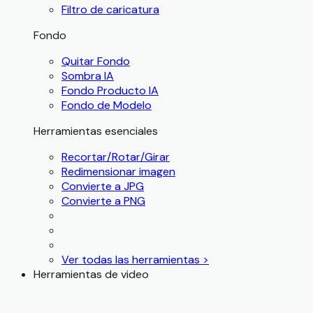
Filtro de caricatura
Fondo
Quitar Fondo
Sombra IA
Fondo Producto IA
Fondo de Modelo
Herramientas esenciales
Recortar/Rotar/Girar
Redimensionar imagen
Convierte a JPG
Convierte a PNG
Ver todas las herramientas >
Herramientas de video