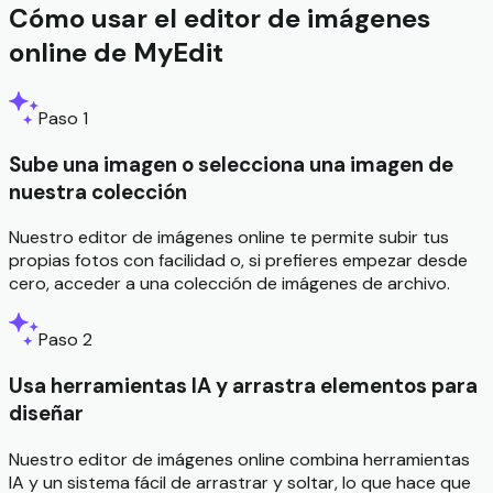
Cómo usar el editor de imágenes
online de MyEdit
Paso 1
Sube una imagen o selecciona una imagen de
nuestra colección
Nuestro editor de imágenes online te permite subir tus
propias fotos con facilidad o, si prefieres empezar desde
cero, acceder a una colección de imágenes de archivo.
Paso 2
Usa herramientas IA y arrastra elementos para
diseñar
Nuestro editor de imágenes online combina herramientas
IA y un sistema fácil de arrastrar y soltar, lo que hace que