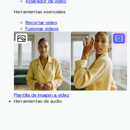
Aclarador de video
Herramientas esenciales
Recortar video
Fusionar videos
Plantilla de imagen a video
Herramientas de audio