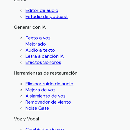
Editor de audio
Estudio de podcast
Generar con IA
Texto a voz
Mejorado
Audio a texto
Letra a canción IA
Efectos Sonoros
Herramientas de restauración
Eliminar ruido de audio
Mejora de voz
Aislamiento de voz
Removedor de viento
Noise Gate
Voz y Vocal
Cambiador de voz