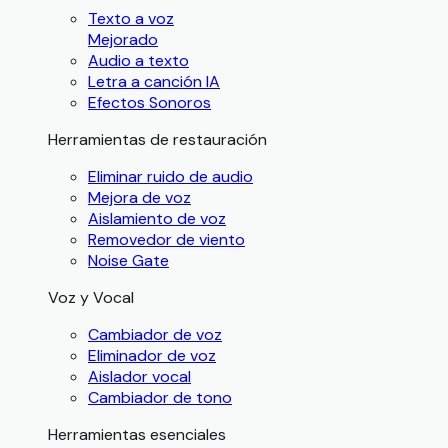
Texto a voz
Mejorado
Audio a texto
Letra a canción IA
Efectos Sonoros
Herramientas de restauración
Eliminar ruido de audio
Mejora de voz
Aislamiento de voz
Removedor de viento
Noise Gate
Voz y Vocal
Cambiador de voz
Eliminador de voz
Aislador vocal
Cambiador de tono
Herramientas esenciales