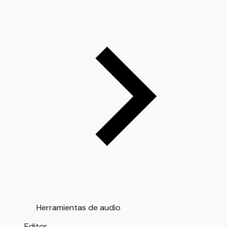
Herramientas de audio
Editor