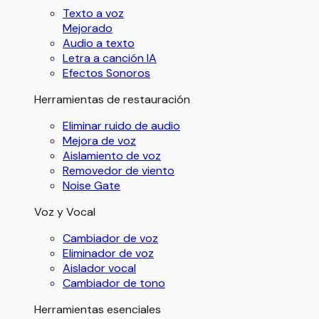
Texto a voz
Mejorado
Audio a texto
Letra a canción IA
Efectos Sonoros
Herramientas de restauración
Eliminar ruido de audio
Mejora de voz
Aislamiento de voz
Removedor de viento
Noise Gate
Voz y Vocal
Cambiador de voz
Eliminador de voz
Aislador vocal
Cambiador de tono
Herramientas esenciales