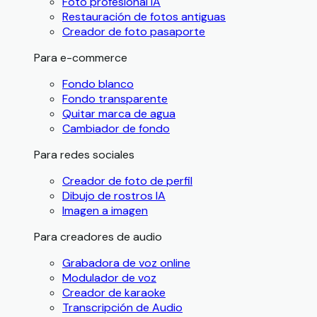
Foto profesional IA
Restauración de fotos antiguas
Creador de foto pasaporte
Para e-commerce
Fondo blanco
Fondo transparente
Quitar marca de agua
Cambiador de fondo
Para redes sociales
Creador de foto de perfil
Dibujo de rostros IA
Imagen a imagen
Para creadores de audio
Grabadora de voz online
Modulador de voz
Creador de karaoke
Transcripción de Audio