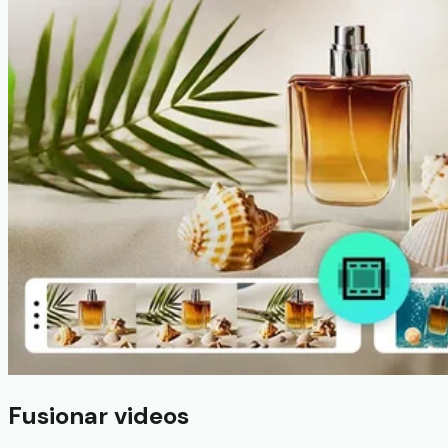
Fusionar videos