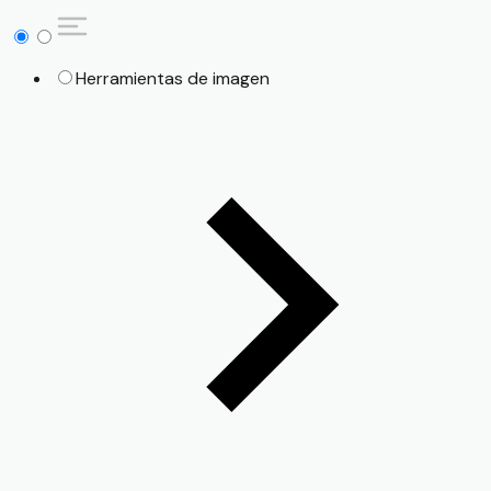
Herramientas de imagen