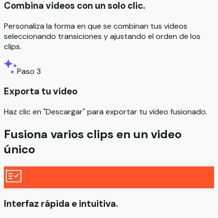
Combina videos con un solo clic.
Personaliza la forma en que se combinan tus videos
seleccionando transiciones y ajustando el orden de los
clips.
Paso 3
Exporta tu video
Haz clic en "Descargar" para exportar tu video fusionado.
Fusiona varios clips en un video
único
Interfaz rápida e intuitiva.