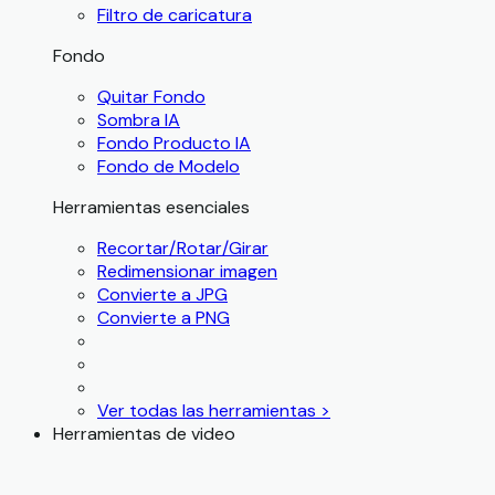
Filtro de caricatura
Fondo
Quitar Fondo
Sombra IA
Fondo Producto IA
Fondo de Modelo
Herramientas esenciales
Recortar/Rotar/Girar
Redimensionar imagen
Convierte a JPG
Convierte a PNG
Ver todas las herramientas >
Herramientas de video