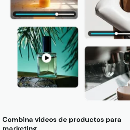
Combina videos de productos para
marketing