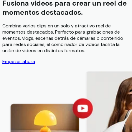
Fusiona videos para crear un reel de
momentos destacados.
Combina varios clips en un solo y atractivo reel de
momentos destacados. Perfecto para grabaciones de
eventos, vlogs, escenas detrás de cámaras o contenido
para redes sociales, el combinador de videos facilita la
unión de videos en distintos formatos.
Empezar ahora