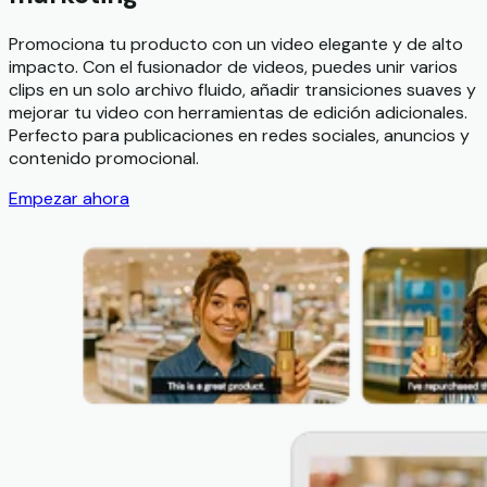
Promociona tu producto con un video elegante y de alto
impacto. Con el fusionador de videos, puedes unir varios
clips en un solo archivo fluido, añadir transiciones suaves y
mejorar tu video con herramientas de edición adicionales.
Perfecto para publicaciones en redes sociales, anuncios y
contenido promocional.
Empezar ahora