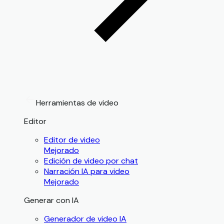
Herramientas de video
Editor
Editor de video
Mejorado
Edición de video por chat
Narración IA para video
Mejorado
Generar con IA
Generador de video IA