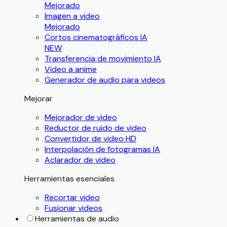
Mejorado
Imagen a video
Mejorado
Cortos cinematográficos IA
NEW
Transferencia de movimiento IA
Video a anime
Generador de audio para videos
Mejorar
Mejorador de video
Reductor de ruido de video
Convertidor de video HD
Interpolación de fotogramas IA
Aclarador de video
Herramientas esenciales
Recortar video
Fusionar videos
Herramientas de audio