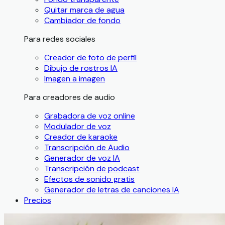
Quitar marca de agua
Cambiador de fondo
Para redes sociales
Creador de foto de perfil
Dibujo de rostros IA
Imagen a imagen
Para creadores de audio
Grabadora de voz online
Modulador de voz
Creador de karaoke
Transcripción de Audio
Generador de voz IA
Transcripción de podcast
Efectos de sonido gratis
Generador de letras de canciones IA
Precios