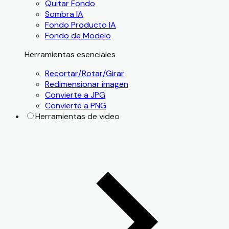
Quitar Fondo
Sombra IA
Fondo Producto IA
Fondo de Modelo
Herramientas esenciales
Recortar/Rotar/Girar
Redimensionar imagen
Convierte a JPG
Convierte a PNG
Herramientas de video