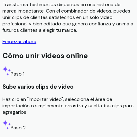
Transforma testimonios dispersos en una historia de
marca impactante. Con el combinador de videos, puedes
unir clips de clientes satisfechos en un solo video
profesional y bien editado que genera confianza y anima a
futuros clientes a elegir tu marca.
Empezar ahora
Cómo unir videos online
Paso 1
Sube varios clips de video
Haz clic en "Importar video", selecciona el área de
importación o simplemente arrastra y suelta tus clips para
agregarlos
Paso 2