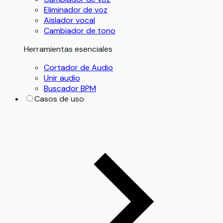
Eliminador de voz
Aislador vocal
Cambiador de tono
Herramientas esenciales
Cortador de Audio
Unir audio
Buscador BPM
Casos de uso