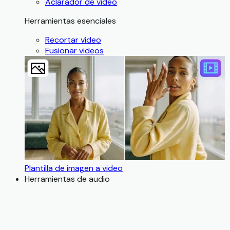
Aclarador de video
Herramientas esenciales
Recortar video
Fusionar videos
Plantilla de imagen a video
Herramientas de audio