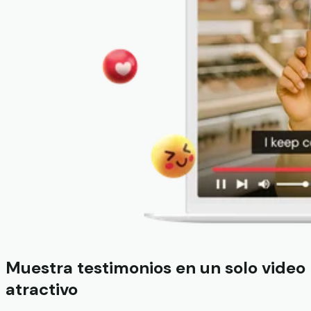
Muestra testimonios en un solo video
atractivo