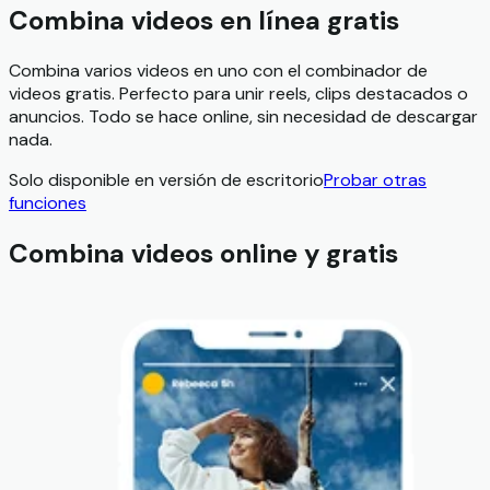
Combina videos en línea gratis
Combina varios videos en uno con el combinador de
videos gratis. Perfecto para unir reels, clips destacados o
anuncios. Todo se hace online, sin necesidad de descargar
nada.
Solo disponible en versión de escritorio
Probar otras
funciones
Combina videos online y gratis