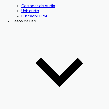
Cortador de Audio
Unir audio
Buscador BPM
Casos de uso