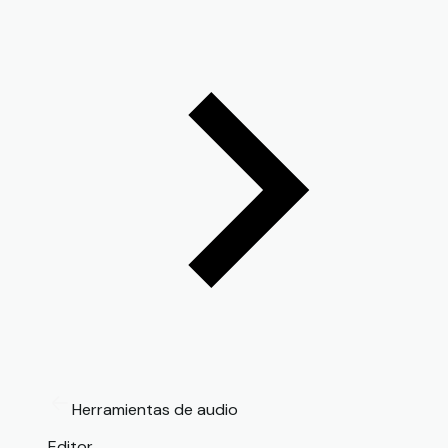
Herramientas de audio
Editor