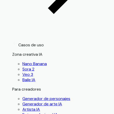
Casos de uso
Zona creativa IA
Nano Banana
Sora 2
Veo 3
Baile IA
Para creadores
Generador de personajes
Generador de arte IA
Artista IA