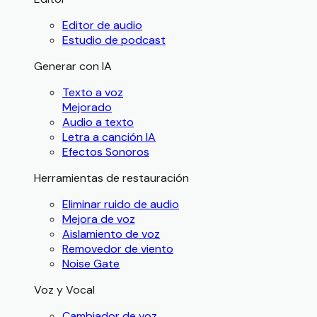
Editor de audio
Estudio de podcast
Generar con IA
Texto a voz
Mejorado
Audio a texto
Letra a canción IA
Efectos Sonoros
Herramientas de restauración
Eliminar ruido de audio
Mejora de voz
Aislamiento de voz
Removedor de viento
Noise Gate
Voz y Vocal
Cambiador de voz