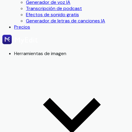
Generador de voz IA
Transcripción de podcast
Efectos de sonido gratis
Generador de letras de canciones IA
Precios
Herramientas de imagen