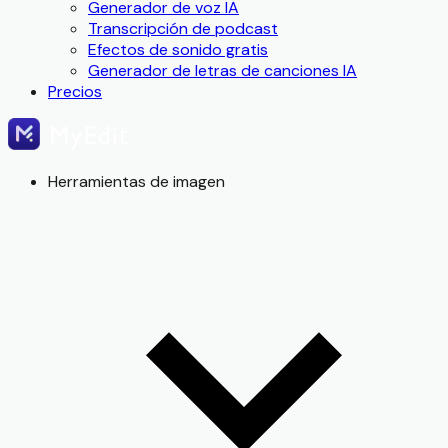
Generador de voz IA
Transcripción de podcast
Efectos de sonido gratis
Generador de letras de canciones IA
Precios
Herramientas de imagen