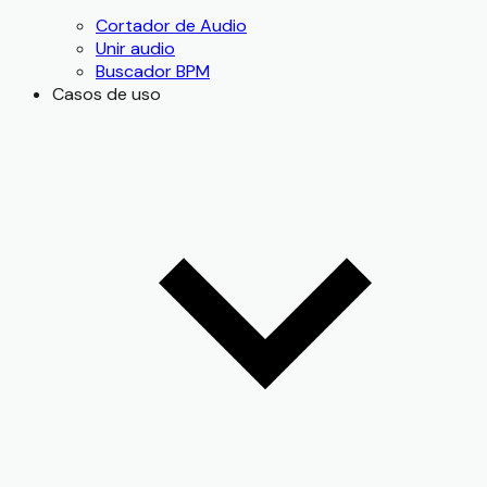
Cortador de Audio
Unir audio
Buscador BPM
Casos de uso