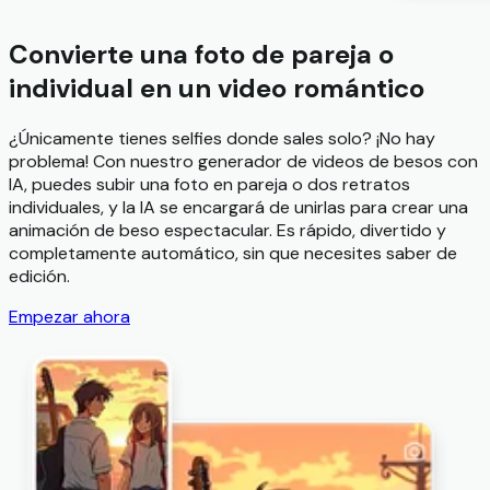
Convierte una foto de pareja o
individual en un video romántico
¿Únicamente tienes selfies donde sales solo? ¡No hay
problema! Con nuestro generador de videos de besos con
IA, puedes subir una foto en pareja o dos retratos
individuales, y la IA se encargará de unirlas para crear una
animación de beso espectacular. Es rápido, divertido y
completamente automático, sin que necesites saber de
edición.
Empezar ahora