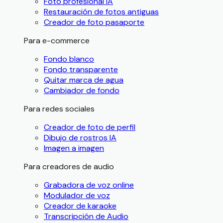
Foto profesional IA
Restauración de fotos antiguas
Creador de foto pasaporte
Para e-commerce
Fondo blanco
Fondo transparente
Quitar marca de agua
Cambiador de fondo
Para redes sociales
Creador de foto de perfil
Dibujo de rostros IA
Imagen a imagen
Para creadores de audio
Grabadora de voz online
Modulador de voz
Creador de karaoke
Transcripción de Audio