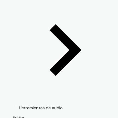
Herramientas de audio
Editor