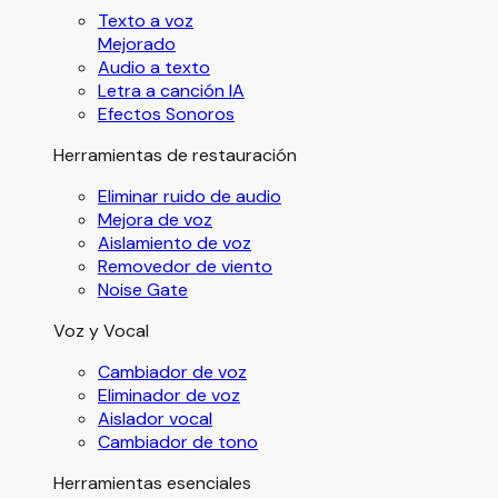
Texto a voz
Mejorado
Audio a texto
Letra a canción IA
Efectos Sonoros
Herramientas de restauración
Eliminar ruido de audio
Mejora de voz
Aislamiento de voz
Removedor de viento
Noise Gate
Voz y Vocal
Cambiador de voz
Eliminador de voz
Aislador vocal
Cambiador de tono
Herramientas esenciales