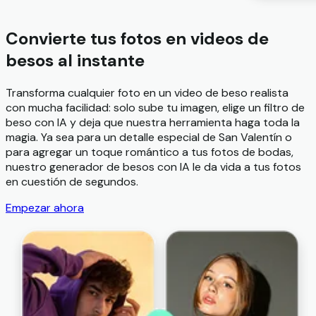
Convierte tus fotos en videos de
besos al instante
Transforma cualquier foto en un video de beso realista
con mucha facilidad: solo sube tu imagen, elige un filtro de
beso con IA y deja que nuestra herramienta haga toda la
magia. Ya sea para un detalle especial de San Valentín o
para agregar un toque romántico a tus fotos de bodas,
nuestro generador de besos con IA le da vida a tus fotos
en cuestión de segundos.
Empezar ahora