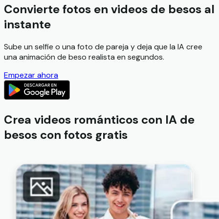
Convierte fotos en videos de besos al
instante
Sube un selfie o una foto de pareja y deja que la IA cree
una animación de beso realista en segundos.
Empezar ahora
Crea videos románticos con IA de
besos con fotos gratis