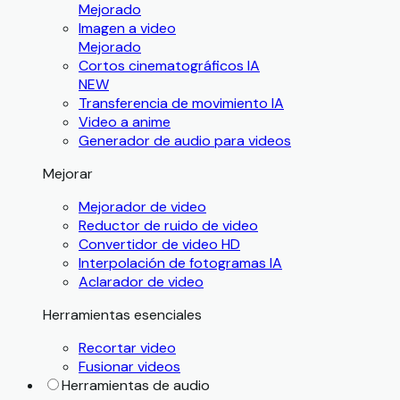
Mejorado
Imagen a video
Mejorado
Cortos cinematográficos IA
NEW
Transferencia de movimiento IA
Video a anime
Generador de audio para videos
Mejorar
Mejorador de video
Reductor de ruido de video
Convertidor de video HD
Interpolación de fotogramas IA
Aclarador de video
Herramientas esenciales
Recortar video
Fusionar videos
Herramientas de audio