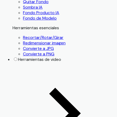
Quitar Fondo
Sombra IA
Fondo Producto IA
Fondo de Modelo
Herramientas esenciales
Recortar/Rotar/Girar
Redimensionar imagen
Convierte a JPG
Convierte a PNG
Herramientas de video