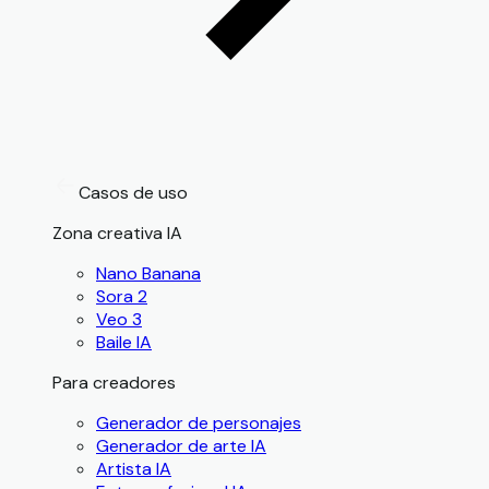
Casos de uso
Zona creativa IA
Nano Banana
Sora 2
Veo 3
Baile IA
Para creadores
Generador de personajes
Generador de arte IA
Artista IA