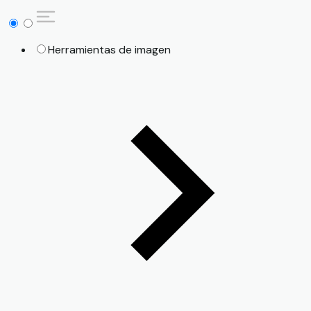
Herramientas de imagen