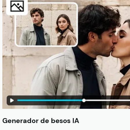
Generador de besos IA