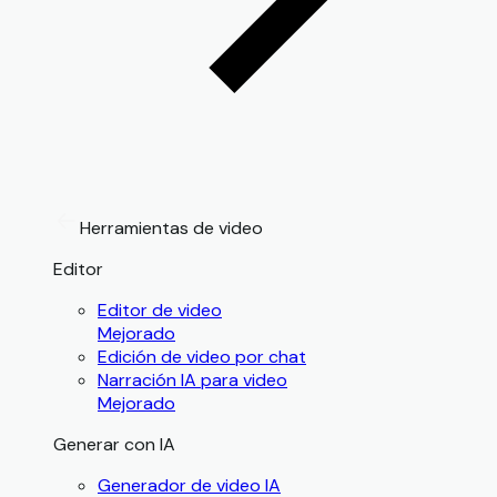
Herramientas de video
Editor
Editor de video
Mejorado
Edición de video por chat
Narración IA para video
Mejorado
Generar con IA
Generador de video IA