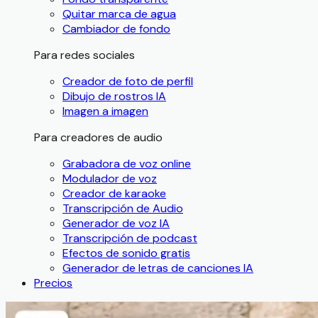
Quitar marca de agua
Cambiador de fondo
Para redes sociales
Creador de foto de perfil
Dibujo de rostros IA
Imagen a imagen
Para creadores de audio
Grabadora de voz online
Modulador de voz
Creador de karaoke
Transcripción de Audio
Generador de voz IA
Transcripción de podcast
Efectos de sonido gratis
Generador de letras de canciones IA
Precios