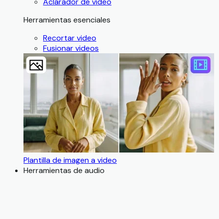
Aclarador de video
Herramientas esenciales
Recortar video
Fusionar videos
Plantilla de imagen a video
Herramientas de audio