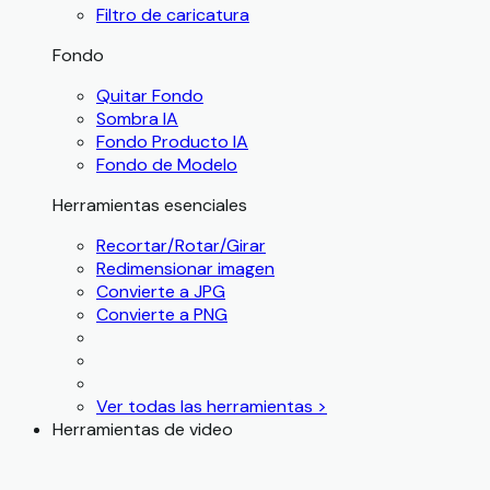
Filtro de caricatura
Fondo
Quitar Fondo
Sombra IA
Fondo Producto IA
Fondo de Modelo
Herramientas esenciales
Recortar/Rotar/Girar
Redimensionar imagen
Convierte a JPG
Convierte a PNG
Ver todas las herramientas >
Herramientas de video