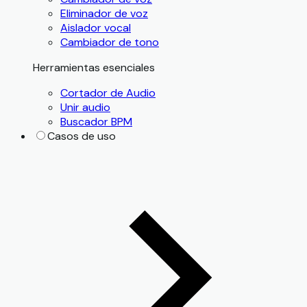
Eliminador de voz
Aislador vocal
Cambiador de tono
Herramientas esenciales
Cortador de Audio
Unir audio
Buscador BPM
Casos de uso