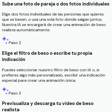
Sube una foto de pareja o dos fotos individuales
Elige dos fotos individuales de las personas que quieres
que se besen, o usa una sola foto donde salgan juntos.
Nuestra IA se encargará de crear una animación de beso
realista automáticamente.
Paso 2
Elige el filtro de beso o escribe tu propia
indicación
Puedes seleccionar nuestro filtro de beso con IA o, si
prefieres algo más personalizado, escribir una indicación
especial para crear una animación única.
Paso 3
Previsualiza y descarga tu video de beso
realista