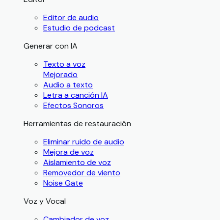
Editor de audio
Estudio de podcast
Generar con IA
Texto a voz
Mejorado
Audio a texto
Letra a canción IA
Efectos Sonoros
Herramientas de restauración
Eliminar ruido de audio
Mejora de voz
Aislamiento de voz
Removedor de viento
Noise Gate
Voz y Vocal
Cambiador de voz