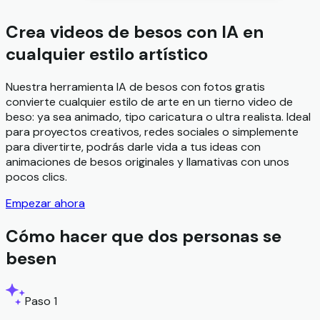
Crea videos de besos con IA en
cualquier estilo artístico
Nuestra herramienta IA de besos con fotos gratis
convierte cualquier estilo de arte en un tierno video de
beso: ya sea animado, tipo caricatura o ultra realista. Ideal
para proyectos creativos, redes sociales o simplemente
para divertirte, podrás darle vida a tus ideas con
animaciones de besos originales y llamativas con unos
pocos clics.
Empezar ahora
Cómo hacer que dos personas se
besen
Paso 1