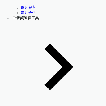
影片裁剪
影片合併
音频编辑工具