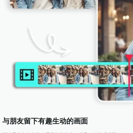
与朋友留下有趣生动的画面