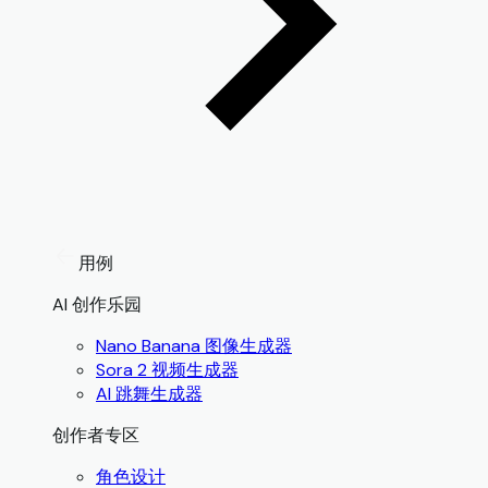
用例
AI 创作乐园
Nano Banana 图像生成器
Sora 2 视频生成器
AI 跳舞生成器
创作者专区
角色设计