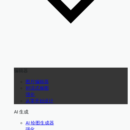
编辑器
图片编辑器
对话式修图
强化
从零开始设计
AI 生成
AI 绘图生成器
强化