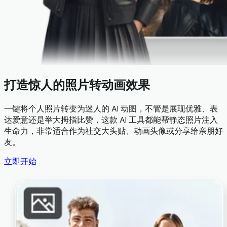
打造惊人的照片转动画效果
一键将个人照片转变为迷人的 AI 动图，不管是展现优雅、表
达爱意还是举大拇指比赞，这款 AI 工具都能帮静态照片注入
生命力，非常适合作为社交大头贴、动画头像或分享给亲朋好
友。
立即开始