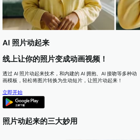
AI 照片动起来
线上让你的照片变成动画视频！
透过 AI 照片动起来技术，和内建的 AI 拥抱、AI 接吻等多种动
画模板，轻松将图片转换为生动短片，让照片动起来！
立即开始
照片动起来的三大妙用