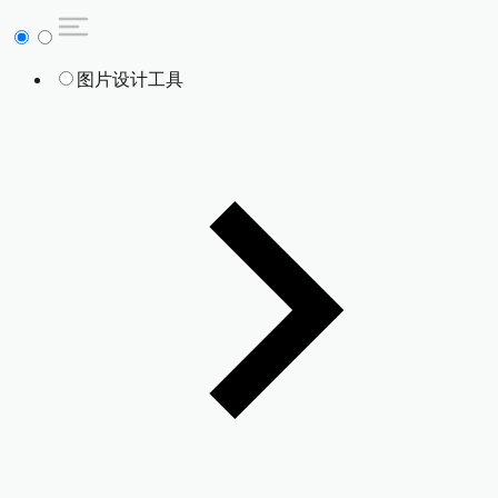
图片设计工具