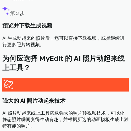
第 3 步
预览并下载生成视频
AI 生成动起来的照片后，您可以直接下载视频，或是继续进
行更多照片转视频。
为何应选择 MyEdit 的 AI 照片动起来线
上工具？
强大的 AI 照片动起来技术
AI 照片动起来线上工具搭载强大的照片转视频技术，可以让
静态照片瞬间变得生动有趣，并根据所选的动画模板生成出独
特有趣的照片。