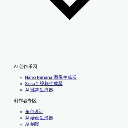
AI 创作乐园
Nano Banana 图像生成器
Sora 2 视频生成器
AI 跳舞生成器
创作者专区
角色设计
AI 绘画生成器
AI 制图