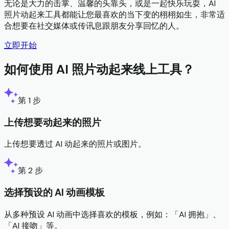
无论是大力的击掌、温馨的头靠头，或是一起快乐玩耍，AI
照片动起来工具都能让您最喜欢的当下变的栩栩如生，非常适
合想要在社交媒体或传讯息跟朋友分享回忆的人。
立即开始
如何使用 AI 照片动起来线上工具？
第 1 步
上传想要动起来的照片
上传想要透过 AI 动起来的照片或图片。
第 2 步
选择预设的 AI 动画模板
从多种预设 AI 动画中选择喜欢的模板，例如：「AI 拥抱」、
「AI 接吻」等。