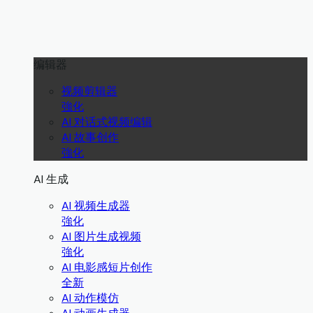
编辑器
视频剪辑器
強化
AI 对话式视频编辑
AI 故事创作
強化
AI 生成
AI 视频生成器
強化
AI 图片生成视频
強化
AI 电影感短片创作
全新
AI 动作模仿