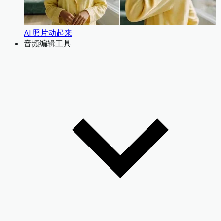
AI 照片动起来
音频编辑工具