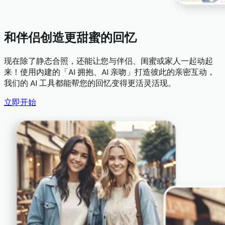
和伴侣创造更甜蜜的回忆
现在除了静态合照，还能让您与伴侣、闺蜜或家人一起动起
来！使用内建的「AI 拥抱、AI 亲吻」打造彼此的亲密互动，
我们的 AI 工具都能帮您的回忆变得更活灵活现。
立即开始