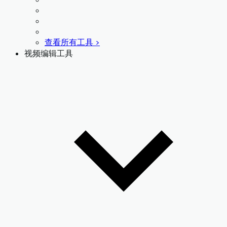
查看所有工具 >
视频编辑工具