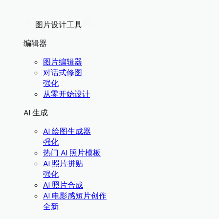
图片设计工具
编辑器
图片编辑器
对话式修图
强化
从零开始设计
AI 生成
AI 绘图生成器
强化
热门 AI 照片模板
AI 照片拼贴
强化
AI 照片合成
AI 电影感短片创作
全新