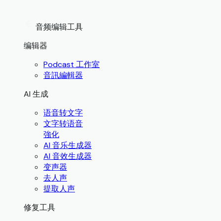
音频编辑工具
编辑器
Podcast 工作室
音訊編輯器
AI 生成
语音转文字
文字转语音
強化
AI 音乐生成器
AI 音效生成器
变声器
去人声
提取人声
修复工具