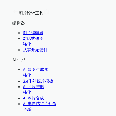
图片设计工具
编辑器
图片编辑器
对话式修图
强化
从零开始设计
AI 生成
AI 绘图生成器
强化
热门 AI 照片模板
AI 照片拼贴
强化
AI 照片合成
AI 电影感短片创作
全新