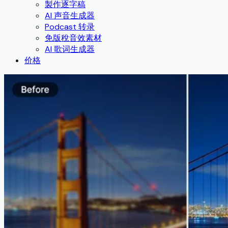
製作逐字稿
AI 声音生成器
Podcast 转录
免版稅音效素材
AI 歌词生成器
价格