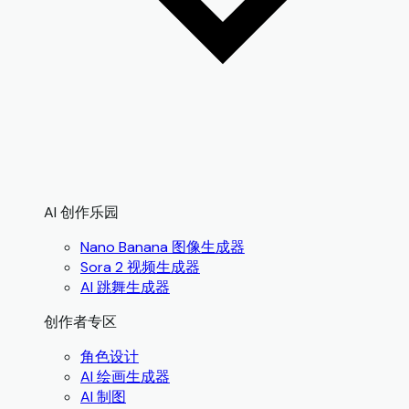
AI 创作乐园
Nano Banana 图像生成器
Sora 2 视频生成器
AI 跳舞生成器
创作者专区
角色设计
AI 绘画生成器
AI 制图