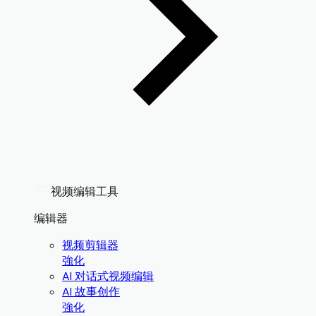
视频编辑工具
编辑器
视频剪辑器
強化
AI 对话式视频编辑
AI 故事创作
強化