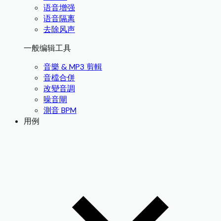
语音增强
语音隔离
去除风声
一般编辑工具
音樂 & MP3 剪輯
音檔合併
改變音調
噪音閘
測音 BPM
用例