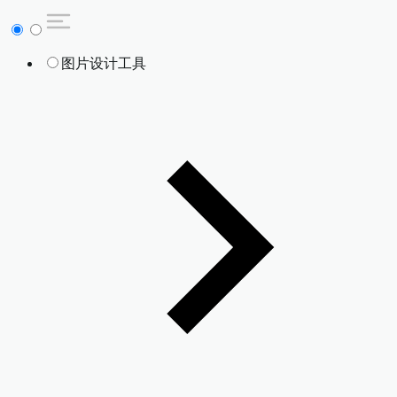
图片设计工具