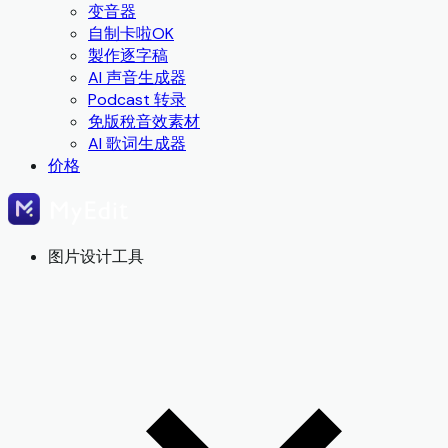
变音器
自制卡啦OK
製作逐字稿
AI 声音生成器
Podcast 转录
免版稅音效素材
AI 歌词生成器
价格
图片设计工具