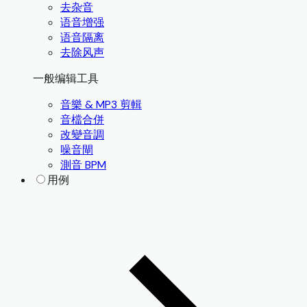
去杂音
语音增强
语音隔离
去除风声
一般编辑工具
音樂 & MP3 剪輯
音檔合併
改變音調
噪音閘
測音 BPM
用例