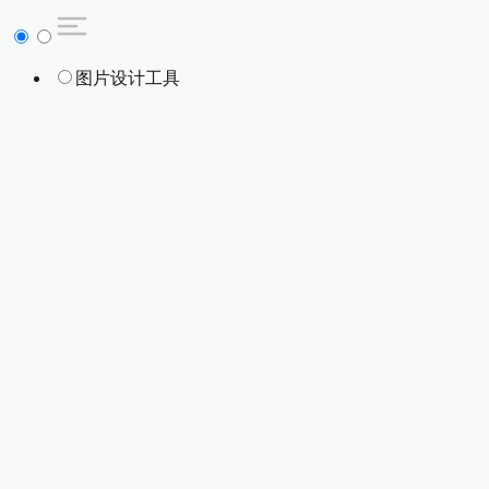
图片设计工具