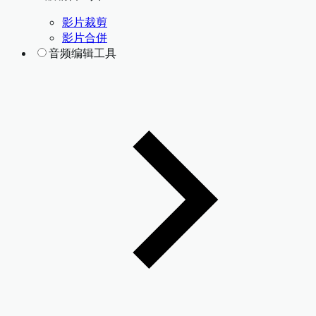
影片裁剪
影片合併
音频编辑工具