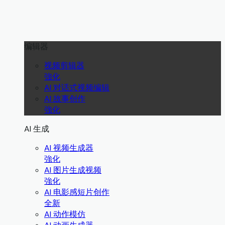
编辑器
视频剪辑器
強化
AI 对话式视频编辑
AI 故事创作
強化
AI 生成
AI 视频生成器
強化
AI 图片生成视频
強化
AI 电影感短片创作
全新
AI 动作模仿