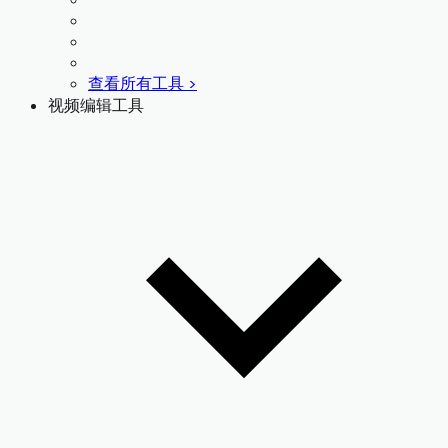
查看所有工具 >
视频编辑工具