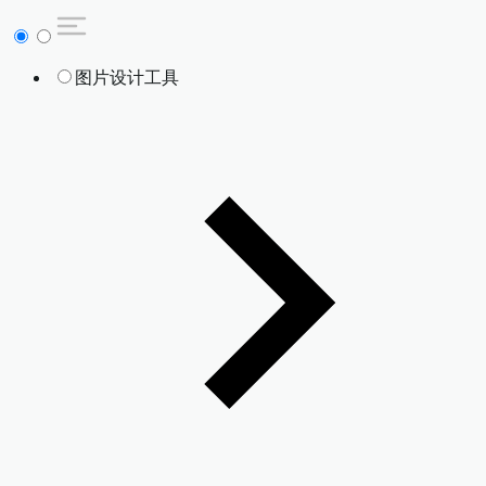
图片设计工具