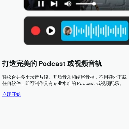
打造完美的 Podcast 或视频音轨
轻松合并多个录音片段、开场音乐和结尾音档，不用额外下载
任何软件，即可制作具有专业水准的 Podcast 或视频配乐。
立即开始