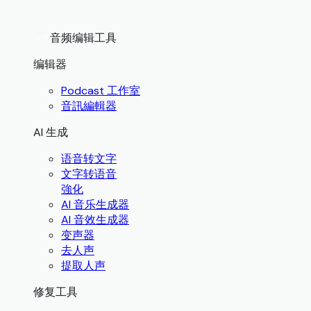
音频编辑工具
编辑器
Podcast 工作室
音訊編輯器
AI 生成
语音转文字
文字转语音
強化
AI 音乐生成器
AI 音效生成器
变声器
去人声
提取人声
修复工具