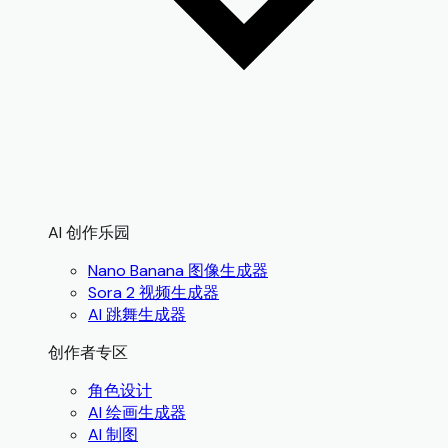
AI 创作乐园
Nano Banana 图像生成器
Sora 2 视频生成器
AI 跳舞生成器
创作者专区
角色设计
AI 绘画生成器
AI 制图