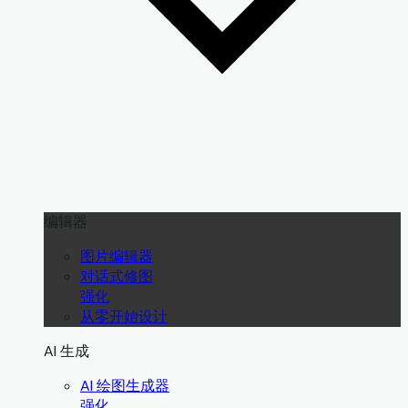
编辑器
图片编辑器
对话式修图
强化
从零开始设计
AI 生成
AI 绘图生成器
强化