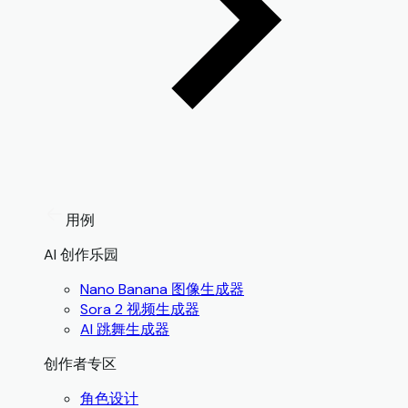
用例
AI 创作乐园
Nano Banana 图像生成器
Sora 2 视频生成器
AI 跳舞生成器
创作者专区
角色设计