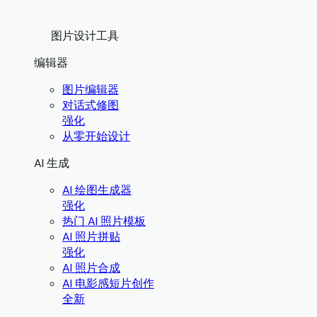
图片设计工具
编辑器
图片编辑器
对话式修图
强化
从零开始设计
AI 生成
AI 绘图生成器
强化
热门 AI 照片模板
AI 照片拼贴
强化
AI 照片合成
AI 电影感短片创作
全新