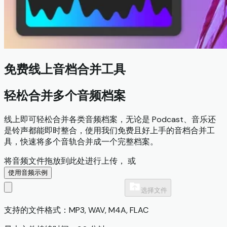
免费线上音档合并工具
轻松合并多个音频档案
线上即可轻松合并各类音频档案，无论是 Podcast、音乐还
是铃声都能即时整合，使用我们免费且好上手的音档合并工
具，快速将多个音轨合并成一个完整档案。
将音频文件拖放到此处进行上传， 或
使用音频示例
选择文件
支持的文件格式：MP3, WAV, M4A, FLAC