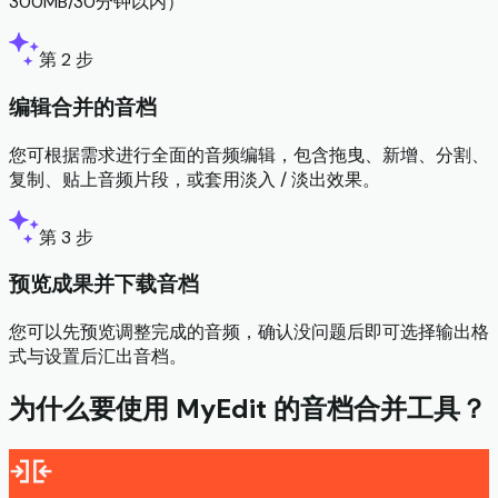
300MB/30分钟以内）
第 2 步
编辑合并的音档
您可根据需求进行全面的音频编辑，包含拖曳、新增、分割、
复制、贴上音频片段，或套用淡入 / 淡出效果。
第 3 步
预览成果并下载音档
您可以先预览调整完成的音频，确认没问题后即可选择输出格
式与设置后汇出音档。
为什么要使用 MyEdit 的音档合并工具？