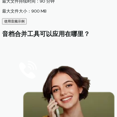
最大文件持续时间：90 分钟
最大文件大小：900 MB
使用音频示例
音档合并工具可以应用在哪里？