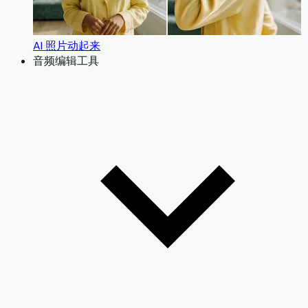
AI 照片动起来
音频编辑工具