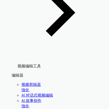
视频编辑工具
编辑器
视频剪辑器
強化
AI 对话式视频编辑
AI 故事创作
強化