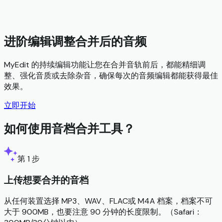
进阶编辑调整合并后的音频
MyEdit 的持续编辑功能让您在合并音轨前后，都能精细调
整、强化音质或去除杂音，确保每次的音频编辑都能获得最佳
效果。
立即开始
如何使用音档合并工具？
第 1 步
上传想要合并的音档
从任何装置选择 MP3、WAV、FLAC或 M4A 档案，档案不可
大于 900MB，也要注意 90 分钟的长度限制。（Safari：