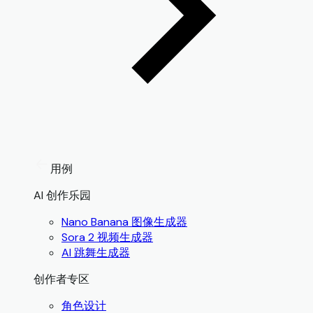
用例
AI 创作乐园
Nano Banana 图像生成器
Sora 2 视频生成器
AI 跳舞生成器
创作者专区
角色设计