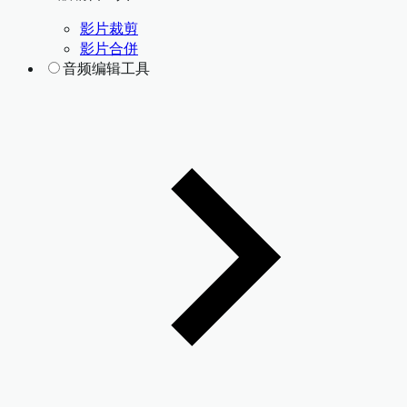
影片裁剪
影片合併
音频编辑工具