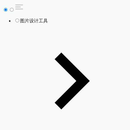
图片设计工具