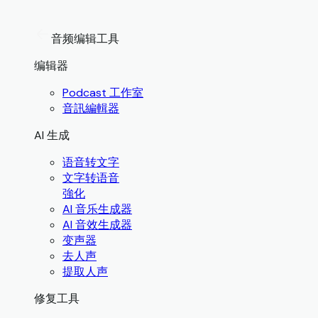
音频编辑工具
编辑器
Podcast 工作室
音訊編輯器
AI 生成
语音转文字
文字转语音
強化
AI 音乐生成器
AI 音效生成器
变声器
去人声
提取人声
修复工具