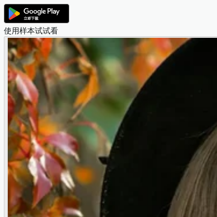
使用样本试试看