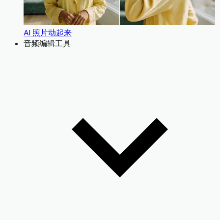
AI 照片动起来
音频编辑工具