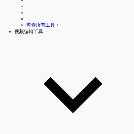
查看所有工具 >
视频编辑工具