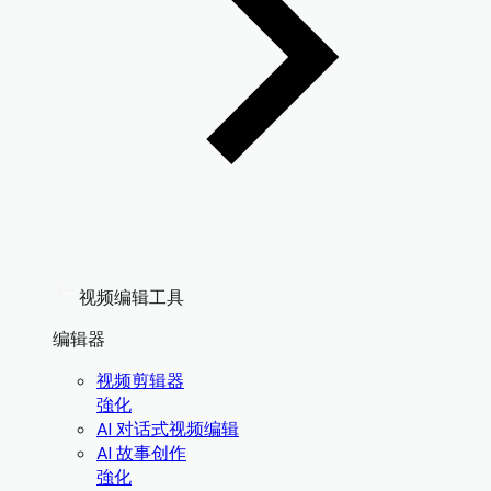
视频编辑工具
编辑器
视频剪辑器
強化
AI 对话式视频编辑
AI 故事创作
強化