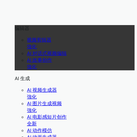
编辑器
视频剪辑器
強化
AI 对话式视频编辑
AI 故事创作
強化
AI 生成
AI 视频生成器
強化
AI 图片生成视频
強化
AI 电影感短片创作
全新
AI 动作模仿