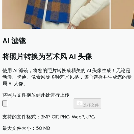
AI 滤镜
将照片转换为艺术风 AI 头像
使用 AI 滤镜，将您的照片转换成精美的 AI 头像生成！无论是
动漫、卡通、像素风等多种艺术风格，随心选择并生成您的专
属 AI 人像。
将照片文件拖放到此处进行上传
选择文件
支持的文件格式：BMP, GIF, PNG, WebP, JPG
最大文件大小：50 MB