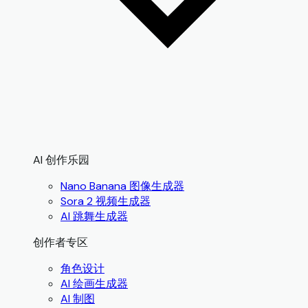
AI 创作乐园
Nano Banana 图像生成器
Sora 2 视频生成器
AI 跳舞生成器
创作者专区
角色设计
AI 绘画生成器
AI 制图