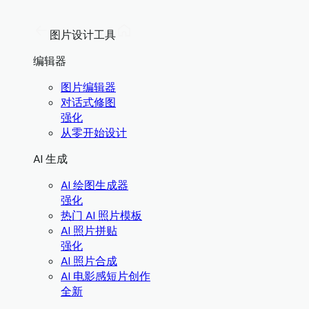
图片设计工具
编辑器
图片编辑器
对话式修图
强化
从零开始设计
AI 生成
AI 绘图生成器
强化
热门 AI 照片模板
AI 照片拼贴
强化
AI 照片合成
AI 电影感短片创作
全新