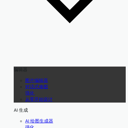
编辑器
图片编辑器
对话式修图
强化
从零开始设计
AI 生成
AI 绘图生成器
强化