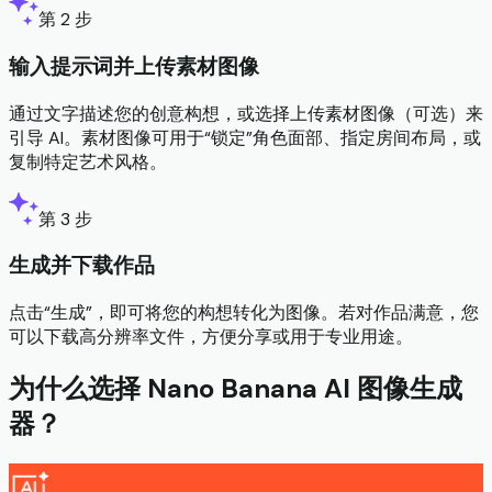
第 2 步
输入提示词并上传素材图像
通过文字描述您的创意构想，或选择上传素材图像（可选）来
引导 AI。素材图像可用于“锁定”角色面部、指定房间布局，或
复制特定艺术风格。
第 3 步
生成并下载作品
点击“生成”，即可将您的构想转化为图像。若对作品满意，您
可以下载高分辨率文件，方便分享或用于专业用途。
为什么选择 Nano Banana AI 图像生成
器？