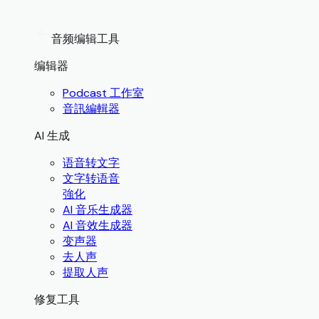
音频编辑工具
编辑器
Podcast 工作室
音訊編輯器
AI 生成
语音转文字
文字转语音
強化
AI 音乐生成器
AI 音效生成器
变声器
去人声
提取人声
修复工具