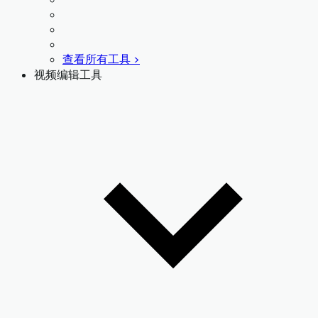
查看所有工具 >
视频编辑工具