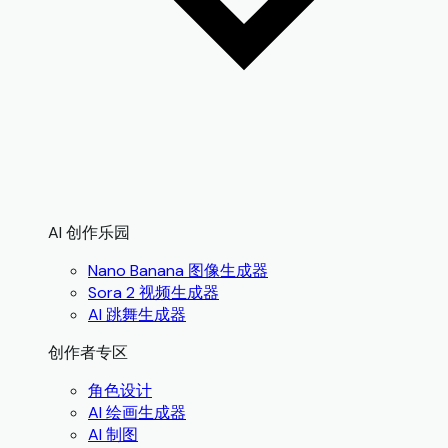
AI 创作乐园
Nano Banana 图像生成器
Sora 2 视频生成器
AI 跳舞生成器
创作者专区
角色设计
AI 绘画生成器
AI 制图