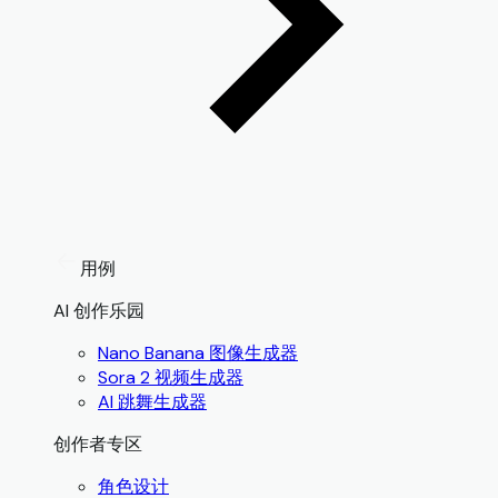
用例
AI 创作乐园
Nano Banana 图像生成器
Sora 2 视频生成器
AI 跳舞生成器
创作者专区
角色设计