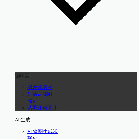
编辑器
图片编辑器
对话式修图
强化
从零开始设计
AI 生成
AI 绘图生成器
强化