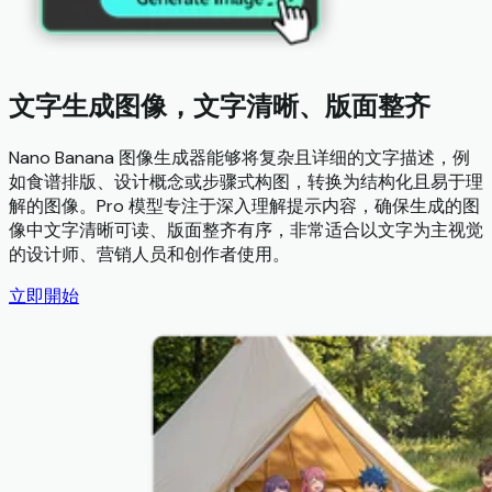
文字生成图像，文字清晰、版面整齐
Nano Banana 图像生成器能够将复杂且详细的文字描述，例
如食谱排版、设计概念或步骤式构图，转换为结构化且易于理
解的图像。Pro 模型专注于深入理解提示内容，确保生成的图
像中文字清晰可读、版面整齐有序，非常适合以文字为主视觉
的设计师、营销人员和创作者使用。
立即開始