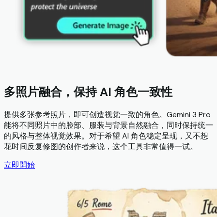
多照片融合，保持 AI 角色一致性
提供多张参考照片，即可创造视觉一致的角色。Gemini 3 Pro
能将不同照片中的脸部、服装与背景自然融合，同时保持统一
的风格与整体视觉效果。对于希望 AI 角色稳定呈现，又不想
花时间反复修图的创作者来说，这个工具非常值得一试。
立即開始