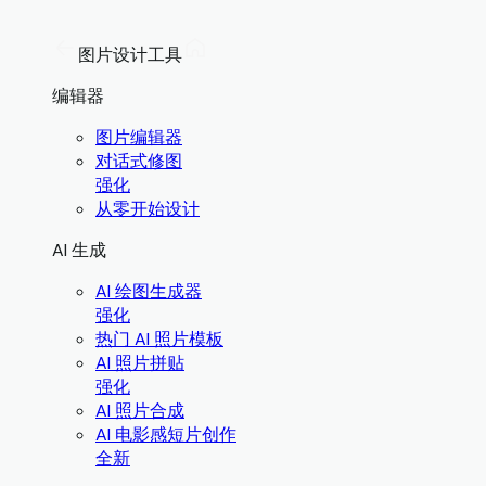
图片设计工具
编辑器
图片编辑器
对话式修图
强化
从零开始设计
AI 生成
AI 绘图生成器
强化
热门 AI 照片模板
AI 照片拼贴
强化
AI 照片合成
AI 电影感短片创作
全新