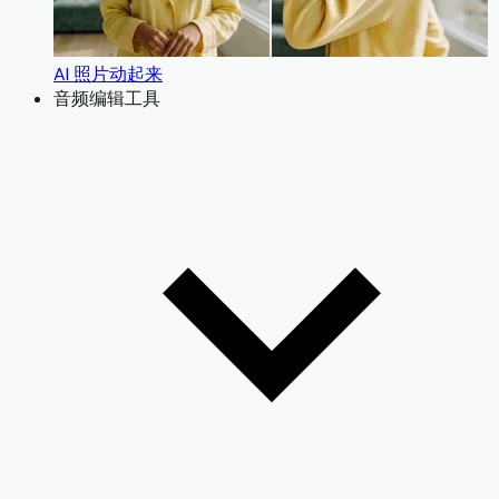
AI 照片动起来
音频编辑工具