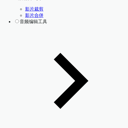
影片裁剪
影片合併
音频编辑工具