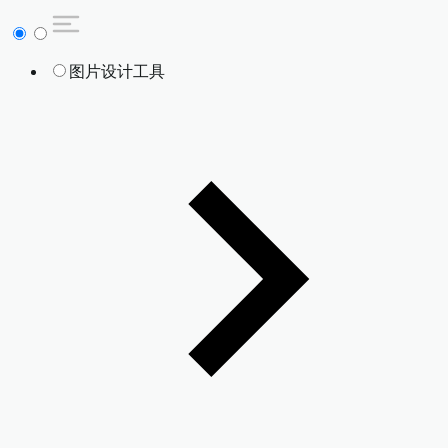
图片设计工具