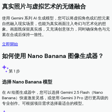
真实照片与虚拟艺术的无缝融合
使用 Gemini 系列 AI 生成模型，您可以将虚拟角色或幻想元素
自然融入现实场景，也能为真实画面注入奇幻与艺术化的想
象。画面既保留真实感，又充满创意张力，同时确保角色与元
素在合成后保持一致性。
立即開始
如何使用 Nano Banana 图像生成器？
第 1 步
选择 Nano Banana 模型
在 AI 绘图生成器中，您可以选择 Gemini 2.5 Flash（Nano
Banana）快速激发灵感，或使用 Gemini 3 Pro 进行更高级的
专业创作。可根据项目需求选择最适合的模型。