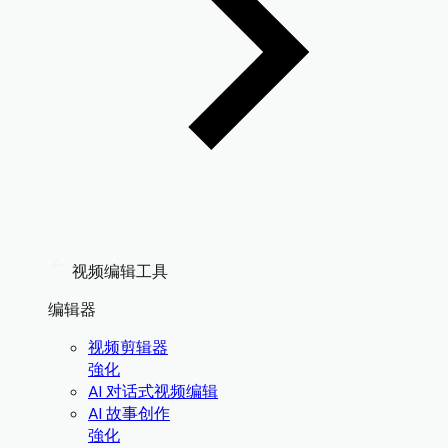
视频编辑工具
编辑器
视频剪辑器
強化
AI 对话式视频编辑
AI 故事创作
強化