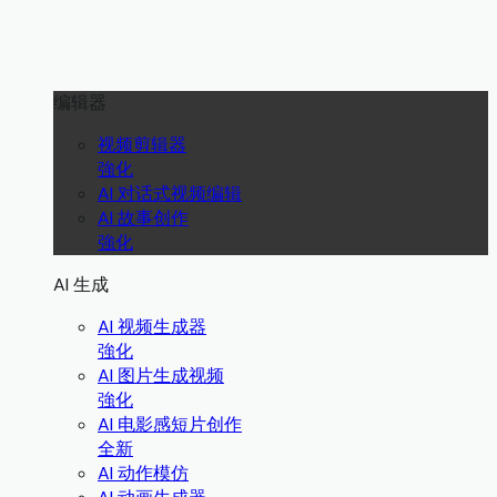
编辑器
视频剪辑器
強化
AI 对话式视频编辑
AI 故事创作
強化
AI 生成
AI 视频生成器
強化
AI 图片生成视频
強化
AI 电影感短片创作
全新
AI 动作模仿